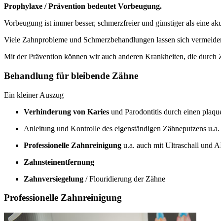
Prophylaxe / Prävention bedeutet Vorbeugung.
Vorbeugung ist immer besser, schmerzfreier und günstiger als eine a
Viele Zahnprobleme und Schmerzbehandlungen lassen sich vermeiden
Mit der Prävention können wir auch anderen Krankheiten, die durch
Behandlung für bleibende Zähne
Ein kleiner Auszug
Verhinderung von Karies
und Parodontitis durch einen plaq
Anleitung und Kontrolle des eigenständigen Zähneputzens u.a
Professionelle Zahnreinigung
u.a. auch mit Ultraschall und
Zahnsteinentfernung
Zahnversiegelung
/ Flouridierung der Zähne
Professionelle Zahnreinigung