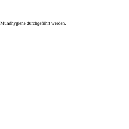
r Mundhygiene durchgeführt werden.