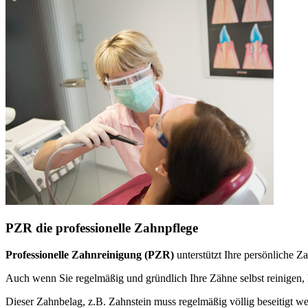
PZR die professionelle Zahnpflege
Professionelle Zahnreinigung (PZR)
unterstützt Ihre persönliche 
Auch wenn Sie regelmäßig und gründlich Ihre Zähne selbst reinige
Dieser Zahnbelag, z.B. Zahnstein muss regelmäßig völlig beseitigt w