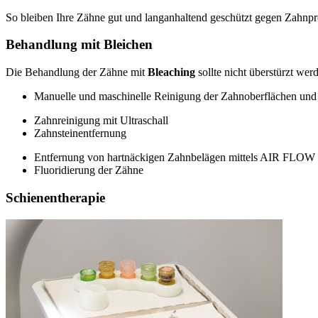
So bleiben Ihre Zähne gut und langanhaltend geschützt gegen Zahnpr
Behandlung mit Bleichen
Die Behandlung der Zähne mit
Bleaching
sollte nicht überstürzt we
Manuelle und maschinelle Reinigung der Zahnoberflächen un
Zahnreinigung mit Ultraschall
Zahnsteinentfernung
Entfernung von hartnäckigen Zahnbelägen mittels AIR FLOW
Fluoridierung der Zähne
Schienentherapie