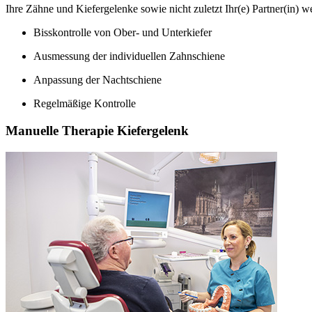
Ihre Zähne und Kiefergelenke sowie nicht zuletzt Ihr(e) Partner(in) w
Bisskontrolle von Ober- und Unterkiefer
Ausmessung der individuellen Zahnschiene
Anpassung der Nachtschiene
Regelmäßige Kontrolle
Manuelle Therapie Kiefergelenk