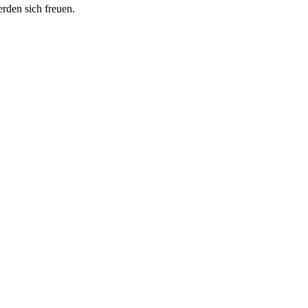
erden sich freuen.