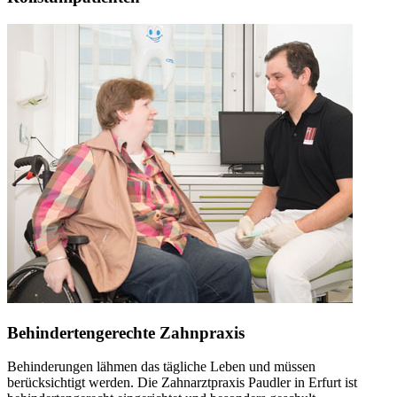
Behindertengerechte Zahnpraxis
Behinderungen lähmen das tägliche Leben und müssen
berücksichtigt werden. Die Zahnarztpraxis Paudler in Erfurt ist