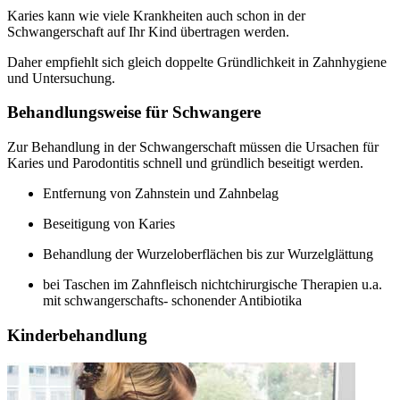
Karies kann wie viele Krankheiten auch schon in der
Schwangerschaft auf Ihr Kind übertragen werden.
Daher empfiehlt sich gleich doppelte Gründlichkeit in Zahnhygiene
und Untersuchung.
Behandlungsweise für Schwangere
Zur Behandlung in der Schwangerschaft müssen die Ursachen für
Karies und Parodontitis schnell und gründlich beseitigt werden.
Entfernung von Zahnstein und Zahnbelag
Beseitigung von Karies
Behandlung der Wurzeloberflächen bis zur Wurzelglättung
bei Taschen im Zahnfleisch nichtchirurgische Therapien u.a.
mit schwangerschafts- schonender Antibiotika
Kinderbehandlung