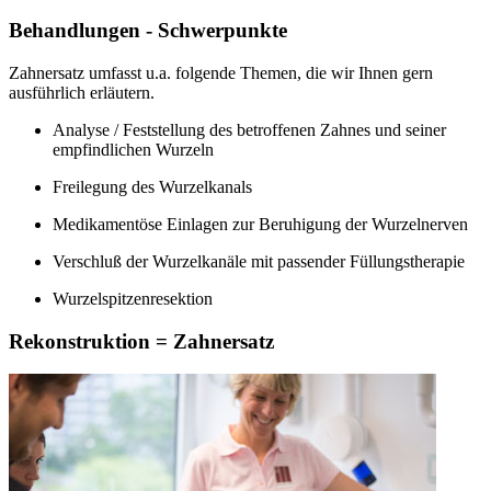
Behandlungen - Schwerpunkte
Zahnersatz umfasst u.a. folgende Themen, die wir Ihnen gern
ausführlich erläutern.
Analyse / Feststellung des betroffenen Zahnes und seiner
empfindlichen Wurzeln
Freilegung des Wurzelkanals
Medikamentöse Einlagen zur Beruhigung der Wurzelnerven
Verschluß der Wurzelkanäle mit passender Füllungstherapie
Wurzelspitzenresektion
Rekonstruktion = Zahnersatz