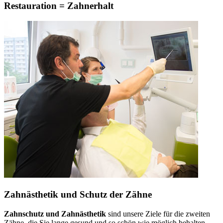
Restauration = Zahnerhalt
Zahnästhetik und Schutz der Zähne
Zahnschutz und Zahnästhetik
sind unsere Ziele für die zweiten
Zähne, die Sie lange gesund und so schön wie möglich behalten