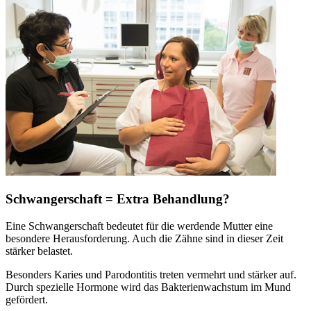
Schwangerschaft = Extra Behandlung?
Eine Schwangerschaft bedeutet für die werdende Mutter eine
besondere Herausforderung. Auch die Zähne sind in dieser Zeit
stärker belastet.
Besonders Karies und Parodontitis treten vermehrt und stärker auf.
Durch spezielle Hormone wird das Bakterienwachstum im Mund
gefördert.