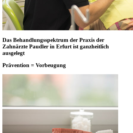
Das Behandlungsspektrum der Praxis der
Zahnärzte Paudler in Erfurt ist ganzheitlich
ausgelegt
Prävention = Vorbeugung