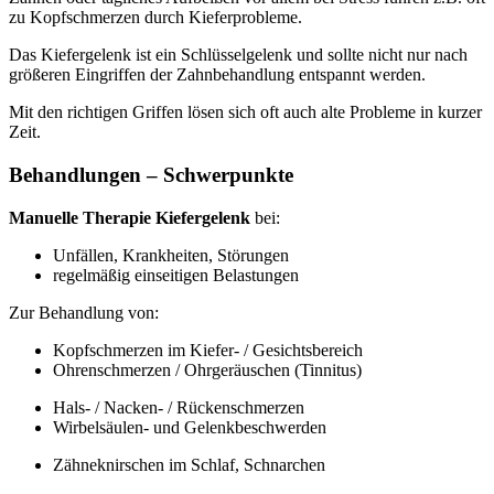
zu Kopfschmerzen durch Kieferprobleme.
Das Kiefergelenk ist ein Schlüsselgelenk und sollte nicht nur nach
größeren Eingriffen der Zahnbehandlung entspannt werden.
Mit den richtigen Griffen lösen sich oft auch alte Probleme in kurzer
Zeit.
Behandlungen – Schwerpunkte
Manuelle Therapie Kiefergelenk
bei:
Unfällen, Krankheiten, Störungen
regelmäßig einseitigen Belastungen
Zur Behandlung von:
Kopfschmerzen im Kiefer- / Gesichtsbereich
Ohrenschmerzen / Ohrgeräuschen (Tinnitus)
Hals- / Nacken- / Rückenschmerzen
Wirbelsäulen- und Gelenkbeschwerden
Zähneknirschen im Schlaf, Schnarchen