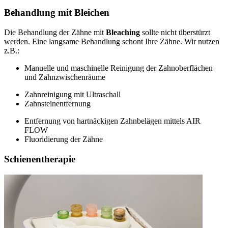
Behandlung mit Bleichen
Die Behandlung der Zähne mit
Bleaching
sollte nicht überstürzt
werden. Eine langsame Behandlung schont Ihre Zähne. Wir nutzen
z.B.:
Manuelle und maschinelle Reinigung der Zahnoberflächen
und Zahnzwischenräume
Zahnreinigung mit Ultraschall
Zahnsteinentfernung
Entfernung von hartnäckigen Zahnbelägen mittels AIR
FLOW
Fluoridierung der Zähne
Schienentherapie