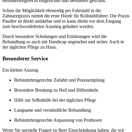
behindertengerecht eingerichtet und besonders geschult.
Schon die Möglichkeit ebenerdig per Fahrstuhl in die
Zahnarztpraxis nimmt die erste Hürde für Rollstuhlfahrer. Die Praxis
Paudler ist direkt anfahrbar und es kann direkt vor dem Eingang
zum beschwerdefreien Ausstieg gehalten werden.
Durch besondere Schulungen und Erfahrungen wird die
Behandlung so auch mit Handicap angenehm und sicher. Auch in
der täglichen Pflege zu Haus.
Besonderer Service
Ein kleiner Auszug
Behindertengerechte Zufahrt und Praxisempfang
Besondere Beratung zu Heil und Hilfsmitteln
Hilfe zur Selbsthilfe bei der täglichen Pflege
Langsame und verständliche Behandlung
Behindertengerechte Anpassung von Prothesen
Wenn Sie spezielle Fragen zu Ihrer Einschränkung haben, die wir