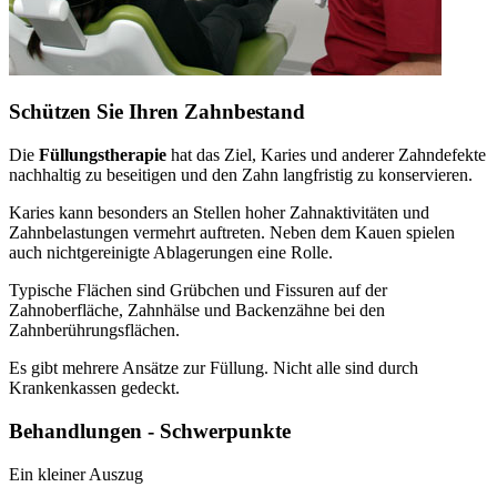
Schützen Sie Ihren Zahnbestand
Die
Füllungstherapie
hat das Ziel, Karies und anderer Zahndefekte
nachhaltig zu beseitigen und den Zahn langfristig zu konservieren.
Karies kann besonders an Stellen hoher Zahnaktivitäten und
Zahnbelastungen vermehrt auftreten. Neben dem Kauen spielen
auch nichtgereinigte Ablagerungen eine Rolle.
Typische Flächen sind Grübchen und Fissuren auf der
Zahnoberfläche, Zahnhälse und Backenzähne bei den
Zahnberührungsflächen.
Es gibt mehrere Ansätze zur Füllung. Nicht alle sind durch
Krankenkassen gedeckt.
Behandlungen - Schwerpunkte
Ein kleiner Auszug