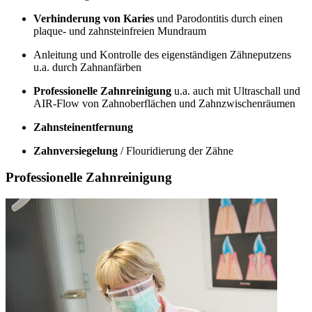
Verhinderung von Karies
und Parodontitis durch einen
plaque- und zahnsteinfreien Mundraum
Anleitung und Kontrolle des eigenständigen Zähneputzens
u.a. durch Zahnanfärben
Professionelle Zahnreinigung
u.a. auch mit Ultraschall und
AIR-Flow von Zahnoberflächen und Zahnzwischenräumen
Zahnsteinentfernung
Zahnversiegelung
/ Flouridierung der Zähne
Professionelle Zahnreinigung