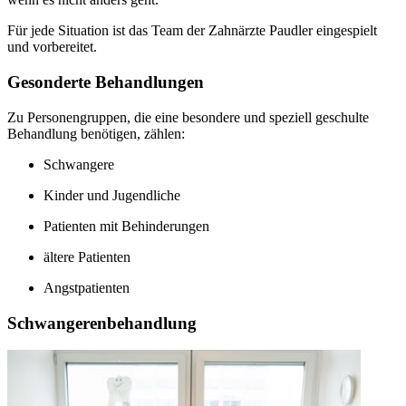
Für jede Situation ist das Team der Zahnärzte Paudler eingespielt
und vorbereitet.
Gesonderte Behandlungen
Zu Personengruppen, die eine besondere und speziell geschulte
Behandlung benötigen, zählen:
Schwangere
Kinder und Jugendliche
Patienten mit Behinderungen
ältere Patienten
Angstpatienten
Schwangerenbehandlung