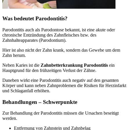
Was bedeutet Parodontitis?
Parodontitis auch als Parodontose bekannt, ist eine akute oder
chronische Entzündung des Zahnfleisches bzw. des
Zahnhalteapparates (Parodontium).
Hier ist also nicht der Zahn krank, sondern das Gewebe um dem
Zahn herum.
Neben Karies ist die
Zahnbetterkrankung Parodontitis
ein
Hauptgrund für den frühzeitigen Verlust der Zähne.
Daneben wirkt eine Parodontitis auch negativ auf den gesamten
Körper und kann neben Zahnproblemen die Risiken für Herzinfarkt
und Schlaganfall erhöhen.
Behandlungen – Schwerpunkte
Zur Behandlung der Parodontitis müssen die Ursachen beseitigt
werden.
Entfernung von Zahnstein und Zahnbelag