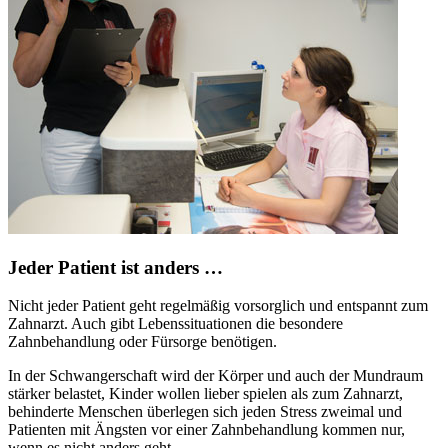
Jeder Patient ist anders …
Nicht jeder Patient geht regelmäßig vorsorglich und entspannt zum
Zahnarzt. Auch gibt Lebenssituationen die besondere
Zahnbehandlung oder Fürsorge benötigen.
In der Schwangerschaft wird der Körper und auch der Mundraum
stärker belastet, Kinder wollen lieber spielen als zum Zahnarzt,
behinderte Menschen überlegen sich jeden Stress zweimal und
Patienten mit Ängsten vor einer Zahnbehandlung kommen nur,
wenn es nicht anders geht.