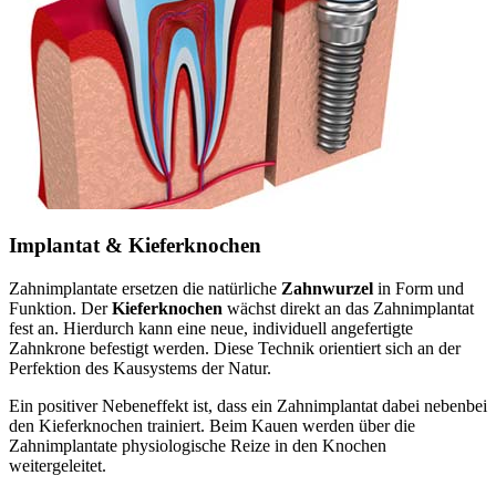
Implantat & Kieferknochen
Zahnimplantate ersetzen die natürliche
Zahnwurzel
in Form und
Funktion. Der
Kieferknochen
wächst direkt an das Zahnimplantat
fest an. Hierdurch kann eine neue, individuell angefertigte
Zahnkrone befestigt werden. Diese Technik orientiert sich an der
Perfektion des Kausystems der Natur.
Ein positiver Nebeneffekt ist, dass ein Zahnimplantat dabei nebenbei
den Kieferknochen trainiert. Beim Kauen werden über die
Zahnimplantate physiologische Reize in den Knochen
weitergeleitet.