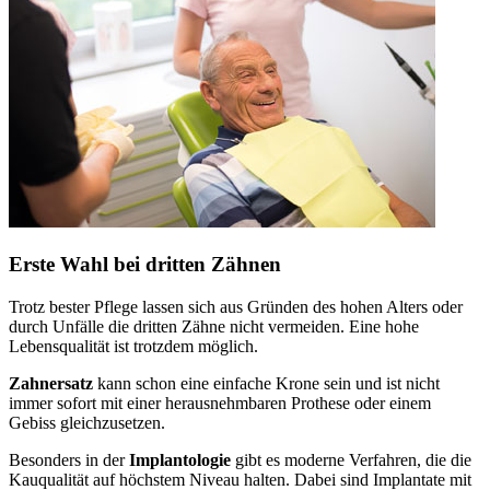
Erste Wahl bei dritten Zähnen
Trotz bester Pflege lassen sich aus Gründen des hohen Alters oder
durch Unfälle die dritten Zähne nicht vermeiden. Eine hohe
Lebensqualität ist trotzdem möglich.
Zahnersatz
kann schon eine einfache Krone sein und ist nicht
immer sofort mit einer herausnehmbaren Prothese oder einem
Gebiss gleichzusetzen.
Besonders in der
Implantologie
gibt es moderne Verfahren, die die
Kauqualität auf höchstem Niveau halten. Dabei sind Implantate mit