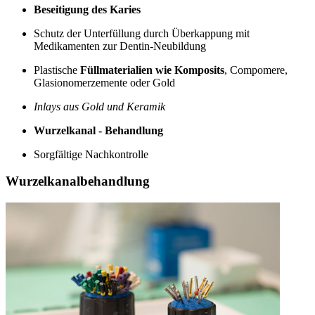
Beseitigung des Karies
Schutz der Unterfüllung durch Überkappung mit
Medikamenten zur Dentin-Neubildung
Plastische
Füllmaterialien wie Komposits
, Compomere,
Glasionomerzemente oder Gold
Inlays aus Gold und Keramik
Wurzelkanal - Behandlung
Sorgfältige Nachkontrolle
Wurzelkanalbehandlung