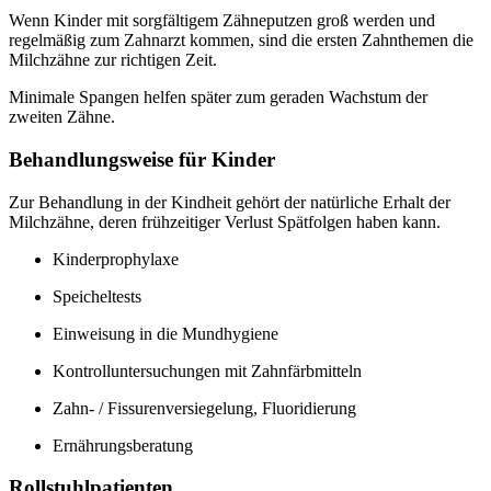
Wenn Kinder mit sorgfältigem Zähneputzen groß werden und
regelmäßig zum Zahnarzt kommen, sind die ersten Zahnthemen die
Milchzähne zur richtigen Zeit.
Minimale Spangen helfen später zum geraden Wachstum der
zweiten Zähne.
Behandlungsweise für Kinder
Zur Behandlung in der Kindheit gehört der natürliche Erhalt der
Milchzähne, deren frühzeitiger Verlust Spätfolgen haben kann.
Kinderprophylaxe
Speicheltests
Einweisung in die Mundhygiene
Kontrolluntersuchungen mit Zahnfärbmitteln
Zahn- / Fissurenversiegelung, Fluoridierung
Ernährungsberatung
Rollstuhlpatienten