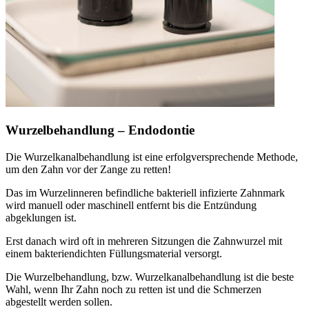
Wurzelbehandlung – Endodontie
Die Wurzelkanalbehandlung ist eine erfolgversprechende Methode,
um den Zahn vor der Zange zu retten!
Das im Wurzelinneren befindliche bakteriell infizierte Zahnmark
wird manuell oder maschinell entfernt bis die Entzündung
abgeklungen ist.
Erst danach wird oft in mehreren Sitzungen die Zahnwurzel mit
einem bakteriendichten Füllungsmaterial versorgt.
Die Wurzelbehandlung, bzw. Wurzelkanalbehandlung ist die beste
Wahl, wenn Ihr Zahn noch zu retten ist und die Schmerzen
abgestellt werden sollen.