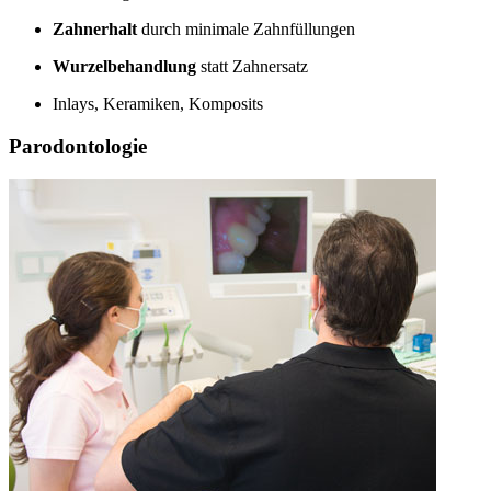
Zahnerhalt
durch minimale Zahnfüllungen
Wurzelbehandlung
statt Zahnersatz
Inlays, Keramiken, Komposits
Parodontologie