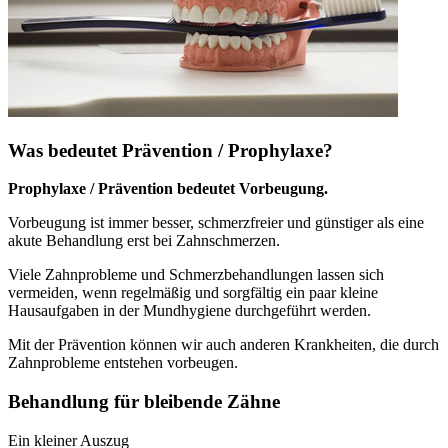
Was bedeutet Prävention / Prophylaxe?
Prophylaxe / Prävention bedeutet Vorbeugung.
Vorbeugung ist immer besser, schmerzfreier und günstiger als eine
akute Behandlung erst bei Zahnschmerzen.
Viele Zahnprobleme und Schmerzbehandlungen lassen sich
vermeiden, wenn regelmäßig und sorgfältig ein paar kleine
Hausaufgaben in der Mundhygiene durchgeführt werden.
Mit der Prävention können wir auch anderen Krankheiten, die durch
Zahnprobleme entstehen vorbeugen.
Behandlung für bleibende Zähne
Ein kleiner Auszug