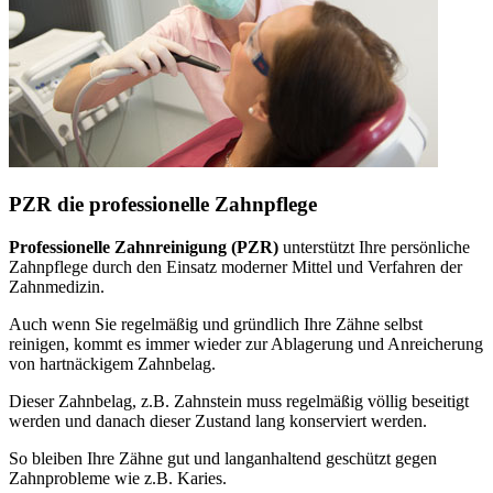
PZR die professionelle Zahnpflege
Professionelle Zahnreinigung (PZR)
unterstützt Ihre persönliche
Zahnpflege durch den Einsatz moderner Mittel und Verfahren der
Zahnmedizin.
Auch wenn Sie regelmäßig und gründlich Ihre Zähne selbst
reinigen, kommt es immer wieder zur Ablagerung und Anreicherung
von hartnäckigem Zahnbelag.
Dieser Zahnbelag, z.B. Zahnstein muss regelmäßig völlig beseitigt
werden und danach dieser Zustand lang konserviert werden.
So bleiben Ihre Zähne gut und langanhaltend geschützt gegen
Zahnprobleme wie z.B. Karies.