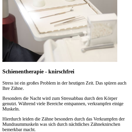
Schienentherapie - knirschfrei
Stress ist ein großes Problem in der heutigen Zeit. Das spüren auch
Ihre Zähne.
Besonders die Nacht wird zum Stressabbau durch den Körper
genutzt. Während viele Bereiche entspannen, verkrampfen einige
Muskeln.
Hierdurch leiden die Zähne besonders durch das Verkrampfen der
Mundraummuskeln was sich durch nächtliches Zähneknirschen
bemerkbar macht.