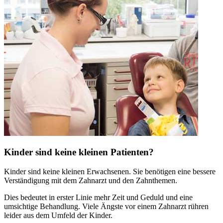
Kinder sind keine kleinen Patienten?
Kinder sind keine kleinen Erwachsenen. Sie benötigen eine bessere
Verständigung mit dem Zahnarzt und den Zahnthemen.
Dies bedeutet in erster Linie mehr Zeit und Geduld und eine
umsichtige Behandlung. Viele Ängste vor einem Zahnarzt rühren
leider aus dem Umfeld der Kinder.