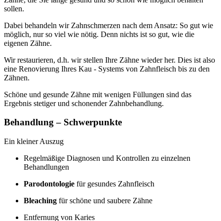
sollen.
Dabei behandeln wir Zahnschmerzen nach dem Ansatz: So gut wie
möglich, nur so viel wie nötig. Denn nichts ist so gut, wie die
eigenen Zähne.
Wir restaurieren, d.h. wir stellen Ihre Zähne wieder her. Dies ist also
eine Renovierung Ihres Kau - Systems von Zahnfleisch bis zu den
Zähnen.
Schöne und gesunde Zähne mit wenigen Füllungen sind das
Ergebnis stetiger und schonender Zahnbehandlung.
Behandlung – Schwerpunkte
Ein kleiner Auszug
Regelmäßige Diagnosen und Kontrollen zu einzelnen
Behandlungen
Parodontologie
für gesundes Zahnfleisch
Bleaching
für schöne und saubere Zähne
Entfernung von Karies