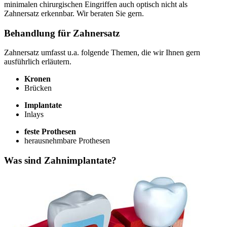
minimalen chirurgischen Eingriffen auch optisch nicht als
Zahnersatz erkennbar. Wir beraten Sie gern.
Behandlung für Zahnersatz
Zahnersatz umfasst u.a. folgende Themen, die wir Ihnen gern
ausführlich erläutern.
Kronen
Brücken
Implantate
Inlays
feste Prothesen
herausnehmbare Prothesen
Was sind Zahnimplantate?