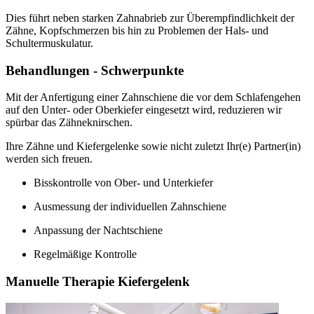
Dies führt neben starken Zahnabrieb zur Überempfindlichkeit der
Zähne, Kopfschmerzen bis hin zu Problemen der Hals- und
Schultermuskulatur.
Behandlungen - Schwerpunkte
Mit der Anfertigung einer Zahnschiene die vor dem Schlafengehen
auf den Unter- oder Oberkiefer eingesetzt wird, reduzieren wir
spürbar das Zähneknirschen.
Ihre Zähne und Kiefergelenke sowie nicht zuletzt Ihr(e) Partner(in)
werden sich freuen.
Bisskontrolle von Ober- und Unterkiefer
Ausmessung der individuellen Zahnschiene
Anpassung der Nachtschiene
Regelmäßige Kontrolle
Manuelle Therapie Kiefergelenk