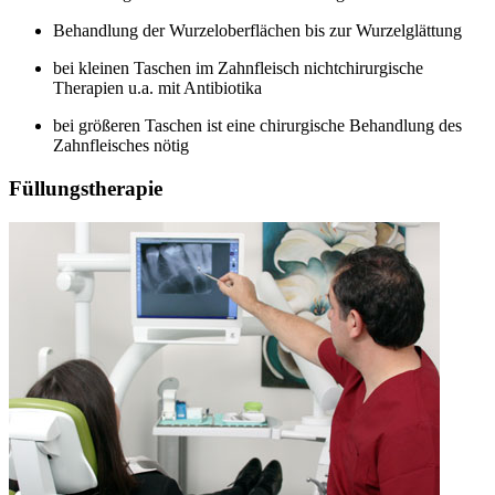
Behandlung der Wurzeloberflächen bis zur Wurzelglättung
bei kleinen Taschen im Zahnfleisch nichtchirurgische
Therapien u.a. mit Antibiotika
bei größeren Taschen ist eine chirurgische Behandlung des
Zahnfleisches nötig
Füllungstherapie