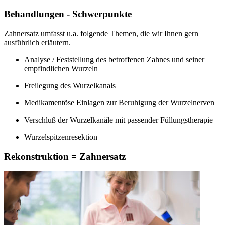
Behandlungen - Schwerpunkte
Zahnersatz umfasst u.a. folgende Themen, die wir Ihnen gern
ausführlich erläutern.
Analyse / Feststellung des betroffenen Zahnes und seiner
empfindlichen Wurzeln
Freilegung des Wurzelkanals
Medikamentöse Einlagen zur Beruhigung der Wurzelnerven
Verschluß der Wurzelkanäle mit passender Füllungstherapie
Wurzelspitzenresektion
Rekonstruktion = Zahnersatz