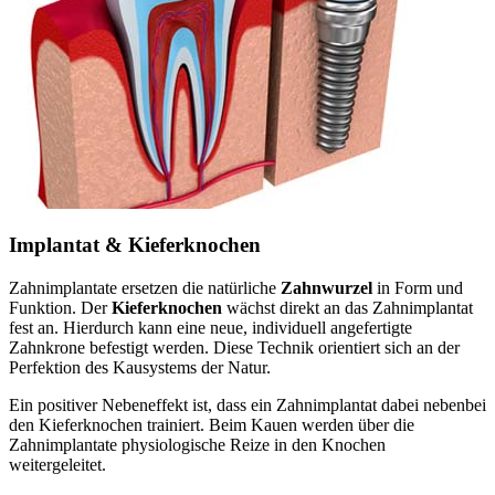
Implantat & Kieferknochen
Zahnimplantate ersetzen die natürliche
Zahnwurzel
in Form und
Funktion. Der
Kieferknochen
wächst direkt an das Zahnimplantat
fest an. Hierdurch kann eine neue, individuell angefertigte
Zahnkrone befestigt werden. Diese Technik orientiert sich an der
Perfektion des Kausystems der Natur.
Ein positiver Nebeneffekt ist, dass ein Zahnimplantat dabei nebenbei
den Kieferknochen trainiert. Beim Kauen werden über die
Zahnimplantate physiologische Reize in den Knochen
weitergeleitet.