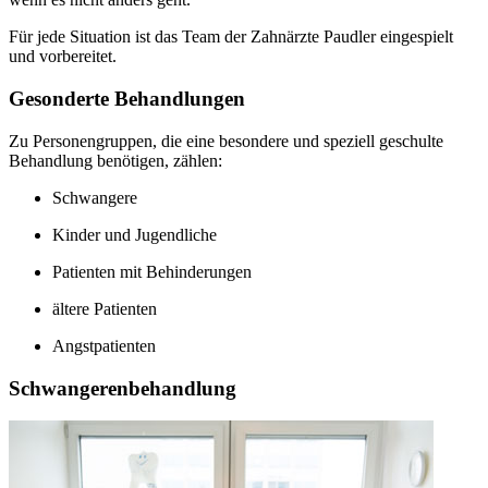
Für jede Situation ist das Team der Zahnärzte Paudler eingespielt
und vorbereitet.
Gesonderte Behandlungen
Zu Personengruppen, die eine besondere und speziell geschulte
Behandlung benötigen, zählen:
Schwangere
Kinder und Jugendliche
Patienten mit Behinderungen
ältere Patienten
Angstpatienten
Schwangerenbehandlung