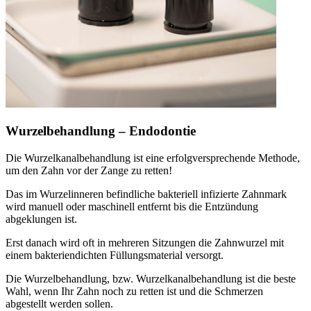
Wurzelbehandlung – Endodontie
Die Wurzelkanalbehandlung ist eine erfolgversprechende Methode,
um den Zahn vor der Zange zu retten!
Das im Wurzelinneren befindliche bakteriell infizierte Zahnmark
wird manuell oder maschinell entfernt bis die Entzündung
abgeklungen ist.
Erst danach wird oft in mehreren Sitzungen die Zahnwurzel mit
einem bakteriendichten Füllungsmaterial versorgt.
Die Wurzelbehandlung, bzw. Wurzelkanalbehandlung ist die beste
Wahl, wenn Ihr Zahn noch zu retten ist und die Schmerzen
abgestellt werden sollen.