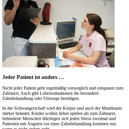
Jeder Patient ist anders …
Nicht jeder Patient geht regelmäßig vorsorglich und entspannt zum
Zahnarzt. Auch gibt Lebenssituationen die besondere
Zahnbehandlung oder Fürsorge benötigen.
In der Schwangerschaft wird der Körper und auch der Mundraum
stärker belastet, Kinder wollen lieber spielen als zum Zahnarzt,
behinderte Menschen überlegen sich jeden Stress zweimal und
Patienten mit Ängsten vor einer Zahnbehandlung kommen nur,
wenn es nicht anders geht.