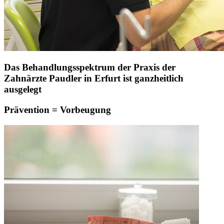
Das Behandlungsspektrum der Praxis der
Zahnärzte Paudler in Erfurt ist ganzheitlich
ausgelegt
Prävention = Vorbeugung