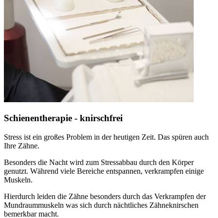
Schienentherapie - knirschfrei
Stress ist ein großes Problem in der heutigen Zeit. Das spüren auch
Ihre Zähne.
Besonders die Nacht wird zum Stressabbau durch den Körper
genutzt. Während viele Bereiche entspannen, verkrampfen einige
Muskeln.
Hierdurch leiden die Zähne besonders durch das Verkrampfen der
Mundraummuskeln was sich durch nächtliches Zähneknirschen
bemerkbar macht.