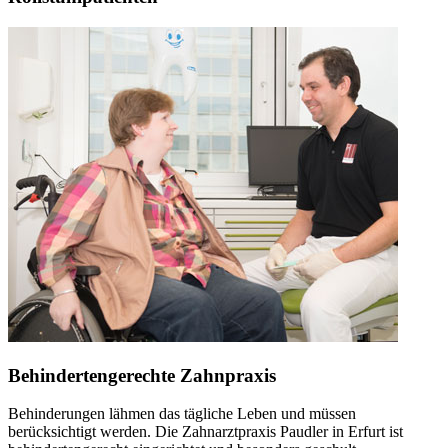
Behindertengerechte Zahnpraxis
Behinderungen lähmen das tägliche Leben und müssen
berücksichtigt werden. Die Zahnarztpraxis Paudler in Erfurt ist