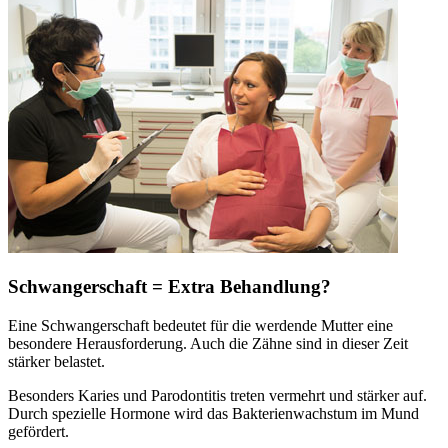
Schwangerschaft = Extra Behandlung?
Eine Schwangerschaft bedeutet für die werdende Mutter eine
besondere Herausforderung. Auch die Zähne sind in dieser Zeit
stärker belastet.
Besonders Karies und Parodontitis treten vermehrt und stärker auf.
Durch spezielle Hormone wird das Bakterienwachstum im Mund
gefördert.