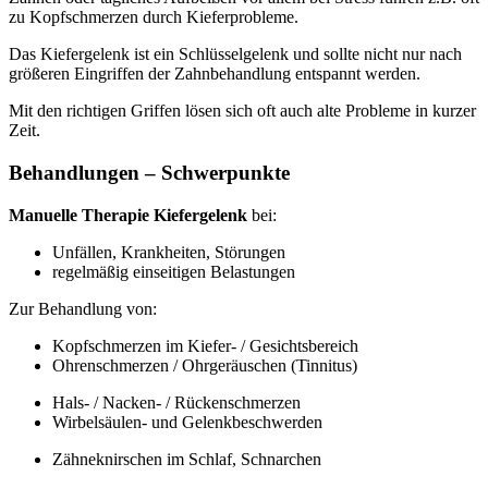
zu Kopfschmerzen durch Kieferprobleme.
Das Kiefergelenk ist ein Schlüsselgelenk und sollte nicht nur nach
größeren Eingriffen der Zahnbehandlung entspannt werden.
Mit den richtigen Griffen lösen sich oft auch alte Probleme in kurzer
Zeit.
Behandlungen – Schwerpunkte
Manuelle Therapie Kiefergelenk
bei:
Unfällen, Krankheiten, Störungen
regelmäßig einseitigen Belastungen
Zur Behandlung von:
Kopfschmerzen im Kiefer- / Gesichtsbereich
Ohrenschmerzen / Ohrgeräuschen (Tinnitus)
Hals- / Nacken- / Rückenschmerzen
Wirbelsäulen- und Gelenkbeschwerden
Zähneknirschen im Schlaf, Schnarchen