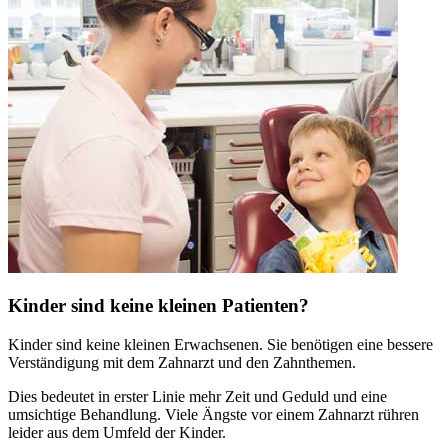
Kinder sind keine kleinen Patienten?
Kinder sind keine kleinen Erwachsenen. Sie benötigen eine bessere
Verständigung mit dem Zahnarzt und den Zahnthemen.
Dies bedeutet in erster Linie mehr Zeit und Geduld und eine
umsichtige Behandlung. Viele Ängste vor einem Zahnarzt rühren
leider aus dem Umfeld der Kinder.