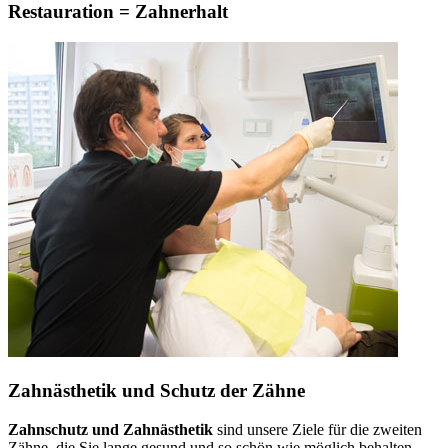
Restauration = Zahnerhalt
Zahnästhetik und Schutz der Zähne
Zahnschutz und Zahnästhetik
sind unsere Ziele für die zweiten
Zähne, die Sie lange gesund und so schön wie möglich behalten