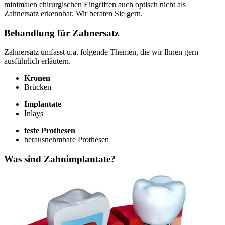
minimalen chirurgischen Eingriffen auch optisch nicht als
Zahnersatz erkennbar. Wir beraten Sie gern.
Behandlung für Zahnersatz
Zahnersatz umfasst u.a. folgende Themen, die wir Ihnen gern
ausführlich erläutern.
Kronen
Brücken
Implantate
Inlays
feste Prothesen
herausnehmbare Prothesen
Was sind Zahnimplantate?