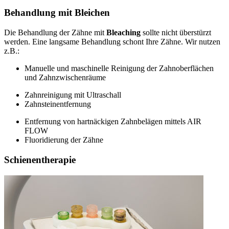
Behandlung mit Bleichen
Die Behandlung der Zähne mit
Bleaching
sollte nicht überstürzt
werden. Eine langsame Behandlung schont Ihre Zähne. Wir nutzen
z.B.:
Manuelle und maschinelle Reinigung der Zahnoberflächen
und Zahnzwischenräume
Zahnreinigung mit Ultraschall
Zahnsteinentfernung
Entfernung von hartnäckigen Zahnbelägen mittels AIR
FLOW
Fluoridierung der Zähne
Schienentherapie