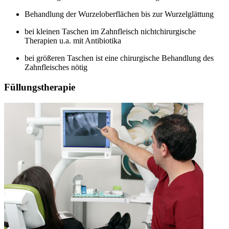
Behandlung der Wurzeloberflächen bis zur Wurzelglättung
bei kleinen Taschen im Zahnfleisch nichtchirurgische
Therapien u.a. mit Antibiotika
bei größeren Taschen ist eine chirurgische Behandlung des
Zahnfleisches nötig
Füllungstherapie