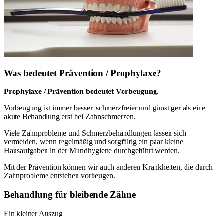
Was bedeutet Prävention / Prophylaxe?
Prophylaxe / Prävention bedeutet Vorbeugung.
Vorbeugung ist immer besser, schmerzfreier und günstiger als eine
akute Behandlung erst bei Zahnschmerzen.
Viele Zahnprobleme und Schmerzbehandlungen lassen sich
vermeiden, wenn regelmäßig und sorgfältig ein paar kleine
Hausaufgaben in der Mundhygiene durchgeführt werden.
Mit der Prävention können wir auch anderen Krankheiten, die durch
Zahnprobleme entstehen vorbeugen.
Behandlung für bleibende Zähne
Ein kleiner Auszug