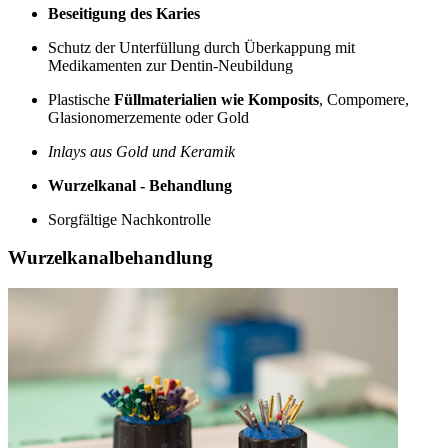
Beseitigung des Karies
Schutz der Unterfüllung durch Überkappung mit
Medikamenten zur Dentin-Neubildung
Plastische
Füllmaterialien wie Komposits
, Compomere,
Glasionomerzemente oder Gold
Inlays aus Gold und Keramik
Wurzelkanal - Behandlung
Sorgfältige Nachkontrolle
Wurzelkanalbehandlung