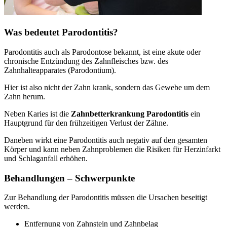
Was bedeutet Parodontitis?
Parodontitis auch als Parodontose bekannt, ist eine akute oder
chronische Entzündung des Zahnfleisches bzw. des
Zahnhalteapparates (Parodontium).
Hier ist also nicht der Zahn krank, sondern das Gewebe um dem
Zahn herum.
Neben Karies ist die
Zahnbetterkrankung Parodontitis
ein
Hauptgrund für den frühzeitigen Verlust der Zähne.
Daneben wirkt eine Parodontitis auch negativ auf den gesamten
Körper und kann neben Zahnproblemen die Risiken für Herzinfarkt
und Schlaganfall erhöhen.
Behandlungen – Schwerpunkte
Zur Behandlung der Parodontitis müssen die Ursachen beseitigt
werden.
Entfernung von Zahnstein und Zahnbelag