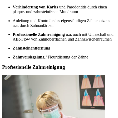
Verhinderung von Karies
und Parodontitis durch einen
plaque- und zahnsteinfreien Mundraum
Anleitung und Kontrolle des eigenständigen Zähneputzens
u.a. durch Zahnanfärben
Professionelle Zahnreinigung
u.a. auch mit Ultraschall und
AIR-Flow von Zahnoberflächen und Zahnzwischenräumen
Zahnsteinentfernung
Zahnversiegelung
/ Flouridierung der Zähne
Professionelle Zahnreinigung