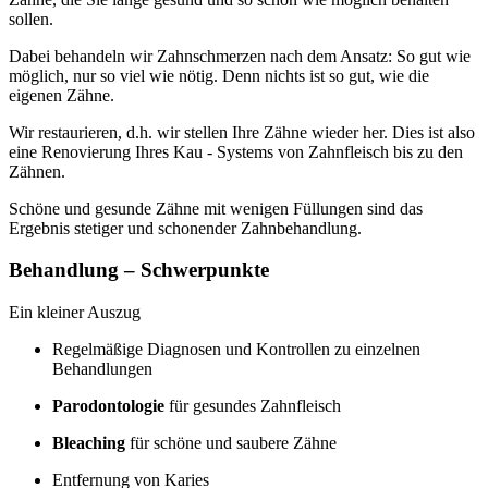
sollen.
Dabei behandeln wir Zahnschmerzen nach dem Ansatz: So gut wie
möglich, nur so viel wie nötig. Denn nichts ist so gut, wie die
eigenen Zähne.
Wir restaurieren, d.h. wir stellen Ihre Zähne wieder her. Dies ist also
eine Renovierung Ihres Kau - Systems von Zahnfleisch bis zu den
Zähnen.
Schöne und gesunde Zähne mit wenigen Füllungen sind das
Ergebnis stetiger und schonender Zahnbehandlung.
Behandlung – Schwerpunkte
Ein kleiner Auszug
Regelmäßige Diagnosen und Kontrollen zu einzelnen
Behandlungen
Parodontologie
für gesundes Zahnfleisch
Bleaching
für schöne und saubere Zähne
Entfernung von Karies