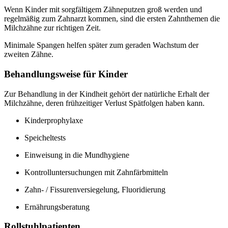
Wenn Kinder mit sorgfältigem Zähneputzen groß werden und
regelmäßig zum Zahnarzt kommen, sind die ersten Zahnthemen die
Milchzähne zur richtigen Zeit.
Minimale Spangen helfen später zum geraden Wachstum der
zweiten Zähne.
Behandlungsweise für Kinder
Zur Behandlung in der Kindheit gehört der natürliche Erhalt der
Milchzähne, deren frühzeitiger Verlust Spätfolgen haben kann.
Kinderprophylaxe
Speicheltests
Einweisung in die Mundhygiene
Kontrolluntersuchungen mit Zahnfärbmitteln
Zahn- / Fissurenversiegelung, Fluoridierung
Ernährungsberatung
Rollstuhlpatienten