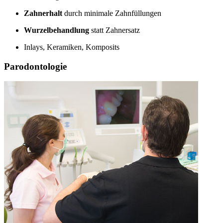
Zahnerhalt
durch minimale Zahnfüllungen
Wurzelbehandlung
statt Zahnersatz
Inlays, Keramiken, Komposits
Parodontologie