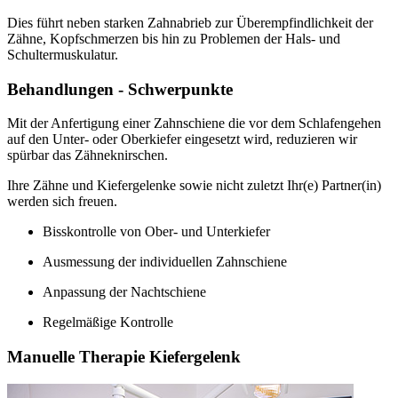
Dies führt neben starken Zahnabrieb zur Überempfindlichkeit der
Zähne, Kopfschmerzen bis hin zu Problemen der Hals- und
Schultermuskulatur.
Behandlungen - Schwerpunkte
Mit der Anfertigung einer Zahnschiene die vor dem Schlafengehen
auf den Unter- oder Oberkiefer eingesetzt wird, reduzieren wir
spürbar das Zähneknirschen.
Ihre Zähne und Kiefergelenke sowie nicht zuletzt Ihr(e) Partner(in)
werden sich freuen.
Bisskontrolle von Ober- und Unterkiefer
Ausmessung der individuellen Zahnschiene
Anpassung der Nachtschiene
Regelmäßige Kontrolle
Manuelle Therapie Kiefergelenk