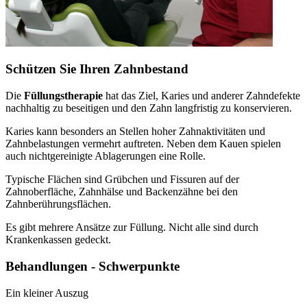
Schützen Sie Ihren Zahnbestand
Die
Füllungstherapie
hat das Ziel, Karies und anderer Zahndefekte
nachhaltig zu beseitigen und den Zahn langfristig zu konservieren.
Karies kann besonders an Stellen hoher Zahnaktivitäten und
Zahnbelastungen vermehrt auftreten. Neben dem Kauen spielen
auch nichtgereinigte Ablagerungen eine Rolle.
Typische Flächen sind Grübchen und Fissuren auf der
Zahnoberfläche, Zahnhälse und Backenzähne bei den
Zahnberührungsflächen.
Es gibt mehrere Ansätze zur Füllung. Nicht alle sind durch
Krankenkassen gedeckt.
Behandlungen - Schwerpunkte
Ein kleiner Auszug