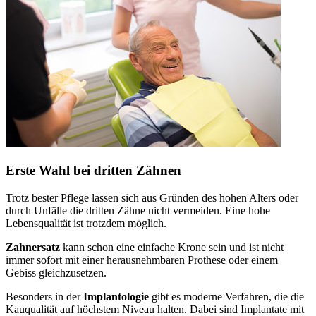
Erste Wahl bei dritten Zähnen
Trotz bester Pflege lassen sich aus Gründen des hohen Alters oder
durch Unfälle die dritten Zähne nicht vermeiden. Eine hohe
Lebensqualität ist trotzdem möglich.
Zahnersatz
kann schon eine einfache Krone sein und ist nicht
immer sofort mit einer herausnehmbaren Prothese oder einem
Gebiss gleichzusetzen.
Besonders in der
Implantologie
gibt es moderne Verfahren, die die
Kauqualität auf höchstem Niveau halten. Dabei sind Implantate mit