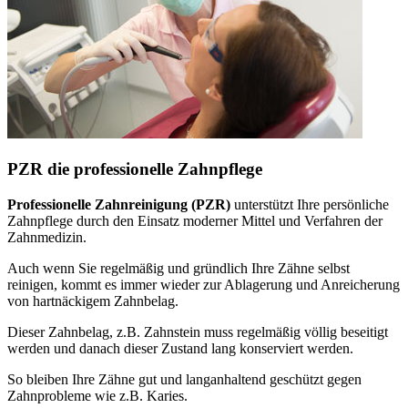
PZR die professionelle Zahnpflege
Professionelle Zahnreinigung (PZR)
unterstützt Ihre persönliche
Zahnpflege durch den Einsatz moderner Mittel und Verfahren der
Zahnmedizin.
Auch wenn Sie regelmäßig und gründlich Ihre Zähne selbst
reinigen, kommt es immer wieder zur Ablagerung und Anreicherung
von hartnäckigem Zahnbelag.
Dieser Zahnbelag, z.B. Zahnstein muss regelmäßig völlig beseitigt
werden und danach dieser Zustand lang konserviert werden.
So bleiben Ihre Zähne gut und langanhaltend geschützt gegen
Zahnprobleme wie z.B. Karies.