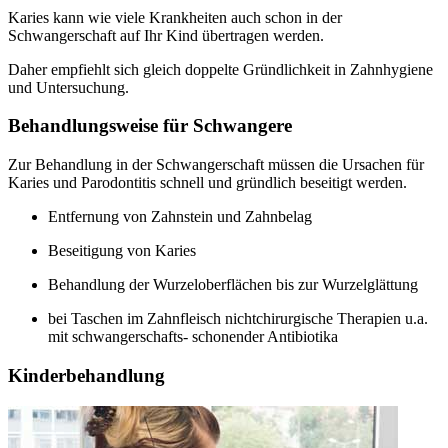
Karies kann wie viele Krankheiten auch schon in der
Schwangerschaft auf Ihr Kind übertragen werden.
Daher empfiehlt sich gleich doppelte Gründlichkeit in Zahnhygiene
und Untersuchung.
Behandlungsweise für Schwangere
Zur Behandlung in der Schwangerschaft müssen die Ursachen für
Karies und Parodontitis schnell und gründlich beseitigt werden.
Entfernung von Zahnstein und Zahnbelag
Beseitigung von Karies
Behandlung der Wurzeloberflächen bis zur Wurzelglättung
bei Taschen im Zahnfleisch nichtchirurgische Therapien u.a.
mit schwangerschafts- schonender Antibiotika
Kinderbehandlung