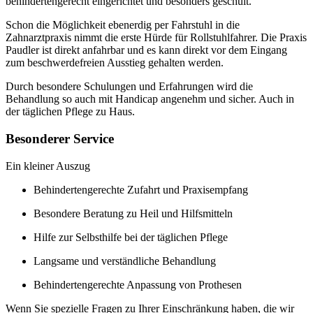
behindertengerecht eingerichtet und besonders geschult.
Schon die Möglichkeit ebenerdig per Fahrstuhl in die
Zahnarztpraxis nimmt die erste Hürde für Rollstuhlfahrer. Die Praxis
Paudler ist direkt anfahrbar und es kann direkt vor dem Eingang
zum beschwerdefreien Ausstieg gehalten werden.
Durch besondere Schulungen und Erfahrungen wird die
Behandlung so auch mit Handicap angenehm und sicher. Auch in
der täglichen Pflege zu Haus.
Besonderer Service
Ein kleiner Auszug
Behindertengerechte Zufahrt und Praxisempfang
Besondere Beratung zu Heil und Hilfsmitteln
Hilfe zur Selbsthilfe bei der täglichen Pflege
Langsame und verständliche Behandlung
Behindertengerechte Anpassung von Prothesen
Wenn Sie spezielle Fragen zu Ihrer Einschränkung haben, die wir