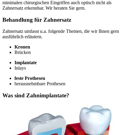
minimalen chirurgischen Eingriffen auch optisch nicht als
Zahnersatz erkennbar. Wir beraten Sie gern.
Behandlung für Zahnersatz
Zahnersatz umfasst u.a. folgende Themen, die wir Ihnen gern
ausführlich erläutern.
Kronen
Brücken
Implantate
Inlays
feste Prothesen
herausnehmbare Prothesen
Was sind Zahnimplantate?