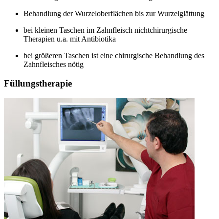
Behandlung der Wurzeloberflächen bis zur Wurzelglättung
bei kleinen Taschen im Zahnfleisch nichtchirurgische
Therapien u.a. mit Antibiotika
bei größeren Taschen ist eine chirurgische Behandlung des
Zahnfleisches nötig
Füllungstherapie