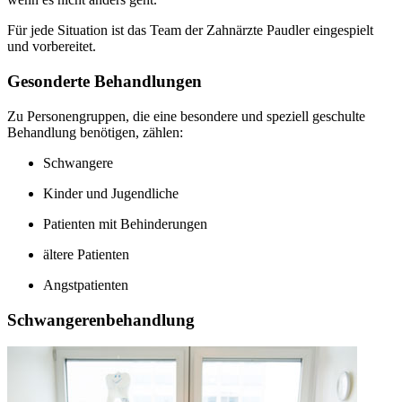
Für jede Situation ist das Team der Zahnärzte Paudler eingespielt
und vorbereitet.
Gesonderte Behandlungen
Zu Personengruppen, die eine besondere und speziell geschulte
Behandlung benötigen, zählen:
Schwangere
Kinder und Jugendliche
Patienten mit Behinderungen
ältere Patienten
Angstpatienten
Schwangerenbehandlung