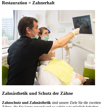
Restauration = Zahnerhalt
Zahnästhetik und Schutz der Zähne
Zahnschutz und Zahnästhetik
sind unsere Ziele für die zweiten
Zähne, die Sie lange gesund und so schön wie möglich behalten