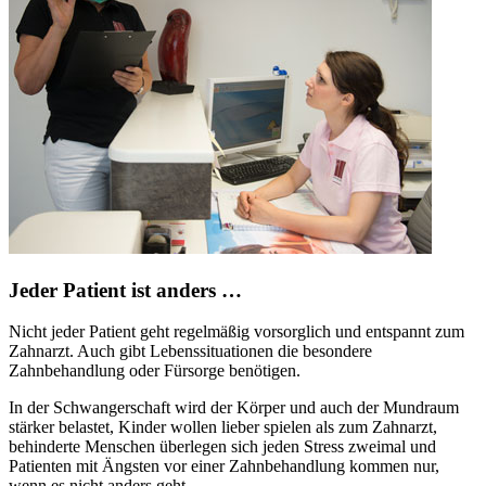
Jeder Patient ist anders …
Nicht jeder Patient geht regelmäßig vorsorglich und entspannt zum
Zahnarzt. Auch gibt Lebenssituationen die besondere
Zahnbehandlung oder Fürsorge benötigen.
In der Schwangerschaft wird der Körper und auch der Mundraum
stärker belastet, Kinder wollen lieber spielen als zum Zahnarzt,
behinderte Menschen überlegen sich jeden Stress zweimal und
Patienten mit Ängsten vor einer Zahnbehandlung kommen nur,
wenn es nicht anders geht.