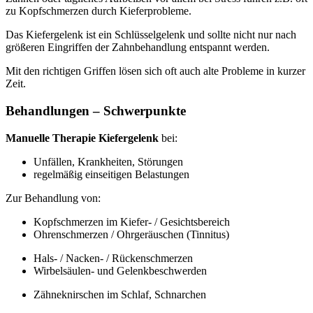
zu Kopfschmerzen durch Kieferprobleme.
Das Kiefergelenk ist ein Schlüsselgelenk und sollte nicht nur nach
größeren Eingriffen der Zahnbehandlung entspannt werden.
Mit den richtigen Griffen lösen sich oft auch alte Probleme in kurzer
Zeit.
Behandlungen – Schwerpunkte
Manuelle Therapie Kiefergelenk
bei:
Unfällen, Krankheiten, Störungen
regelmäßig einseitigen Belastungen
Zur Behandlung von:
Kopfschmerzen im Kiefer- / Gesichtsbereich
Ohrenschmerzen / Ohrgeräuschen (Tinnitus)
Hals- / Nacken- / Rückenschmerzen
Wirbelsäulen- und Gelenkbeschwerden
Zähneknirschen im Schlaf, Schnarchen