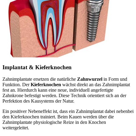
Implantat & Kieferknochen
Zahnimplantate ersetzen die natürliche
Zahnwurzel
in Form und
Funktion. Der
Kieferknochen
wächst direkt an das Zahnimplantat
fest an. Hierdurch kann eine neue, individuell angefertigte
Zahnkrone befestigt werden. Diese Technik orientiert sich an der
Perfektion des Kausystems der Natur.
Ein positiver Nebeneffekt ist, dass ein Zahnimplantat dabei nebenbei
den Kieferknochen trainiert. Beim Kauen werden über die
Zahnimplantate physiologische Reize in den Knochen
weitergeleitet.