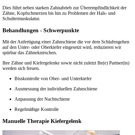
Dies führt neben starken Zahnabrieb zur Überempfindlichkeit der
Zähne, Kopfschmerzen bis hin zu Problemen der Hals- und
Schultermuskulatur.
Behandlungen - Schwerpunkte
Mit der Anfertigung einer Zahnschiene die vor dem Schlafengehen
auf den Unter- oder Oberkiefer eingesetzt wird, reduzieren wir
spürbar das Zähneknirschen.
Ihre Zähne und Kiefergelenke sowie nicht zuletzt Ihr(e) Partner(in)
werden sich freuen.
Bisskontrolle von Ober- und Unterkiefer
Ausmessung der individuellen Zahnschiene
Anpassung der Nachtschiene
Regelmäßige Kontrolle
Manuelle Therapie Kiefergelenk