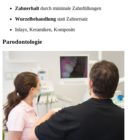
Zahnerhalt
durch minimale Zahnfüllungen
Wurzelbehandlung
statt Zahnersatz
Inlays, Keramiken, Komposits
Parodontologie