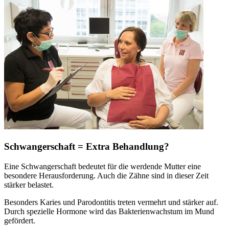
Schwangerschaft = Extra Behandlung?
Eine Schwangerschaft bedeutet für die werdende Mutter eine
besondere Herausforderung. Auch die Zähne sind in dieser Zeit
stärker belastet.
Besonders Karies und Parodontitis treten vermehrt und stärker auf.
Durch spezielle Hormone wird das Bakterienwachstum im Mund
gefördert.