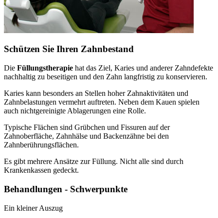
Schützen Sie Ihren Zahnbestand
Die
Füllungstherapie
hat das Ziel, Karies und anderer Zahndefekte
nachhaltig zu beseitigen und den Zahn langfristig zu konservieren.
Karies kann besonders an Stellen hoher Zahnaktivitäten und
Zahnbelastungen vermehrt auftreten. Neben dem Kauen spielen
auch nichtgereinigte Ablagerungen eine Rolle.
Typische Flächen sind Grübchen und Fissuren auf der
Zahnoberfläche, Zahnhälse und Backenzähne bei den
Zahnberührungsflächen.
Es gibt mehrere Ansätze zur Füllung. Nicht alle sind durch
Krankenkassen gedeckt.
Behandlungen - Schwerpunkte
Ein kleiner Auszug