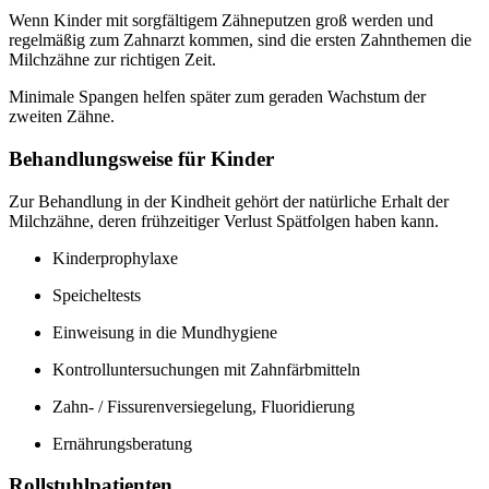
Wenn Kinder mit sorgfältigem Zähneputzen groß werden und
regelmäßig zum Zahnarzt kommen, sind die ersten Zahnthemen die
Milchzähne zur richtigen Zeit.
Minimale Spangen helfen später zum geraden Wachstum der
zweiten Zähne.
Behandlungsweise für Kinder
Zur Behandlung in der Kindheit gehört der natürliche Erhalt der
Milchzähne, deren frühzeitiger Verlust Spätfolgen haben kann.
Kinderprophylaxe
Speicheltests
Einweisung in die Mundhygiene
Kontrolluntersuchungen mit Zahnfärbmitteln
Zahn- / Fissurenversiegelung, Fluoridierung
Ernährungsberatung
Rollstuhlpatienten