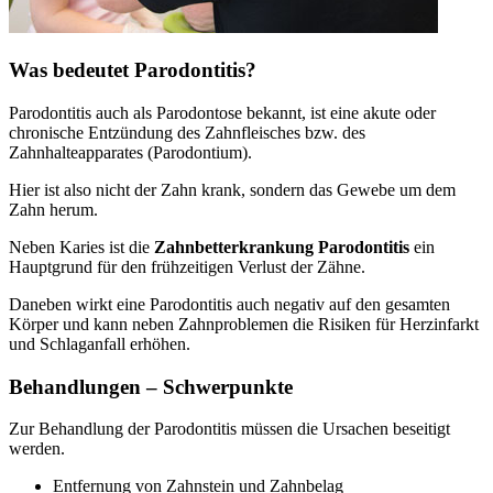
Was bedeutet Parodontitis?
Parodontitis auch als Parodontose bekannt, ist eine akute oder
chronische Entzündung des Zahnfleisches bzw. des
Zahnhalteapparates (Parodontium).
Hier ist also nicht der Zahn krank, sondern das Gewebe um dem
Zahn herum.
Neben Karies ist die
Zahnbetterkrankung Parodontitis
ein
Hauptgrund für den frühzeitigen Verlust der Zähne.
Daneben wirkt eine Parodontitis auch negativ auf den gesamten
Körper und kann neben Zahnproblemen die Risiken für Herzinfarkt
und Schlaganfall erhöhen.
Behandlungen – Schwerpunkte
Zur Behandlung der Parodontitis müssen die Ursachen beseitigt
werden.
Entfernung von Zahnstein und Zahnbelag