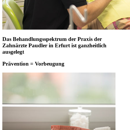
Das Behandlungsspektrum der Praxis der
Zahnärzte Paudler in Erfurt ist ganzheitlich
ausgelegt
Prävention = Vorbeugung