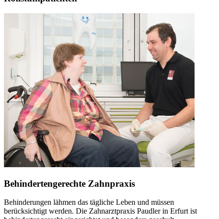
Behindertengerechte Zahnpraxis
Behinderungen lähmen das tägliche Leben und müssen
berücksichtigt werden. Die Zahnarztpraxis Paudler in Erfurt ist