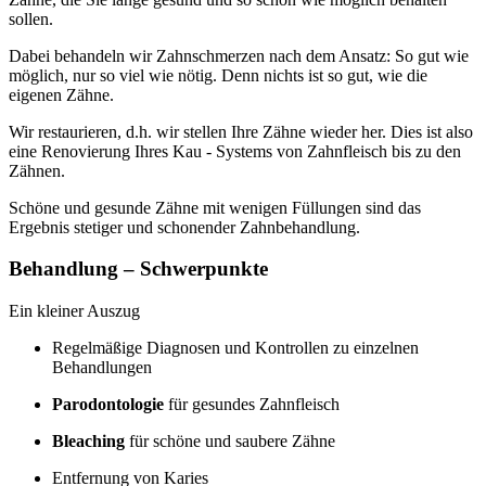
sollen.
Dabei behandeln wir Zahnschmerzen nach dem Ansatz: So gut wie
möglich, nur so viel wie nötig. Denn nichts ist so gut, wie die
eigenen Zähne.
Wir restaurieren, d.h. wir stellen Ihre Zähne wieder her. Dies ist also
eine Renovierung Ihres Kau - Systems von Zahnfleisch bis zu den
Zähnen.
Schöne und gesunde Zähne mit wenigen Füllungen sind das
Ergebnis stetiger und schonender Zahnbehandlung.
Behandlung – Schwerpunkte
Ein kleiner Auszug
Regelmäßige Diagnosen und Kontrollen zu einzelnen
Behandlungen
Parodontologie
für gesundes Zahnfleisch
Bleaching
für schöne und saubere Zähne
Entfernung von Karies