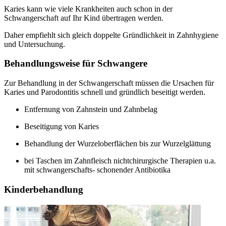
Karies kann wie viele Krankheiten auch schon in der
Schwangerschaft auf Ihr Kind übertragen werden.
Daher empfiehlt sich gleich doppelte Gründlichkeit in Zahnhygiene
und Untersuchung.
Behandlungsweise für Schwangere
Zur Behandlung in der Schwangerschaft müssen die Ursachen für
Karies und Parodontitis schnell und gründlich beseitigt werden.
Entfernung von Zahnstein und Zahnbelag
Beseitigung von Karies
Behandlung der Wurzeloberflächen bis zur Wurzelglättung
bei Taschen im Zahnfleisch nichtchirurgische Therapien u.a.
mit schwangerschafts- schonender Antibiotika
Kinderbehandlung