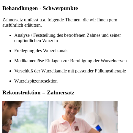
Behandlungen - Schwerpunkte
Zahnersatz umfasst u.a. folgende Themen, die wir Ihnen gern
ausführlich erläutern.
Analyse / Feststellung des betroffenen Zahnes und seiner
empfindlichen Wurzeln
Freilegung des Wurzelkanals
Medikamentöse Einlagen zur Beruhigung der Wurzelnerven
Verschluß der Wurzelkanäle mit passender Füllungstherapie
Wurzelspitzenresektion
Rekonstruktion = Zahnersatz