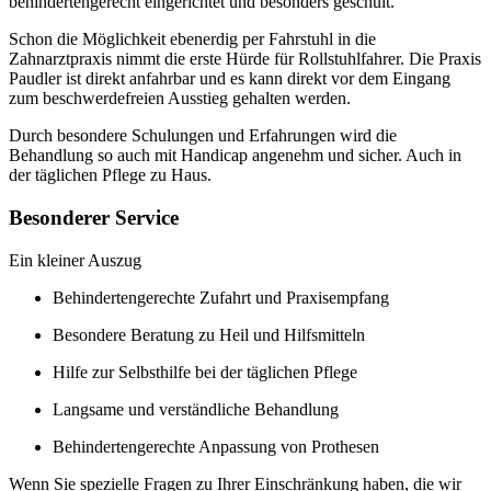
behindertengerecht eingerichtet und besonders geschult.
Schon die Möglichkeit ebenerdig per Fahrstuhl in die
Zahnarztpraxis nimmt die erste Hürde für Rollstuhlfahrer. Die Praxis
Paudler ist direkt anfahrbar und es kann direkt vor dem Eingang
zum beschwerdefreien Ausstieg gehalten werden.
Durch besondere Schulungen und Erfahrungen wird die
Behandlung so auch mit Handicap angenehm und sicher. Auch in
der täglichen Pflege zu Haus.
Besonderer Service
Ein kleiner Auszug
Behindertengerechte Zufahrt und Praxisempfang
Besondere Beratung zu Heil und Hilfsmitteln
Hilfe zur Selbsthilfe bei der täglichen Pflege
Langsame und verständliche Behandlung
Behindertengerechte Anpassung von Prothesen
Wenn Sie spezielle Fragen zu Ihrer Einschränkung haben, die wir