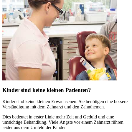
Kinder sind keine kleinen Patienten?
Kinder sind keine kleinen Erwachsenen. Sie benötigen eine bessere
Verständigung mit dem Zahnarzt und den Zahnthemen.
Dies bedeutet in erster Linie mehr Zeit und Geduld und eine
umsichtige Behandlung. Viele Ängste vor einem Zahnarzt rühren
leider aus dem Umfeld der Kinder.