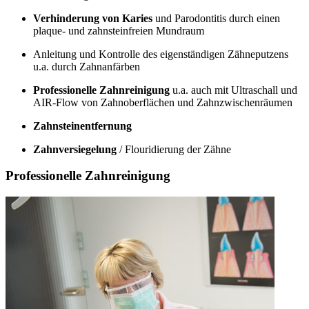
Verhinderung von Karies
und Parodontitis durch einen
plaque- und zahnsteinfreien Mundraum
Anleitung und Kontrolle des eigenständigen Zähneputzens
u.a. durch Zahnanfärben
Professionelle Zahnreinigung
u.a. auch mit Ultraschall und
AIR-Flow von Zahnoberflächen und Zahnzwischenräumen
Zahnsteinentfernung
Zahnversiegelung
/ Flouridierung der Zähne
Professionelle Zahnreinigung