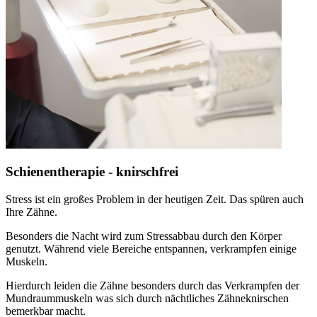
Schienentherapie - knirschfrei
Stress ist ein großes Problem in der heutigen Zeit. Das spüren auch
Ihre Zähne.
Besonders die Nacht wird zum Stressabbau durch den Körper
genutzt. Während viele Bereiche entspannen, verkrampfen einige
Muskeln.
Hierdurch leiden die Zähne besonders durch das Verkrampfen der
Mundraummuskeln was sich durch nächtliches Zähneknirschen
bemerkbar macht.