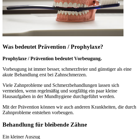
Was bedeutet Prävention / Prophylaxe?
Prophylaxe / Prävention bedeutet Vorbeugung.
Vorbeugung ist immer besser, schmerzfreier und günstiger als eine
akute Behandlung erst bei Zahnschmerzen.
Viele Zahnprobleme und Schmerzbehandlungen lassen sich
vermeiden, wenn regelmäßig und sorgfältig ein paar kleine
Hausaufgaben in der Mundhygiene durchgeführt werden.
Mit der Prävention können wir auch anderen Krankheiten, die durch
Zahnprobleme entstehen vorbeugen.
Behandlung für bleibende Zähne
Ein kleiner Auszug