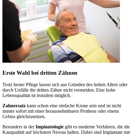
Erste Wahl bei dritten Zähnen
Trotz bester Pflege lassen sich aus Gründen des hohen Alters oder
durch Unfälle die dritten Zähne nicht vermeiden. Eine hohe
Lebensqualität ist trotzdem möglich.
Zahnersatz
kann schon eine einfache Krone sein und ist nicht
immer sofort mit einer herausnehmbaren Prothese oder einem
Gebiss gleichzusetzen.
Besonders in der
Implantologie
gibt es moderne Verfahren, die die
Kauqualität auf höchstem Niveau halten. Dabei sind Implantate mit