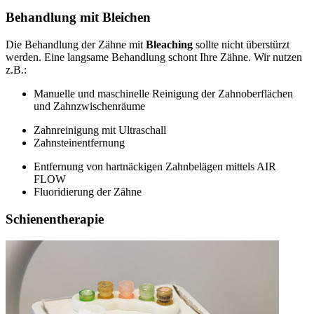
Behandlung mit Bleichen
Die Behandlung der Zähne mit
Bleaching
sollte nicht überstürzt
werden. Eine langsame Behandlung schont Ihre Zähne. Wir nutzen
z.B.:
Manuelle und maschinelle Reinigung der Zahnoberflächen
und Zahnzwischenräume
Zahnreinigung mit Ultraschall
Zahnsteinentfernung
Entfernung von hartnäckigen Zahnbelägen mittels AIR
FLOW
Fluoridierung der Zähne
Schienentherapie