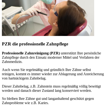
PZR die professionelle Zahnpflege
Professionelle Zahnreinigung (PZR)
unterstützt Ihre persönliche
Zahnpflege durch den Einsatz moderner Mittel und Verfahren der
Zahnmedizin.
Auch wenn Sie regelmäßig und gründlich Ihre Zähne selbst
reinigen, kommt es immer wieder zur Ablagerung und Anreicherung
von hartnäckigem Zahnbelag.
Dieser Zahnbelag, z.B. Zahnstein muss regelmäßig völlig beseitigt
werden und danach dieser Zustand lang konserviert werden.
So bleiben Ihre Zähne gut und langanhaltend geschützt gegen
Zahnprobleme wie z.B. Karies.