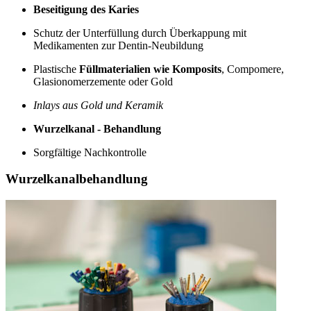
Beseitigung des Karies
Schutz der Unterfüllung durch Überkappung mit
Medikamenten zur Dentin-Neubildung
Plastische
Füllmaterialien wie Komposits
, Compomere,
Glasionomerzemente oder Gold
Inlays aus Gold und Keramik
Wurzelkanal - Behandlung
Sorgfältige Nachkontrolle
Wurzelkanalbehandlung