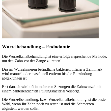
Wurzelbehandlung – Endodontie
Die Wurzelkanalbehandlung ist eine erfolgversprechende Methode,
um den Zahn vor der Zange zu retten!
Das im Wurzelinneren befindliche bakteriell infizierte Zahnmark
wird manuell oder maschinell entfernt bis die Entzündung
abgeklungen ist.
Erst danach wird oft in mehreren Sitzungen die Zahnwurzel mit
einem bakteriendichten Füllungsmaterial versorgt.
Die Wurzelbehandlung, bzw. Wurzelkanalbehandlung ist die beste
Wahl, wenn Ihr Zahn noch zu retten ist und die Schmerzen
abgestellt werden sollen.