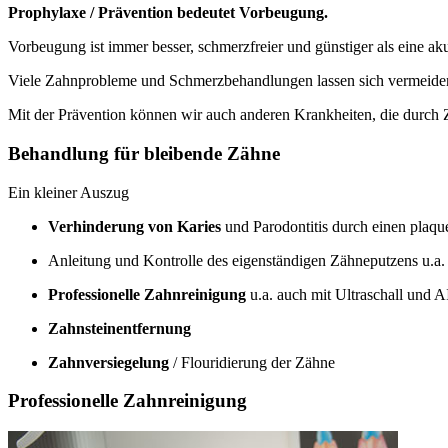
Prophylaxe / Prävention bedeutet Vorbeugung.
Vorbeugung ist immer besser, schmerzfreier und günstiger als eine a
Viele Zahnprobleme und Schmerzbehandlungen lassen sich vermeiden
Mit der Prävention können wir auch anderen Krankheiten, die durch
Behandlung für bleibende Zähne
Ein kleiner Auszug
Verhinderung von Karies
und Parodontitis durch einen plaq
Anleitung und Kontrolle des eigenständigen Zähneputzens u.a
Professionelle Zahnreinigung
u.a. auch mit Ultraschall und
Zahnsteinentfernung
Zahnversiegelung
/ Flouridierung der Zähne
Professionelle Zahnreinigung