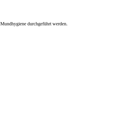
r Mundhygiene durchgeführt werden.