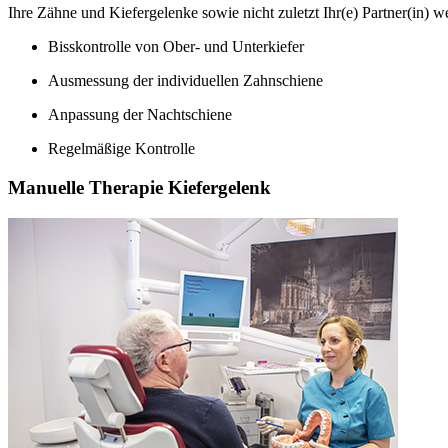
Ihre Zähne und Kiefergelenke sowie nicht zuletzt Ihr(e) Partner(in) w
Bisskontrolle von Ober- und Unterkiefer
Ausmessung der individuellen Zahnschiene
Anpassung der Nachtschiene
Regelmäßige Kontrolle
Manuelle Therapie Kiefergelenk