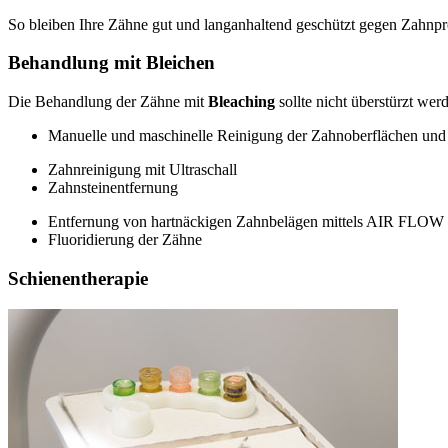
So bleiben Ihre Zähne gut und langanhaltend geschützt gegen Zahnpr
Behandlung mit Bleichen
Die Behandlung der Zähne mit
Bleaching
sollte nicht überstürzt we
Manuelle und maschinelle Reinigung der Zahnoberflächen un
Zahnreinigung mit Ultraschall
Zahnsteinentfernung
Entfernung von hartnäckigen Zahnbelägen mittels AIR FLOW
Fluoridierung der Zähne
Schienentherapie