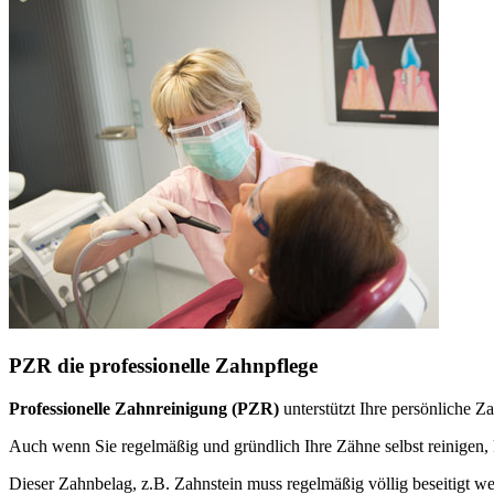
PZR die professionelle Zahnpflege
Professionelle Zahnreinigung (PZR)
unterstützt Ihre persönliche 
Auch wenn Sie regelmäßig und gründlich Ihre Zähne selbst reinige
Dieser Zahnbelag, z.B. Zahnstein muss regelmäßig völlig beseitigt w