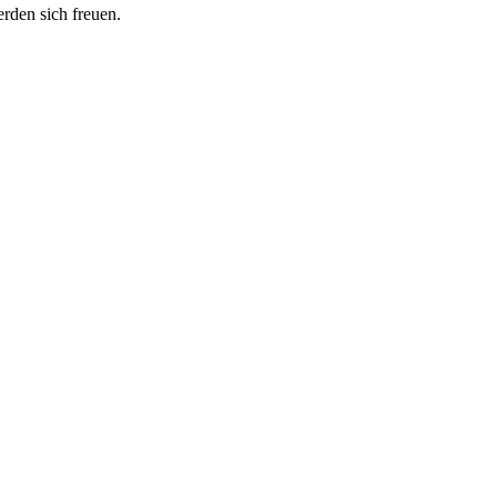
erden sich freuen.