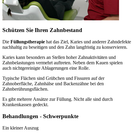
Schützen Sie Ihren Zahnbestand
Die
Füllungstherapie
hat das Ziel, Karies und anderer Zahndefekte
nachhaltig zu beseitigen und den Zahn langfristig zu konservieren.
Karies kann besonders an Stellen hoher Zahnaktivitäten und
Zahnbelastungen vermehrt auftreten. Neben dem Kauen spielen
auch nichtgereinigte Ablagerungen eine Rolle.
Typische Flächen sind Grübchen und Fissuren auf der
Zahnoberfläche, Zahnhälse und Backenzähne bei den
Zahnberührungsflächen.
Es gibt mehrere Ansätze zur Füllung. Nicht alle sind durch
Krankenkassen gedeckt.
Behandlungen - Schwerpunkte
Ein kleiner Auszug