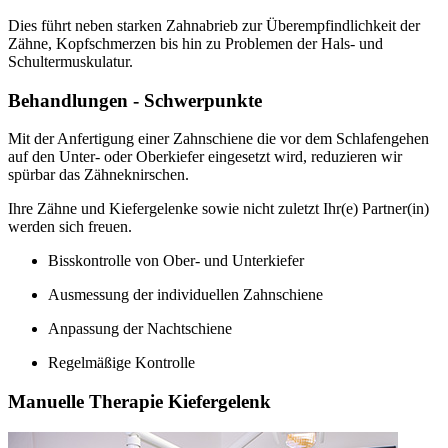
Dies führt neben starken Zahnabrieb zur Überempfindlichkeit der
Zähne, Kopfschmerzen bis hin zu Problemen der Hals- und
Schultermuskulatur.
Behandlungen - Schwerpunkte
Mit der Anfertigung einer Zahnschiene die vor dem Schlafengehen
auf den Unter- oder Oberkiefer eingesetzt wird, reduzieren wir
spürbar das Zähneknirschen.
Ihre Zähne und Kiefergelenke sowie nicht zuletzt Ihr(e) Partner(in)
werden sich freuen.
Bisskontrolle von Ober- und Unterkiefer
Ausmessung der individuellen Zahnschiene
Anpassung der Nachtschiene
Regelmäßige Kontrolle
Manuelle Therapie Kiefergelenk