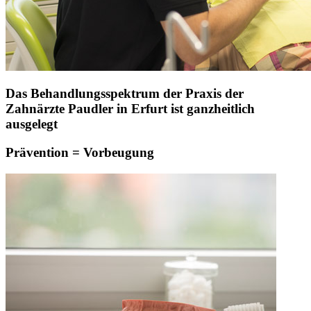
Das Behandlungsspektrum der Praxis der
Zahnärzte Paudler in Erfurt ist ganzheitlich
ausgelegt
Prävention = Vorbeugung