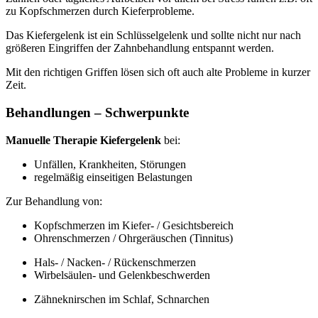
zu Kopfschmerzen durch Kieferprobleme.
Das Kiefergelenk ist ein Schlüsselgelenk und sollte nicht nur nach
größeren Eingriffen der Zahnbehandlung entspannt werden.
Mit den richtigen Griffen lösen sich oft auch alte Probleme in kurzer
Zeit.
Behandlungen – Schwerpunkte
Manuelle Therapie Kiefergelenk
bei:
Unfällen, Krankheiten, Störungen
regelmäßig einseitigen Belastungen
Zur Behandlung von:
Kopfschmerzen im Kiefer- / Gesichtsbereich
Ohrenschmerzen / Ohrgeräuschen (Tinnitus)
Hals- / Nacken- / Rückenschmerzen
Wirbelsäulen- und Gelenkbeschwerden
Zähneknirschen im Schlaf, Schnarchen