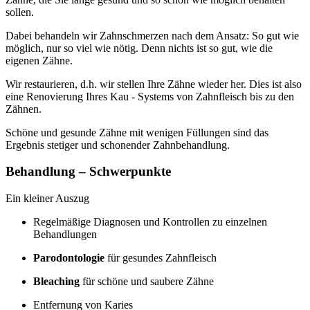
sollen.
Dabei behandeln wir Zahnschmerzen nach dem Ansatz: So gut wie
möglich, nur so viel wie nötig. Denn nichts ist so gut, wie die
eigenen Zähne.
Wir restaurieren, d.h. wir stellen Ihre Zähne wieder her. Dies ist also
eine Renovierung Ihres Kau - Systems von Zahnfleisch bis zu den
Zähnen.
Schöne und gesunde Zähne mit wenigen Füllungen sind das
Ergebnis stetiger und schonender Zahnbehandlung.
Behandlung – Schwerpunkte
Ein kleiner Auszug
Regelmäßige Diagnosen und Kontrollen zu einzelnen
Behandlungen
Parodontologie
für gesundes Zahnfleisch
Bleaching
für schöne und saubere Zähne
Entfernung von Karies