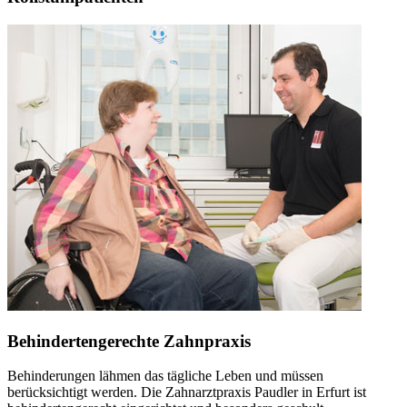
Behindertengerechte Zahnpraxis
Behinderungen lähmen das tägliche Leben und müssen
berücksichtigt werden. Die Zahnarztpraxis Paudler in Erfurt ist