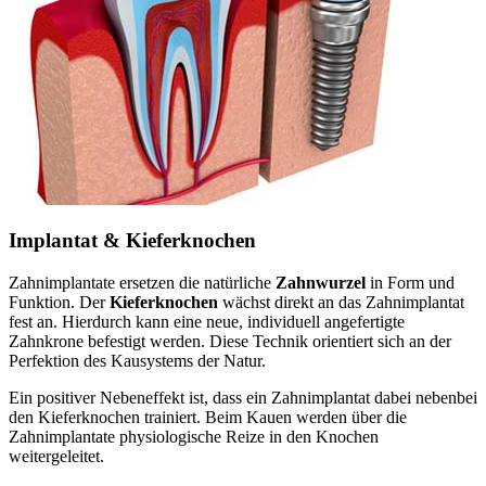
Implantat & Kieferknochen
Zahnimplantate ersetzen die natürliche
Zahnwurzel
in Form und
Funktion. Der
Kieferknochen
wächst direkt an das Zahnimplantat
fest an. Hierdurch kann eine neue, individuell angefertigte
Zahnkrone befestigt werden. Diese Technik orientiert sich an der
Perfektion des Kausystems der Natur.
Ein positiver Nebeneffekt ist, dass ein Zahnimplantat dabei nebenbei
den Kieferknochen trainiert. Beim Kauen werden über die
Zahnimplantate physiologische Reize in den Knochen
weitergeleitet.