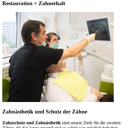
Restauration = Zahnerhalt
Zahnästhetik und Schutz der Zähne
Zahnschutz und Zahnästhetik
sind unsere Ziele für die zweiten
Zähne, die Sie lange gesund und so schön wie möglich behalten