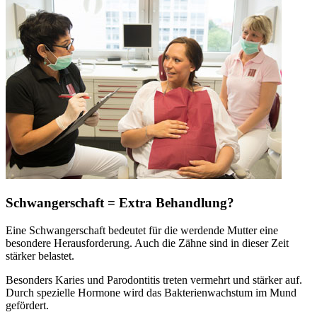
Schwangerschaft = Extra Behandlung?
Eine Schwangerschaft bedeutet für die werdende Mutter eine
besondere Herausforderung. Auch die Zähne sind in dieser Zeit
stärker belastet.
Besonders Karies und Parodontitis treten vermehrt und stärker auf.
Durch spezielle Hormone wird das Bakterienwachstum im Mund
gefördert.