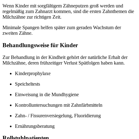
Wenn Kinder mit sorgfältigem Zähneputzen groß werden und
regelmäßig zum Zahnarzt kommen, sind die ersten Zahnthemen die
Milchzähne zur richtigen Zeit.
Minimale Spangen helfen später zum geraden Wachstum der
zweiten Zähne.
Behandlungsweise für Kinder
Zur Behandlung in der Kindheit gehört der natürliche Erhalt der
Milchzähne, deren frühzeitiger Verlust Spätfolgen haben kann.
Kinderprophylaxe
Speicheltests
Einweisung in die Mundhygiene
Kontrolluntersuchungen mit Zahnfärbmitteln
Zahn- / Fissurenversiegelung, Fluoridierung
Ernährungsberatung
Rollstuhlpatienten