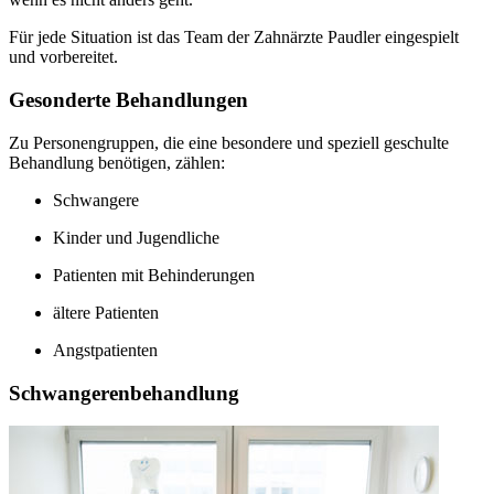
Für jede Situation ist das Team der Zahnärzte Paudler eingespielt
und vorbereitet.
Gesonderte Behandlungen
Zu Personengruppen, die eine besondere und speziell geschulte
Behandlung benötigen, zählen:
Schwangere
Kinder und Jugendliche
Patienten mit Behinderungen
ältere Patienten
Angstpatienten
Schwangerenbehandlung