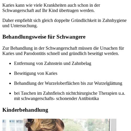
Karies kann wie viele Krankheiten auch schon in der
Schwangerschaft auf Ihr Kind übertragen werden.
Daher empfiehlt sich gleich doppelte Gründlichkeit in Zahnhygiene
und Untersuchung.
Behandlungsweise für Schwangere
Zur Behandlung in der Schwangerschaft müssen die Ursachen für
Karies und Parodontitis schnell und gründlich beseitigt werden.
Entfernung von Zahnstein und Zahnbelag
Beseitigung von Karies
Behandlung der Wurzeloberflächen bis zur Wurzelglättung
bei Taschen im Zahnfleisch nichtchirurgische Therapien u.a.
mit schwangerschafts- schonender Antibiotika
Kinderbehandlung