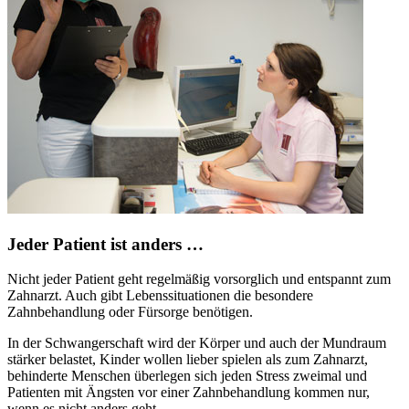
Jeder Patient ist anders …
Nicht jeder Patient geht regelmäßig vorsorglich und entspannt zum
Zahnarzt. Auch gibt Lebenssituationen die besondere
Zahnbehandlung oder Fürsorge benötigen.
In der Schwangerschaft wird der Körper und auch der Mundraum
stärker belastet, Kinder wollen lieber spielen als zum Zahnarzt,
behinderte Menschen überlegen sich jeden Stress zweimal und
Patienten mit Ängsten vor einer Zahnbehandlung kommen nur,
wenn es nicht anders geht.