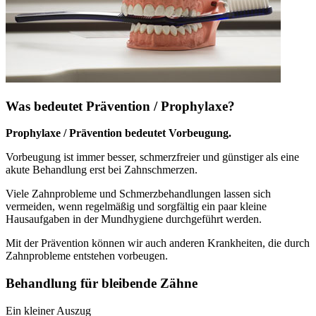
Was bedeutet Prävention / Prophylaxe?
Prophylaxe / Prävention bedeutet Vorbeugung.
Vorbeugung ist immer besser, schmerzfreier und günstiger als eine
akute Behandlung erst bei Zahnschmerzen.
Viele Zahnprobleme und Schmerzbehandlungen lassen sich
vermeiden, wenn regelmäßig und sorgfältig ein paar kleine
Hausaufgaben in der Mundhygiene durchgeführt werden.
Mit der Prävention können wir auch anderen Krankheiten, die durch
Zahnprobleme entstehen vorbeugen.
Behandlung für bleibende Zähne
Ein kleiner Auszug