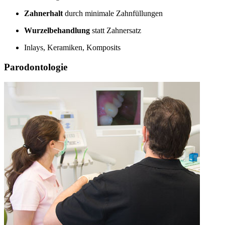
Zahnerhalt
durch minimale Zahnfüllungen
Wurzelbehandlung
statt Zahnersatz
Inlays, Keramiken, Komposits
Parodontologie