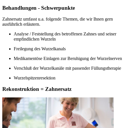
Behandlungen - Schwerpunkte
Zahnersatz umfasst u.a. folgende Themen, die wir Ihnen gern
ausführlich erläutern.
Analyse / Feststellung des betroffenen Zahnes und seiner
empfindlichen Wurzeln
Freilegung des Wurzelkanals
Medikamentöse Einlagen zur Beruhigung der Wurzelnerven
Verschluß der Wurzelkanäle mit passender Füllungstherapie
Wurzelspitzenresektion
Rekonstruktion = Zahnersatz