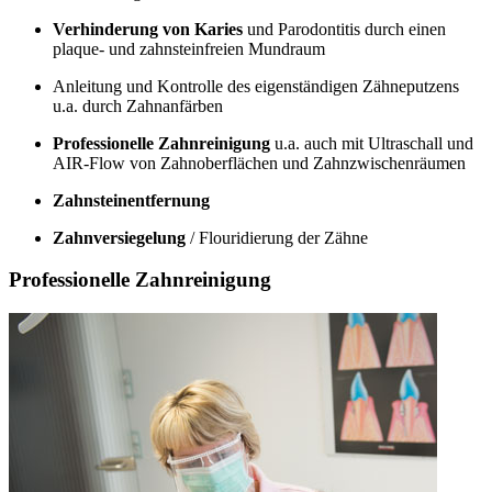
Verhinderung von Karies
und Parodontitis durch einen
plaque- und zahnsteinfreien Mundraum
Anleitung und Kontrolle des eigenständigen Zähneputzens
u.a. durch Zahnanfärben
Professionelle Zahnreinigung
u.a. auch mit Ultraschall und
AIR-Flow von Zahnoberflächen und Zahnzwischenräumen
Zahnsteinentfernung
Zahnversiegelung
/ Flouridierung der Zähne
Professionelle Zahnreinigung