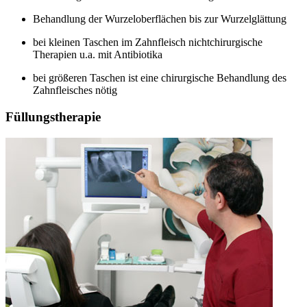
Behandlung der Wurzeloberflächen bis zur Wurzelglättung
bei kleinen Taschen im Zahnfleisch nichtchirurgische
Therapien u.a. mit Antibiotika
bei größeren Taschen ist eine chirurgische Behandlung des
Zahnfleisches nötig
Füllungstherapie