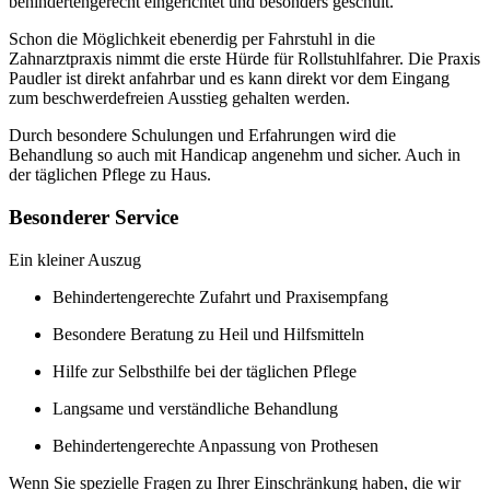
behindertengerecht eingerichtet und besonders geschult.
Schon die Möglichkeit ebenerdig per Fahrstuhl in die
Zahnarztpraxis nimmt die erste Hürde für Rollstuhlfahrer. Die Praxis
Paudler ist direkt anfahrbar und es kann direkt vor dem Eingang
zum beschwerdefreien Ausstieg gehalten werden.
Durch besondere Schulungen und Erfahrungen wird die
Behandlung so auch mit Handicap angenehm und sicher. Auch in
der täglichen Pflege zu Haus.
Besonderer Service
Ein kleiner Auszug
Behindertengerechte Zufahrt und Praxisempfang
Besondere Beratung zu Heil und Hilfsmitteln
Hilfe zur Selbsthilfe bei der täglichen Pflege
Langsame und verständliche Behandlung
Behindertengerechte Anpassung von Prothesen
Wenn Sie spezielle Fragen zu Ihrer Einschränkung haben, die wir