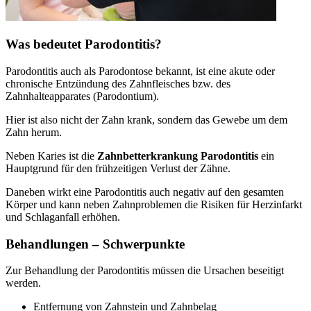
Was bedeutet Parodontitis?
Parodontitis auch als Parodontose bekannt, ist eine akute oder
chronische Entzündung des Zahnfleisches bzw. des
Zahnhalteapparates (Parodontium).
Hier ist also nicht der Zahn krank, sondern das Gewebe um dem
Zahn herum.
Neben Karies ist die
Zahnbetterkrankung Parodontitis
ein
Hauptgrund für den frühzeitigen Verlust der Zähne.
Daneben wirkt eine Parodontitis auch negativ auf den gesamten
Körper und kann neben Zahnproblemen die Risiken für Herzinfarkt
und Schlaganfall erhöhen.
Behandlungen – Schwerpunkte
Zur Behandlung der Parodontitis müssen die Ursachen beseitigt
werden.
Entfernung von Zahnstein und Zahnbelag