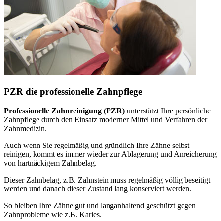
PZR die professionelle Zahnpflege
Professionelle Zahnreinigung (PZR)
unterstützt Ihre persönliche
Zahnpflege durch den Einsatz moderner Mittel und Verfahren der
Zahnmedizin.
Auch wenn Sie regelmäßig und gründlich Ihre Zähne selbst
reinigen, kommt es immer wieder zur Ablagerung und Anreicherung
von hartnäckigem Zahnbelag.
Dieser Zahnbelag, z.B. Zahnstein muss regelmäßig völlig beseitigt
werden und danach dieser Zustand lang konserviert werden.
So bleiben Ihre Zähne gut und langanhaltend geschützt gegen
Zahnprobleme wie z.B. Karies.