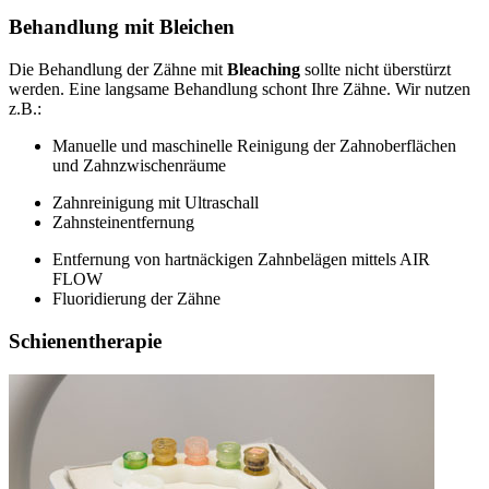
Behandlung mit Bleichen
Die Behandlung der Zähne mit
Bleaching
sollte nicht überstürzt
werden. Eine langsame Behandlung schont Ihre Zähne. Wir nutzen
z.B.:
Manuelle und maschinelle Reinigung der Zahnoberflächen
und Zahnzwischenräume
Zahnreinigung mit Ultraschall
Zahnsteinentfernung
Entfernung von hartnäckigen Zahnbelägen mittels AIR
FLOW
Fluoridierung der Zähne
Schienentherapie