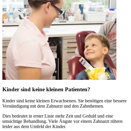
Kinder sind keine kleinen Patienten?
Kinder sind keine kleinen Erwachsenen. Sie benötigen eine bessere
Verständigung mit dem Zahnarzt und den Zahnthemen.
Dies bedeutet in erster Linie mehr Zeit und Geduld und eine
umsichtige Behandlung. Viele Ängste vor einem Zahnarzt rühren
leider aus dem Umfeld der Kinder.