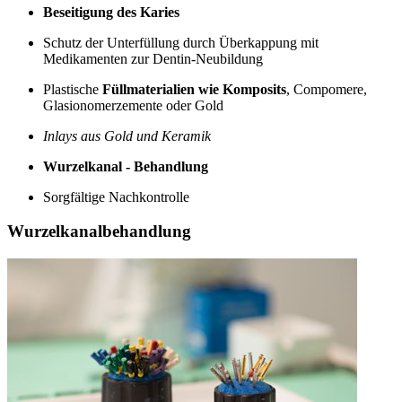
Beseitigung des Karies
Schutz der Unterfüllung durch Überkappung mit
Medikamenten zur Dentin-Neubildung
Plastische
Füllmaterialien wie Komposits
, Compomere,
Glasionomerzemente oder Gold
Inlays aus Gold und Keramik
Wurzelkanal - Behandlung
Sorgfältige Nachkontrolle
Wurzelkanalbehandlung