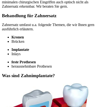
minimalen chirurgischen Eingriffen auch optisch nicht als
Zahnersatz erkennbar. Wir beraten Sie gern.
Behandlung für Zahnersatz
Zahnersatz umfasst u.a. folgende Themen, die wir Ihnen gern
ausführlich erläutern.
Kronen
Brücken
Implantate
Inlays
feste Prothesen
herausnehmbare Prothesen
Was sind Zahnimplantate?