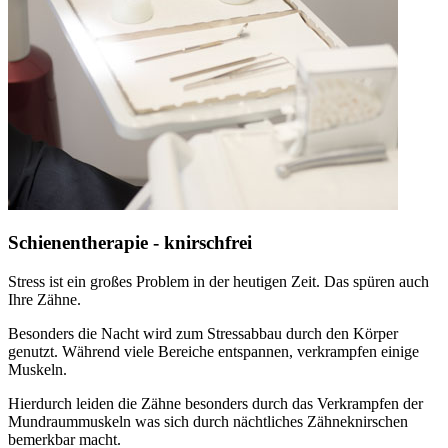
Schienentherapie - knirschfrei
Stress ist ein großes Problem in der heutigen Zeit. Das spüren auch
Ihre Zähne.
Besonders die Nacht wird zum Stressabbau durch den Körper
genutzt. Während viele Bereiche entspannen, verkrampfen einige
Muskeln.
Hierdurch leiden die Zähne besonders durch das Verkrampfen der
Mundraummuskeln was sich durch nächtliches Zähneknirschen
bemerkbar macht.