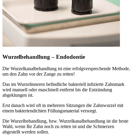
Wurzelbehandlung – Endodontie
Die Wurzelkanalbehandlung ist eine erfolgversprechende Methode,
um den Zahn vor der Zange zu retten!
Das im Wurzelinneren befindliche bakteriell infizierte Zahnmark
wird manuell oder maschinell entfernt bis die Entzündung
abgeklungen ist.
Erst danach wird oft in mehreren Sitzungen die Zahnwurzel mit
einem bakteriendichten Füllungsmaterial versorgt.
Die Wurzelbehandlung, bzw. Wurzelkanalbehandlung ist die beste
Wahl, wenn Ihr Zahn noch zu retten ist und die Schmerzen
abgestellt werden sollen.