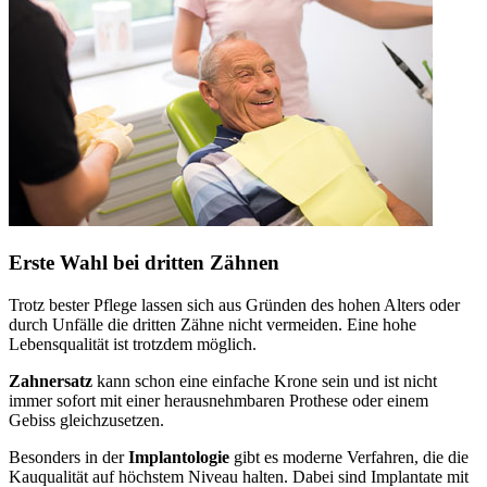
Erste Wahl bei dritten Zähnen
Trotz bester Pflege lassen sich aus Gründen des hohen Alters oder
durch Unfälle die dritten Zähne nicht vermeiden. Eine hohe
Lebensqualität ist trotzdem möglich.
Zahnersatz
kann schon eine einfache Krone sein und ist nicht
immer sofort mit einer herausnehmbaren Prothese oder einem
Gebiss gleichzusetzen.
Besonders in der
Implantologie
gibt es moderne Verfahren, die die
Kauqualität auf höchstem Niveau halten. Dabei sind Implantate mit