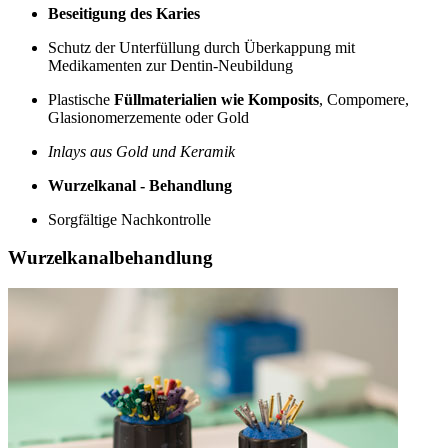
Beseitigung des Karies
Schutz der Unterfüllung durch Überkappung mit
Medikamenten zur Dentin-Neubildung
Plastische
Füllmaterialien wie Komposits
, Compomere,
Glasionomerzemente oder Gold
Inlays aus Gold und Keramik
Wurzelkanal - Behandlung
Sorgfältige Nachkontrolle
Wurzelkanalbehandlung