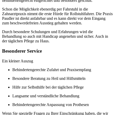
behindertengerecht eingerichtet und besonders geschult.
Schon die Möglichkeit ebenerdig per Fahrstuhl in die
Zahnarztpraxis nimmt die erste Hürde für Rollstuhlfahrer. Die Praxis
Paudler ist direkt anfahrbar und es kann direkt vor dem Eingang
zum beschwerdefreien Ausstieg gehalten werden.
Durch besondere Schulungen und Erfahrungen wird die
Behandlung so auch mit Handicap angenehm und sicher. Auch in
der täglichen Pflege zu Haus.
Besonderer Service
Ein kleiner Auszug
Behindertengerechte Zufahrt und Praxisempfang
Besondere Beratung zu Heil und Hilfsmitteln
Hilfe zur Selbsthilfe bei der täglichen Pflege
Langsame und verständliche Behandlung
Behindertengerechte Anpassung von Prothesen
Wenn Sie spezielle Fragen zu Ihrer Einschränkung haben, die wir