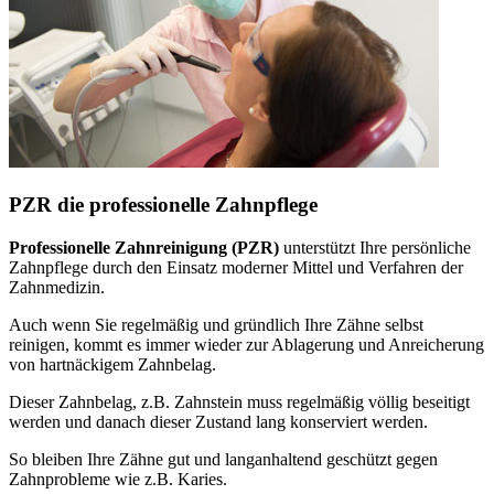
PZR die professionelle Zahnpflege
Professionelle Zahnreinigung (PZR)
unterstützt Ihre persönliche
Zahnpflege durch den Einsatz moderner Mittel und Verfahren der
Zahnmedizin.
Auch wenn Sie regelmäßig und gründlich Ihre Zähne selbst
reinigen, kommt es immer wieder zur Ablagerung und Anreicherung
von hartnäckigem Zahnbelag.
Dieser Zahnbelag, z.B. Zahnstein muss regelmäßig völlig beseitigt
werden und danach dieser Zustand lang konserviert werden.
So bleiben Ihre Zähne gut und langanhaltend geschützt gegen
Zahnprobleme wie z.B. Karies.