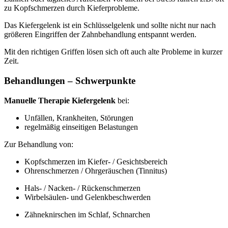
zu Kopfschmerzen durch Kieferprobleme.
Das Kiefergelenk ist ein Schlüsselgelenk und sollte nicht nur nach
größeren Eingriffen der Zahnbehandlung entspannt werden.
Mit den richtigen Griffen lösen sich oft auch alte Probleme in kurzer
Zeit.
Behandlungen – Schwerpunkte
Manuelle Therapie Kiefergelenk
bei:
Unfällen, Krankheiten, Störungen
regelmäßig einseitigen Belastungen
Zur Behandlung von:
Kopfschmerzen im Kiefer- / Gesichtsbereich
Ohrenschmerzen / Ohrgeräuschen (Tinnitus)
Hals- / Nacken- / Rückenschmerzen
Wirbelsäulen- und Gelenkbeschwerden
Zähneknirschen im Schlaf, Schnarchen