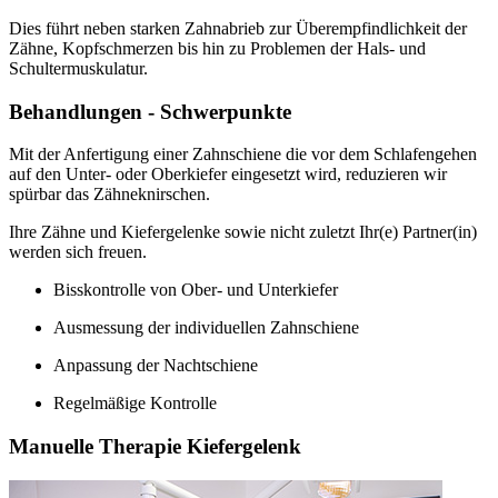
Dies führt neben starken Zahnabrieb zur Überempfindlichkeit der
Zähne, Kopfschmerzen bis hin zu Problemen der Hals- und
Schultermuskulatur.
Behandlungen - Schwerpunkte
Mit der Anfertigung einer Zahnschiene die vor dem Schlafengehen
auf den Unter- oder Oberkiefer eingesetzt wird, reduzieren wir
spürbar das Zähneknirschen.
Ihre Zähne und Kiefergelenke sowie nicht zuletzt Ihr(e) Partner(in)
werden sich freuen.
Bisskontrolle von Ober- und Unterkiefer
Ausmessung der individuellen Zahnschiene
Anpassung der Nachtschiene
Regelmäßige Kontrolle
Manuelle Therapie Kiefergelenk