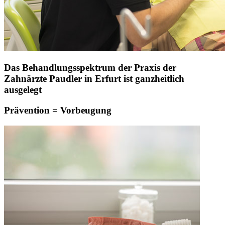
Das Behandlungsspektrum der Praxis der
Zahnärzte Paudler in Erfurt ist ganzheitlich
ausgelegt
Prävention = Vorbeugung