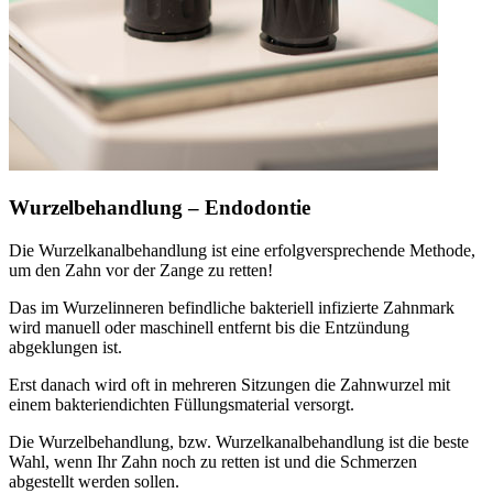
Wurzelbehandlung – Endodontie
Die Wurzelkanalbehandlung ist eine erfolgversprechende Methode,
um den Zahn vor der Zange zu retten!
Das im Wurzelinneren befindliche bakteriell infizierte Zahnmark
wird manuell oder maschinell entfernt bis die Entzündung
abgeklungen ist.
Erst danach wird oft in mehreren Sitzungen die Zahnwurzel mit
einem bakteriendichten Füllungsmaterial versorgt.
Die Wurzelbehandlung, bzw. Wurzelkanalbehandlung ist die beste
Wahl, wenn Ihr Zahn noch zu retten ist und die Schmerzen
abgestellt werden sollen.