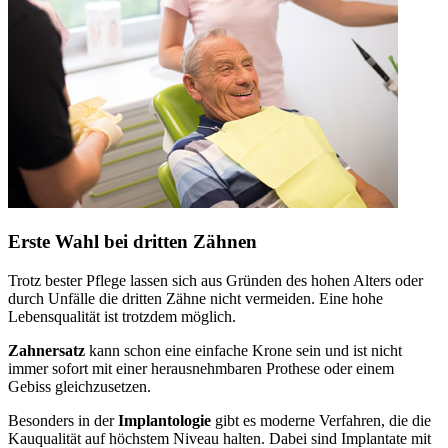
Erste Wahl bei dritten Zähnen
Trotz bester Pflege lassen sich aus Gründen des hohen Alters oder
durch Unfälle die dritten Zähne nicht vermeiden. Eine hohe
Lebensqualität ist trotzdem möglich.
Zahnersatz
kann schon eine einfache Krone sein und ist nicht
immer sofort mit einer herausnehmbaren Prothese oder einem
Gebiss gleichzusetzen.
Besonders in der
Implantologie
gibt es moderne Verfahren, die die
Kauqualität auf höchstem Niveau halten. Dabei sind Implantate mit