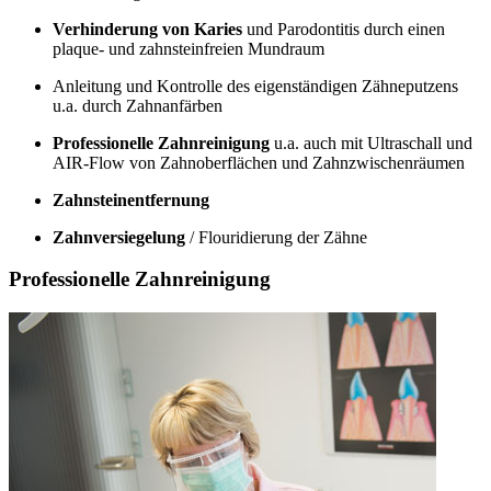
Verhinderung von Karies
und Parodontitis durch einen
plaque- und zahnsteinfreien Mundraum
Anleitung und Kontrolle des eigenständigen Zähneputzens
u.a. durch Zahnanfärben
Professionelle Zahnreinigung
u.a. auch mit Ultraschall und
AIR-Flow von Zahnoberflächen und Zahnzwischenräumen
Zahnsteinentfernung
Zahnversiegelung
/ Flouridierung der Zähne
Professionelle Zahnreinigung