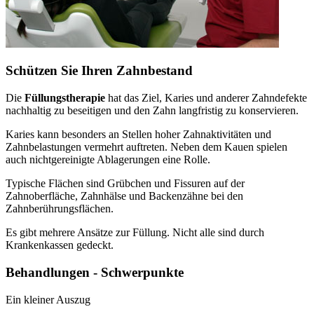
Schützen Sie Ihren Zahnbestand
Die
Füllungstherapie
hat das Ziel, Karies und anderer Zahndefekte
nachhaltig zu beseitigen und den Zahn langfristig zu konservieren.
Karies kann besonders an Stellen hoher Zahnaktivitäten und
Zahnbelastungen vermehrt auftreten. Neben dem Kauen spielen
auch nichtgereinigte Ablagerungen eine Rolle.
Typische Flächen sind Grübchen und Fissuren auf der
Zahnoberfläche, Zahnhälse und Backenzähne bei den
Zahnberührungsflächen.
Es gibt mehrere Ansätze zur Füllung. Nicht alle sind durch
Krankenkassen gedeckt.
Behandlungen - Schwerpunkte
Ein kleiner Auszug