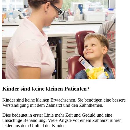
Kinder sind keine kleinen Patienten?
Kinder sind keine kleinen Erwachsenen. Sie benötigen eine bessere
Verständigung mit dem Zahnarzt und den Zahnthemen.
Dies bedeutet in erster Linie mehr Zeit und Geduld und eine
umsichtige Behandlung. Viele Ängste vor einem Zahnarzt rühren
leider aus dem Umfeld der Kinder.