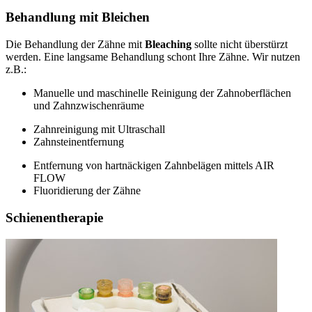
Behandlung mit Bleichen
Die Behandlung der Zähne mit
Bleaching
sollte nicht überstürzt
werden. Eine langsame Behandlung schont Ihre Zähne. Wir nutzen
z.B.:
Manuelle und maschinelle Reinigung der Zahnoberflächen
und Zahnzwischenräume
Zahnreinigung mit Ultraschall
Zahnsteinentfernung
Entfernung von hartnäckigen Zahnbelägen mittels AIR
FLOW
Fluoridierung der Zähne
Schienentherapie