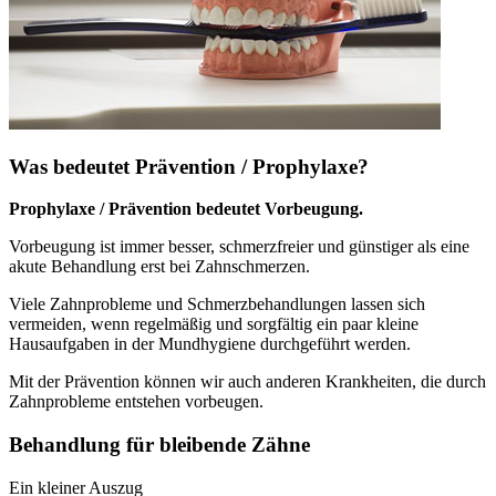
Was bedeutet Prävention / Prophylaxe?
Prophylaxe / Prävention bedeutet Vorbeugung.
Vorbeugung ist immer besser, schmerzfreier und günstiger als eine
akute Behandlung erst bei Zahnschmerzen.
Viele Zahnprobleme und Schmerzbehandlungen lassen sich
vermeiden, wenn regelmäßig und sorgfältig ein paar kleine
Hausaufgaben in der Mundhygiene durchgeführt werden.
Mit der Prävention können wir auch anderen Krankheiten, die durch
Zahnprobleme entstehen vorbeugen.
Behandlung für bleibende Zähne
Ein kleiner Auszug