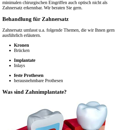
minimalen chirurgischen Eingriffen auch optisch nicht als
Zahnersatz erkennbar. Wir beraten Sie gern.
Behandlung für Zahnersatz
Zahnersatz umfasst u.a. folgende Themen, die wir Ihnen gern
ausführlich erläutern.
Kronen
Brücken
Implantate
Inlays
feste Prothesen
herausnehmbare Prothesen
Was sind Zahnimplantate?