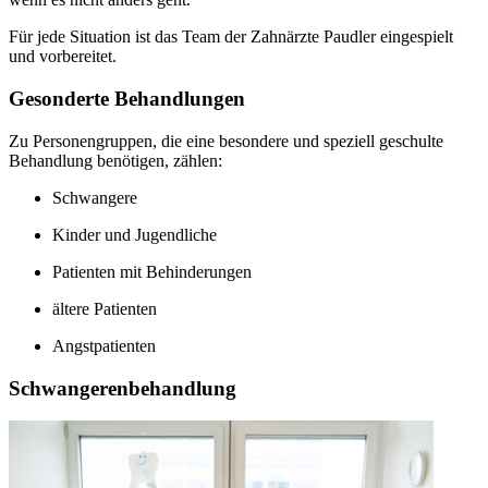
Für jede Situation ist das Team der Zahnärzte Paudler eingespielt
und vorbereitet.
Gesonderte Behandlungen
Zu Personengruppen, die eine besondere und speziell geschulte
Behandlung benötigen, zählen:
Schwangere
Kinder und Jugendliche
Patienten mit Behinderungen
ältere Patienten
Angstpatienten
Schwangerenbehandlung