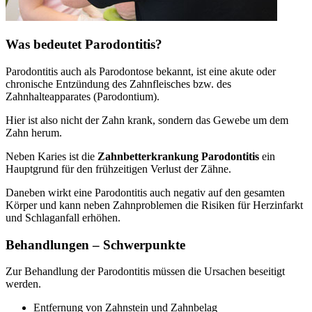
Was bedeutet Parodontitis?
Parodontitis auch als Parodontose bekannt, ist eine akute oder
chronische Entzündung des Zahnfleisches bzw. des
Zahnhalteapparates (Parodontium).
Hier ist also nicht der Zahn krank, sondern das Gewebe um dem
Zahn herum.
Neben Karies ist die
Zahnbetterkrankung Parodontitis
ein
Hauptgrund für den frühzeitigen Verlust der Zähne.
Daneben wirkt eine Parodontitis auch negativ auf den gesamten
Körper und kann neben Zahnproblemen die Risiken für Herzinfarkt
und Schlaganfall erhöhen.
Behandlungen – Schwerpunkte
Zur Behandlung der Parodontitis müssen die Ursachen beseitigt
werden.
Entfernung von Zahnstein und Zahnbelag