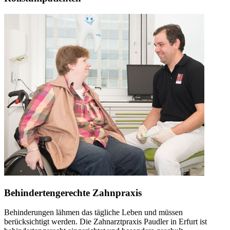
Behindertengerechte Zahnpraxis
Behinderungen lähmen das tägliche Leben und müssen
berücksichtigt werden. Die Zahnarztpraxis Paudler in Erfurt ist