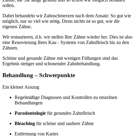
sollen.
Dabei behandeln wir Zahnschmerzen nach dem Ansatz: So gut wie
möglich, nur so viel wie nötig. Denn nichts ist so gut, wie die
eigenen Zähne.
Wir restaurieren, d.h. wir stellen Ihre Zähne wieder her. Dies ist also
eine Renovierung Ihres Kau - Systems von Zahnfleisch bis zu den
Zähnen.
Schöne und gesunde Zähne mit wenigen Füllungen sind das
Ergebnis stetiger und schonender Zahnbehandlung.
Behandlung – Schwerpunkte
Ein kleiner Auszug
Regelmäßige Diagnosen und Kontrollen zu einzelnen
Behandlungen
Parodontologie
für gesundes Zahnfleisch
Bleaching
für schöne und saubere Zähne
Entfernung von Karies