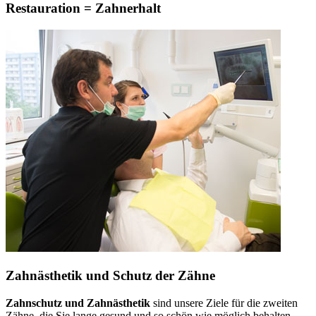
Restauration = Zahnerhalt
Zahnästhetik und Schutz der Zähne
Zahnschutz und Zahnästhetik
sind unsere Ziele für die zweiten
Zähne, die Sie lange gesund und so schön wie möglich behalten