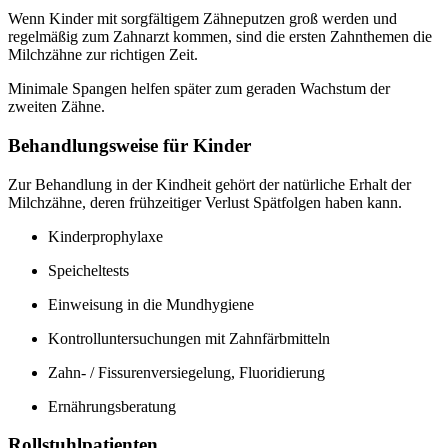
Wenn Kinder mit sorgfältigem Zähneputzen groß werden und
regelmäßig zum Zahnarzt kommen, sind die ersten Zahnthemen die
Milchzähne zur richtigen Zeit.
Minimale Spangen helfen später zum geraden Wachstum der
zweiten Zähne.
Behandlungsweise für Kinder
Zur Behandlung in der Kindheit gehört der natürliche Erhalt der
Milchzähne, deren frühzeitiger Verlust Spätfolgen haben kann.
Kinderprophylaxe
Speicheltests
Einweisung in die Mundhygiene
Kontrolluntersuchungen mit Zahnfärbmitteln
Zahn- / Fissurenversiegelung, Fluoridierung
Ernährungsberatung
Rollstuhlpatienten