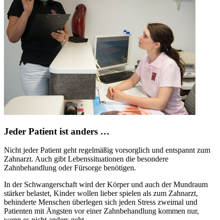
Jeder Patient ist anders …
Nicht jeder Patient geht regelmäßig vorsorglich und entspannt zum
Zahnarzt. Auch gibt Lebenssituationen die besondere
Zahnbehandlung oder Fürsorge benötigen.
In der Schwangerschaft wird der Körper und auch der Mundraum
stärker belastet, Kinder wollen lieber spielen als zum Zahnarzt,
behinderte Menschen überlegen sich jeden Stress zweimal und
Patienten mit Ängsten vor einer Zahnbehandlung kommen nur,
wenn es nicht anders geht.