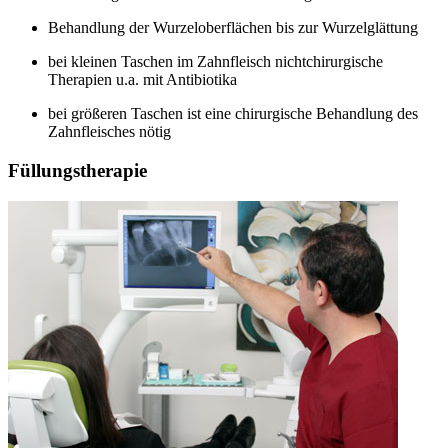
Behandlung der Wurzeloberflächen bis zur Wurzelglättung
bei kleinen Taschen im Zahnfleisch nichtchirurgische
Therapien u.a. mit Antibiotika
bei größeren Taschen ist eine chirurgische Behandlung des
Zahnfleisches nötig
Füllungstherapie