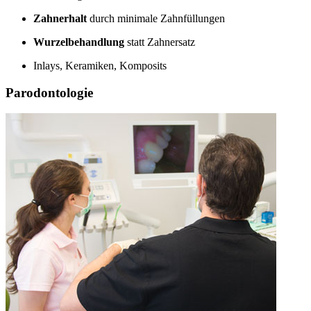
Zahnerhalt
durch minimale Zahnfüllungen
Wurzelbehandlung
statt Zahnersatz
Inlays, Keramiken, Komposits
Parodontologie