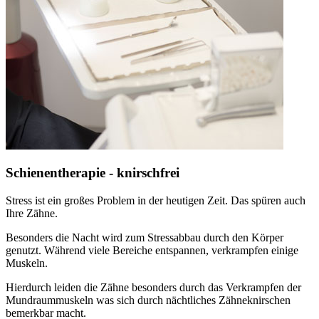
Schienentherapie - knirschfrei
Stress ist ein großes Problem in der heutigen Zeit. Das spüren auch
Ihre Zähne.
Besonders die Nacht wird zum Stressabbau durch den Körper
genutzt. Während viele Bereiche entspannen, verkrampfen einige
Muskeln.
Hierdurch leiden die Zähne besonders durch das Verkrampfen der
Mundraummuskeln was sich durch nächtliches Zähneknirschen
bemerkbar macht.