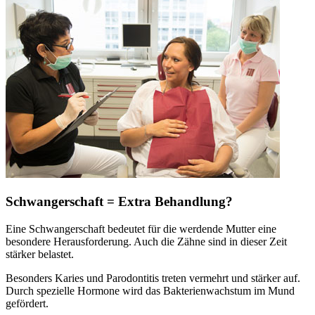
Schwangerschaft = Extra Behandlung?
Eine Schwangerschaft bedeutet für die werdende Mutter eine
besondere Herausforderung. Auch die Zähne sind in dieser Zeit
stärker belastet.
Besonders Karies und Parodontitis treten vermehrt und stärker auf.
Durch spezielle Hormone wird das Bakterienwachstum im Mund
gefördert.