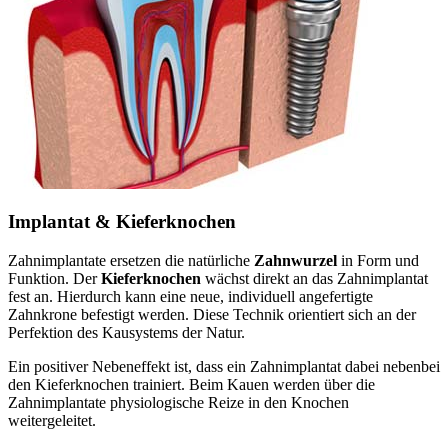
Implantat & Kieferknochen
Zahnimplantate ersetzen die natürliche
Zahnwurzel
in Form und
Funktion. Der
Kieferknochen
wächst direkt an das Zahnimplantat
fest an. Hierdurch kann eine neue, individuell angefertigte
Zahnkrone befestigt werden. Diese Technik orientiert sich an der
Perfektion des Kausystems der Natur.
Ein positiver Nebeneffekt ist, dass ein Zahnimplantat dabei nebenbei
den Kieferknochen trainiert. Beim Kauen werden über die
Zahnimplantate physiologische Reize in den Knochen
weitergeleitet.