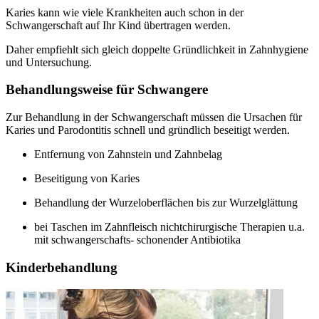
Karies kann wie viele Krankheiten auch schon in der
Schwangerschaft auf Ihr Kind übertragen werden.
Daher empfiehlt sich gleich doppelte Gründlichkeit in Zahnhygiene
und Untersuchung.
Behandlungsweise für Schwangere
Zur Behandlung in der Schwangerschaft müssen die Ursachen für
Karies und Parodontitis schnell und gründlich beseitigt werden.
Entfernung von Zahnstein und Zahnbelag
Beseitigung von Karies
Behandlung der Wurzeloberflächen bis zur Wurzelglättung
bei Taschen im Zahnfleisch nichtchirurgische Therapien u.a.
mit schwangerschafts- schonender Antibiotika
Kinderbehandlung