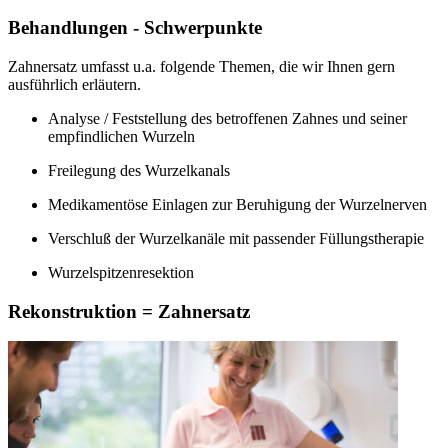
Behandlungen - Schwerpunkte
Zahnersatz umfasst u.a. folgende Themen, die wir Ihnen gern
ausführlich erläutern.
Analyse / Feststellung des betroffenen Zahnes und seiner
empfindlichen Wurzeln
Freilegung des Wurzelkanals
Medikamentöse Einlagen zur Beruhigung der Wurzelnerven
Verschluß der Wurzelkanäle mit passender Füllungstherapie
Wurzelspitzenresektion
Rekonstruktion = Zahnersatz