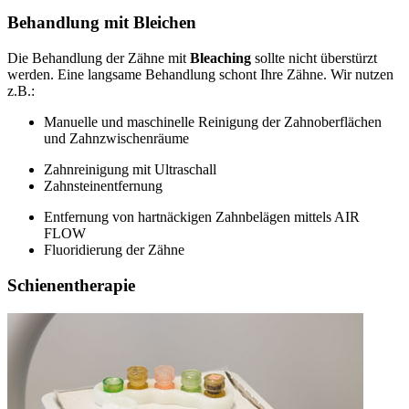
Behandlung mit Bleichen
Die Behandlung der Zähne mit
Bleaching
sollte nicht überstürzt
werden. Eine langsame Behandlung schont Ihre Zähne. Wir nutzen
z.B.:
Manuelle und maschinelle Reinigung der Zahnoberflächen
und Zahnzwischenräume
Zahnreinigung mit Ultraschall
Zahnsteinentfernung
Entfernung von hartnäckigen Zahnbelägen mittels AIR
FLOW
Fluoridierung der Zähne
Schienentherapie