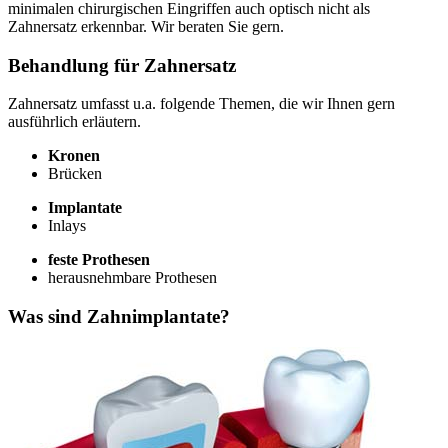
minimalen chirurgischen Eingriffen auch optisch nicht als
Zahnersatz erkennbar. Wir beraten Sie gern.
Behandlung für Zahnersatz
Zahnersatz umfasst u.a. folgende Themen, die wir Ihnen gern
ausführlich erläutern.
Kronen
Brücken
Implantate
Inlays
feste Prothesen
herausnehmbare Prothesen
Was sind Zahnimplantate?