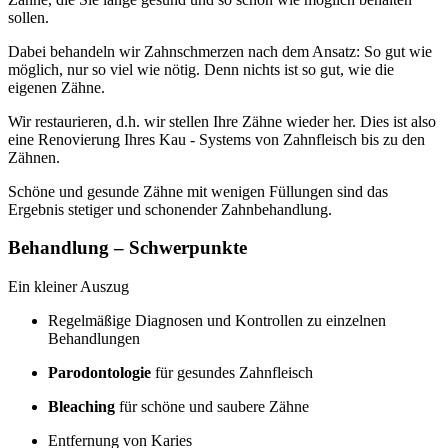
sollen.
Dabei behandeln wir Zahnschmerzen nach dem Ansatz: So gut wie
möglich, nur so viel wie nötig. Denn nichts ist so gut, wie die
eigenen Zähne.
Wir restaurieren, d.h. wir stellen Ihre Zähne wieder her. Dies ist also
eine Renovierung Ihres Kau - Systems von Zahnfleisch bis zu den
Zähnen.
Schöne und gesunde Zähne mit wenigen Füllungen sind das
Ergebnis stetiger und schonender Zahnbehandlung.
Behandlung – Schwerpunkte
Ein kleiner Auszug
Regelmäßige Diagnosen und Kontrollen zu einzelnen
Behandlungen
Parodontologie
für gesundes Zahnfleisch
Bleaching
für schöne und saubere Zähne
Entfernung von Karies