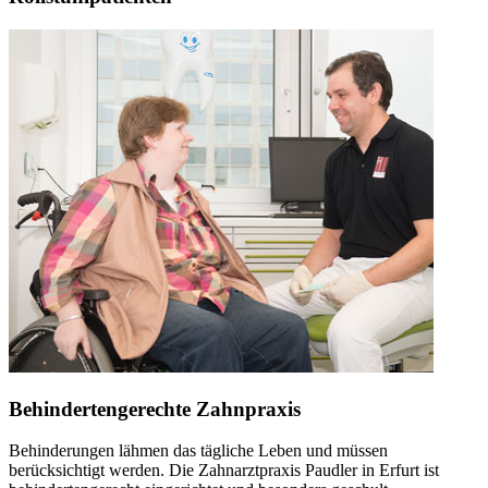
Behindertengerechte Zahnpraxis
Behinderungen lähmen das tägliche Leben und müssen
berücksichtigt werden. Die Zahnarztpraxis Paudler in Erfurt ist