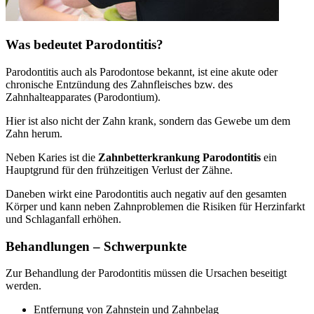
Was bedeutet Parodontitis?
Parodontitis auch als Parodontose bekannt, ist eine akute oder
chronische Entzündung des Zahnfleisches bzw. des
Zahnhalteapparates (Parodontium).
Hier ist also nicht der Zahn krank, sondern das Gewebe um dem
Zahn herum.
Neben Karies ist die
Zahnbetterkrankung Parodontitis
ein
Hauptgrund für den frühzeitigen Verlust der Zähne.
Daneben wirkt eine Parodontitis auch negativ auf den gesamten
Körper und kann neben Zahnproblemen die Risiken für Herzinfarkt
und Schlaganfall erhöhen.
Behandlungen – Schwerpunkte
Zur Behandlung der Parodontitis müssen die Ursachen beseitigt
werden.
Entfernung von Zahnstein und Zahnbelag