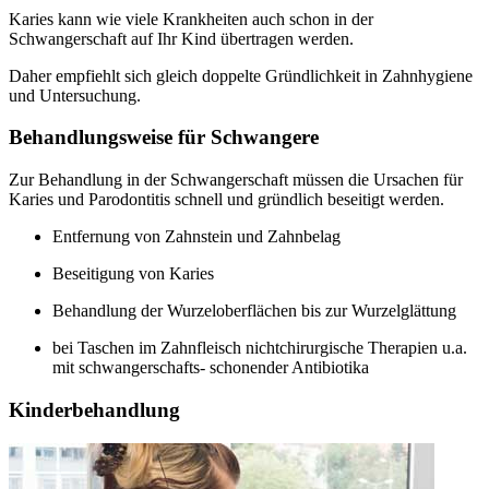
Karies kann wie viele Krankheiten auch schon in der
Schwangerschaft auf Ihr Kind übertragen werden.
Daher empfiehlt sich gleich doppelte Gründlichkeit in Zahnhygiene
und Untersuchung.
Behandlungsweise für Schwangere
Zur Behandlung in der Schwangerschaft müssen die Ursachen für
Karies und Parodontitis schnell und gründlich beseitigt werden.
Entfernung von Zahnstein und Zahnbelag
Beseitigung von Karies
Behandlung der Wurzeloberflächen bis zur Wurzelglättung
bei Taschen im Zahnfleisch nichtchirurgische Therapien u.a.
mit schwangerschafts- schonender Antibiotika
Kinderbehandlung