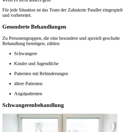
Für jede Situation ist das Team der Zahnärzte Paudler eingespielt
und vorbereitet.
Gesonderte Behandlungen
Zu Personengruppen, die eine besondere und speziell geschulte
Behandlung benötigen, zählen:
Schwangere
Kinder und Jugendliche
Patienten mit Behinderungen
ältere Patienten
Angstpatienten
Schwangerenbehandlung