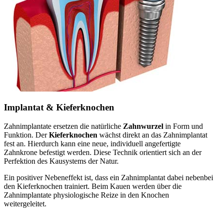
Implantat & Kieferknochen
Zahnimplantate ersetzen die natürliche
Zahnwurzel
in Form und
Funktion. Der
Kieferknochen
wächst direkt an das Zahnimplantat
fest an. Hierdurch kann eine neue, individuell angefertigte
Zahnkrone befestigt werden. Diese Technik orientiert sich an der
Perfektion des Kausystems der Natur.
Ein positiver Nebeneffekt ist, dass ein Zahnimplantat dabei nebenbei
den Kieferknochen trainiert. Beim Kauen werden über die
Zahnimplantate physiologische Reize in den Knochen
weitergeleitet.