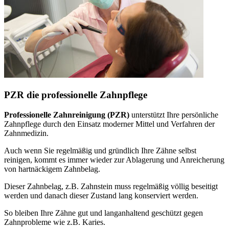
PZR die professionelle Zahnpflege
Professionelle Zahnreinigung (PZR)
unterstützt Ihre persönliche
Zahnpflege durch den Einsatz moderner Mittel und Verfahren der
Zahnmedizin.
Auch wenn Sie regelmäßig und gründlich Ihre Zähne selbst
reinigen, kommt es immer wieder zur Ablagerung und Anreicherung
von hartnäckigem Zahnbelag.
Dieser Zahnbelag, z.B. Zahnstein muss regelmäßig völlig beseitigt
werden und danach dieser Zustand lang konserviert werden.
So bleiben Ihre Zähne gut und langanhaltend geschützt gegen
Zahnprobleme wie z.B. Karies.