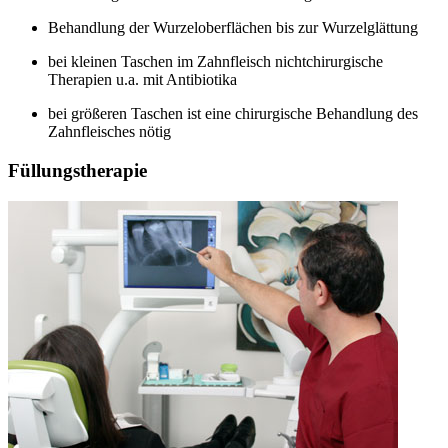
Behandlung der Wurzeloberflächen bis zur Wurzelglättung
bei kleinen Taschen im Zahnfleisch nichtchirurgische
Therapien u.a. mit Antibiotika
bei größeren Taschen ist eine chirurgische Behandlung des
Zahnfleisches nötig
Füllungstherapie