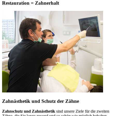
Restauration = Zahnerhalt
Zahnästhetik und Schutz der Zähne
Zahnschutz und Zahnästhetik
sind unsere Ziele für die zweiten
Zähne, die Sie lange gesund und so schön wie möglich behalten