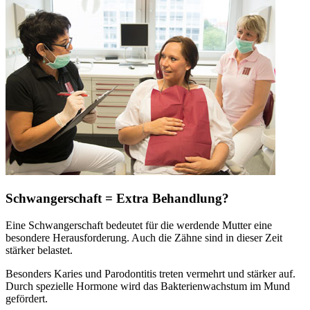
Schwangerschaft = Extra Behandlung?
Eine Schwangerschaft bedeutet für die werdende Mutter eine
besondere Herausforderung. Auch die Zähne sind in dieser Zeit
stärker belastet.
Besonders Karies und Parodontitis treten vermehrt und stärker auf.
Durch spezielle Hormone wird das Bakterienwachstum im Mund
gefördert.