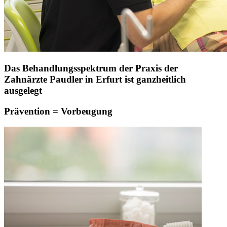
Das Behandlungsspektrum der Praxis der
Zahnärzte Paudler in Erfurt ist ganzheitlich
ausgelegt
Prävention = Vorbeugung