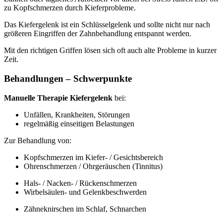
zu Kopfschmerzen durch Kieferprobleme.
Das Kiefergelenk ist ein Schlüsselgelenk und sollte nicht nur nach
größeren Eingriffen der Zahnbehandlung entspannt werden.
Mit den richtigen Griffen lösen sich oft auch alte Probleme in kurzer
Zeit.
Behandlungen – Schwerpunkte
Manuelle Therapie Kiefergelenk
bei:
Unfällen, Krankheiten, Störungen
regelmäßig einseitigen Belastungen
Zur Behandlung von:
Kopfschmerzen im Kiefer- / Gesichtsbereich
Ohrenschmerzen / Ohrgeräuschen (Tinnitus)
Hals- / Nacken- / Rückenschmerzen
Wirbelsäulen- und Gelenkbeschwerden
Zähneknirschen im Schlaf, Schnarchen