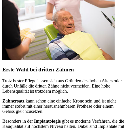
Erste Wahl bei dritten Zähnen
Trotz bester Pflege lassen sich aus Gründen des hohen Alters oder
durch Unfälle die dritten Zähne nicht vermeiden. Eine hohe
Lebensqualität ist trotzdem möglich.
Zahnersatz
kann schon eine einfache Krone sein und ist nicht
immer sofort mit einer herausnehmbaren Prothese oder einem
Gebiss gleichzusetzen.
Besonders in der
Implantologie
gibt es moderne Verfahren, die die
Kauqualität auf höchstem Niveau halten. Dabei sind Implantate mit