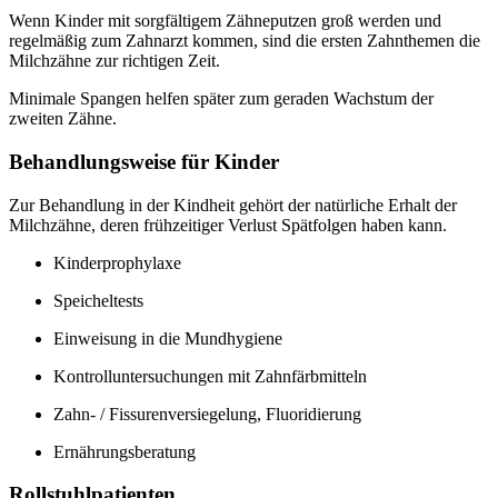
Wenn Kinder mit sorgfältigem Zähneputzen groß werden und
regelmäßig zum Zahnarzt kommen, sind die ersten Zahnthemen die
Milchzähne zur richtigen Zeit.
Minimale Spangen helfen später zum geraden Wachstum der
zweiten Zähne.
Behandlungsweise für Kinder
Zur Behandlung in der Kindheit gehört der natürliche Erhalt der
Milchzähne, deren frühzeitiger Verlust Spätfolgen haben kann.
Kinderprophylaxe
Speicheltests
Einweisung in die Mundhygiene
Kontrolluntersuchungen mit Zahnfärbmitteln
Zahn- / Fissurenversiegelung, Fluoridierung
Ernährungsberatung
Rollstuhlpatienten