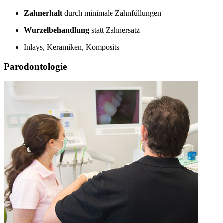
Zahnerhalt
durch minimale Zahnfüllungen
Wurzelbehandlung
statt Zahnersatz
Inlays, Keramiken, Komposits
Parodontologie