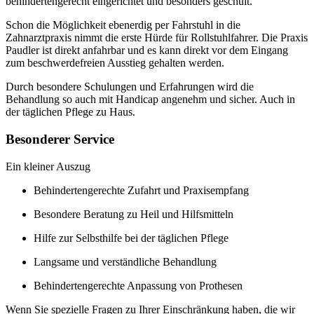
behindertengerecht eingerichtet und besonders geschult.
Schon die Möglichkeit ebenerdig per Fahrstuhl in die
Zahnarztpraxis nimmt die erste Hürde für Rollstuhlfahrer. Die Praxis
Paudler ist direkt anfahrbar und es kann direkt vor dem Eingang
zum beschwerdefreien Ausstieg gehalten werden.
Durch besondere Schulungen und Erfahrungen wird die
Behandlung so auch mit Handicap angenehm und sicher. Auch in
der täglichen Pflege zu Haus.
Besonderer Service
Ein kleiner Auszug
Behindertengerechte Zufahrt und Praxisempfang
Besondere Beratung zu Heil und Hilfsmitteln
Hilfe zur Selbsthilfe bei der täglichen Pflege
Langsame und verständliche Behandlung
Behindertengerechte Anpassung von Prothesen
Wenn Sie spezielle Fragen zu Ihrer Einschränkung haben, die wir