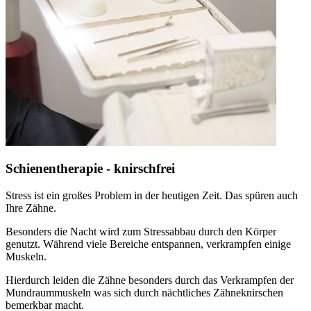
Schienentherapie - knirschfrei
Stress ist ein großes Problem in der heutigen Zeit. Das spüren auch
Ihre Zähne.
Besonders die Nacht wird zum Stressabbau durch den Körper
genutzt. Während viele Bereiche entspannen, verkrampfen einige
Muskeln.
Hierdurch leiden die Zähne besonders durch das Verkrampfen der
Mundraummuskeln was sich durch nächtliches Zähneknirschen
bemerkbar macht.