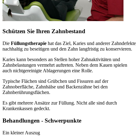
Schützen Sie Ihren Zahnbestand
Die
Füllungstherapie
hat das Ziel, Karies und anderer Zahndefekte
nachhaltig zu beseitigen und den Zahn langfristig zu konservieren.
Karies kann besonders an Stellen hoher Zahnaktivitäten und
Zahnbelastungen vermehrt auftreten. Neben dem Kauen spielen
auch nichtgereinigte Ablagerungen eine Rolle.
Typische Flächen sind Grübchen und Fissuren auf der
Zahnoberfläche, Zahnhälse und Backenzähne bei den
Zahnberührungsflächen.
Es gibt mehrere Ansätze zur Füllung. Nicht alle sind durch
Krankenkassen gedeckt.
Behandlungen - Schwerpunkte
Ein kleiner Auszug