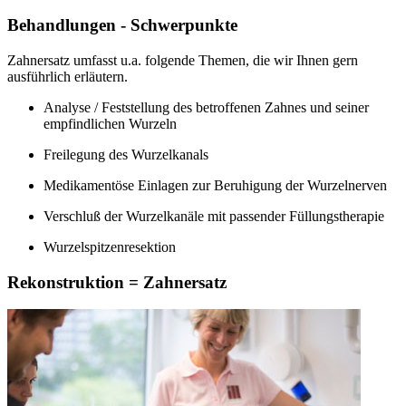
Behandlungen - Schwerpunkte
Zahnersatz umfasst u.a. folgende Themen, die wir Ihnen gern
ausführlich erläutern.
Analyse / Feststellung des betroffenen Zahnes und seiner
empfindlichen Wurzeln
Freilegung des Wurzelkanals
Medikamentöse Einlagen zur Beruhigung der Wurzelnerven
Verschluß der Wurzelkanäle mit passender Füllungstherapie
Wurzelspitzenresektion
Rekonstruktion = Zahnersatz