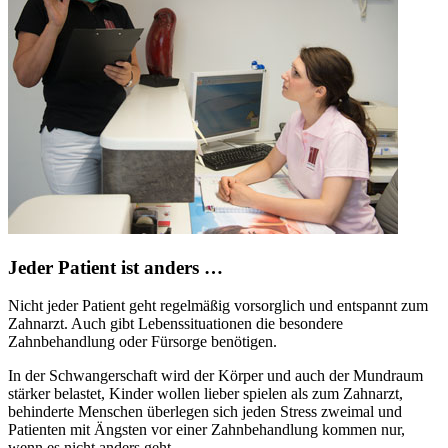
Jeder Patient ist anders …
Nicht jeder Patient geht regelmäßig vorsorglich und entspannt zum
Zahnarzt. Auch gibt Lebenssituationen die besondere
Zahnbehandlung oder Fürsorge benötigen.
In der Schwangerschaft wird der Körper und auch der Mundraum
stärker belastet, Kinder wollen lieber spielen als zum Zahnarzt,
behinderte Menschen überlegen sich jeden Stress zweimal und
Patienten mit Ängsten vor einer Zahnbehandlung kommen nur,
wenn es nicht anders geht.