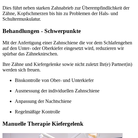
Dies führt neben starken Zahnabrieb zur Überempfindlichkeit der
Zähne, Kopfschmerzen bis hin zu Problemen der Hals- und
Schultermuskulatur.
Behandlungen - Schwerpunkte
Mit der Anfertigung einer Zahnschiene die vor dem Schlafengehen
auf den Unter- oder Oberkiefer eingesetzt wird, reduzieren wir
spürbar das Zähneknirschen.
Ihre Zähne und Kiefergelenke sowie nicht zuletzt Ihr(e) Partner(in)
werden sich freuen.
Bisskontrolle von Ober- und Unterkiefer
Ausmessung der individuellen Zahnschiene
Anpassung der Nachtschiene
Regelmäßige Kontrolle
Manuelle Therapie Kiefergelenk