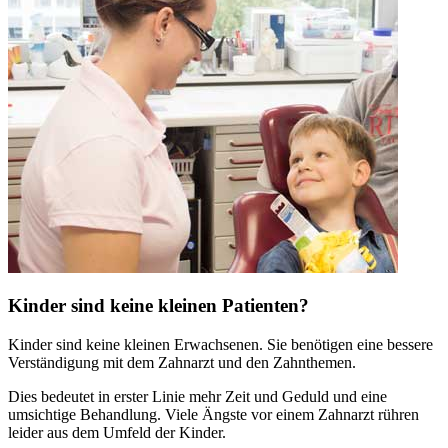
Kinder sind keine kleinen Patienten?
Kinder sind keine kleinen Erwachsenen. Sie benötigen eine bessere
Verständigung mit dem Zahnarzt und den Zahnthemen.
Dies bedeutet in erster Linie mehr Zeit und Geduld und eine
umsichtige Behandlung. Viele Ängste vor einem Zahnarzt rühren
leider aus dem Umfeld der Kinder.