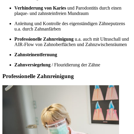
Verhinderung von Karies
und Parodontitis durch einen
plaque- und zahnsteinfreien Mundraum
Anleitung und Kontrolle des eigenständigen Zähneputzens
u.a. durch Zahnanfärben
Professionelle Zahnreinigung
u.a. auch mit Ultraschall und
AIR-Flow von Zahnoberflächen und Zahnzwischenräumen
Zahnsteinentfernung
Zahnversiegelung
/ Flouridierung der Zähne
Professionelle Zahnreinigung