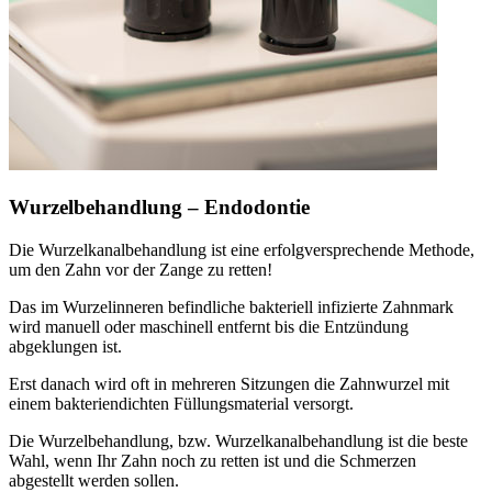
Wurzelbehandlung – Endodontie
Die Wurzelkanalbehandlung ist eine erfolgversprechende Methode,
um den Zahn vor der Zange zu retten!
Das im Wurzelinneren befindliche bakteriell infizierte Zahnmark
wird manuell oder maschinell entfernt bis die Entzündung
abgeklungen ist.
Erst danach wird oft in mehreren Sitzungen die Zahnwurzel mit
einem bakteriendichten Füllungsmaterial versorgt.
Die Wurzelbehandlung, bzw. Wurzelkanalbehandlung ist die beste
Wahl, wenn Ihr Zahn noch zu retten ist und die Schmerzen
abgestellt werden sollen.