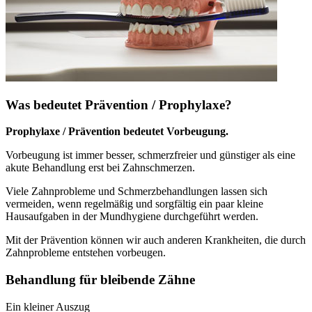
Was bedeutet Prävention / Prophylaxe?
Prophylaxe / Prävention bedeutet Vorbeugung.
Vorbeugung ist immer besser, schmerzfreier und günstiger als eine
akute Behandlung erst bei Zahnschmerzen.
Viele Zahnprobleme und Schmerzbehandlungen lassen sich
vermeiden, wenn regelmäßig und sorgfältig ein paar kleine
Hausaufgaben in der Mundhygiene durchgeführt werden.
Mit der Prävention können wir auch anderen Krankheiten, die durch
Zahnprobleme entstehen vorbeugen.
Behandlung für bleibende Zähne
Ein kleiner Auszug