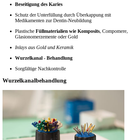
Beseitigung des Karies
Schutz der Unterfüllung durch Überkappung mit
Medikamenten zur Dentin-Neubildung
Plastische
Füllmaterialien wie Komposits
, Compomere,
Glasionomerzemente oder Gold
Inlays aus Gold und Keramik
Wurzelkanal - Behandlung
Sorgfältige Nachkontrolle
Wurzelkanalbehandlung