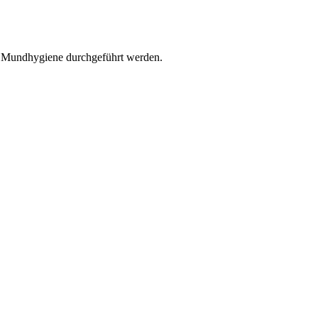
r Mundhygiene durchgeführt werden.