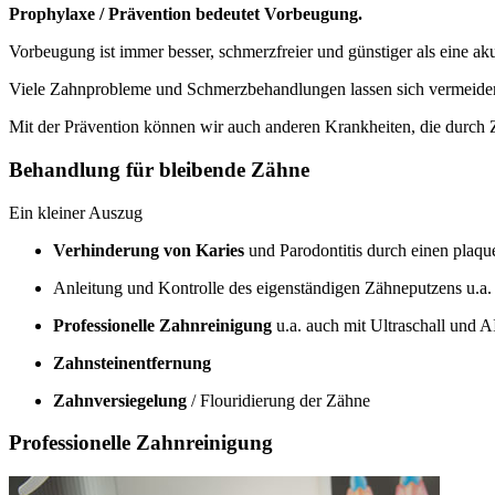
Prophylaxe / Prävention bedeutet Vorbeugung.
Vorbeugung ist immer besser, schmerzfreier und günstiger als eine a
Viele Zahnprobleme und Schmerzbehandlungen lassen sich vermeiden
Mit der Prävention können wir auch anderen Krankheiten, die durch
Behandlung für bleibende Zähne
Ein kleiner Auszug
Verhinderung von Karies
und Parodontitis durch einen plaq
Anleitung und Kontrolle des eigenständigen Zähneputzens u.a
Professionelle Zahnreinigung
u.a. auch mit Ultraschall und
Zahnsteinentfernung
Zahnversiegelung
/ Flouridierung der Zähne
Professionelle Zahnreinigung