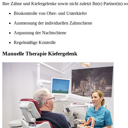
Ihre Zähne und Kiefergelenke sowie nicht zuletzt Ihr(e) Partner(in) w
Bisskontrolle von Ober- und Unterkiefer
Ausmessung der individuellen Zahnschiene
Anpassung der Nachtschiene
Regelmäßige Kontrolle
Manuelle Therapie Kiefergelenk