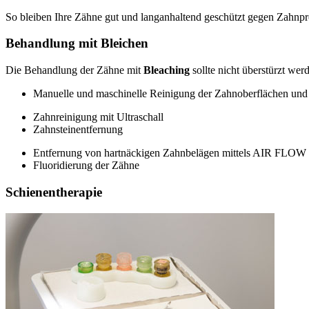
So bleiben Ihre Zähne gut und langanhaltend geschützt gegen Zahnpr
Behandlung mit Bleichen
Die Behandlung der Zähne mit
Bleaching
sollte nicht überstürzt we
Manuelle und maschinelle Reinigung der Zahnoberflächen un
Zahnreinigung mit Ultraschall
Zahnsteinentfernung
Entfernung von hartnäckigen Zahnbelägen mittels AIR FLOW
Fluoridierung der Zähne
Schienentherapie