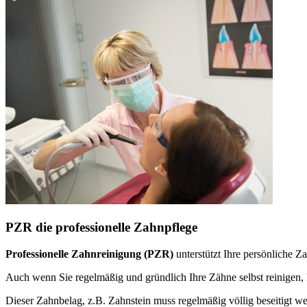
PZR die professionelle Zahnpflege
Professionelle Zahnreinigung (PZR)
unterstützt Ihre persönliche 
Auch wenn Sie regelmäßig und gründlich Ihre Zähne selbst reinige
Dieser Zahnbelag, z.B. Zahnstein muss regelmäßig völlig beseitigt w