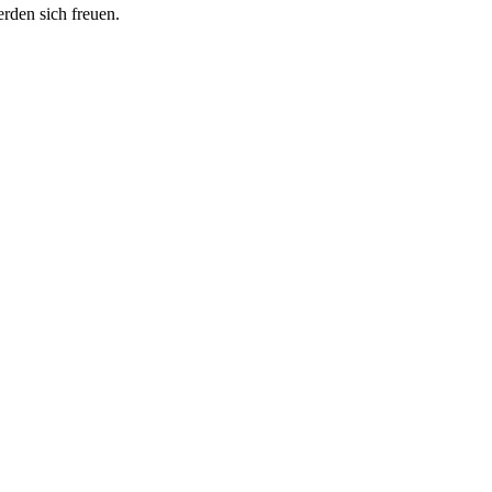
erden sich freuen.