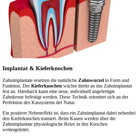
Implantat & Kieferknochen
Zahnimplantate ersetzen die natürliche
Zahnwurzel
in Form und
Funktion. Der
Kieferknochen
wächst direkt an das Zahnimplantat
fest an. Hierdurch kann eine neue, individuell angefertigte
Zahnkrone befestigt werden. Diese Technik orientiert sich an der
Perfektion des Kausystems der Natur.
Ein positiver Nebeneffekt ist, dass ein Zahnimplantat dabei nebenbei
den Kieferknochen trainiert. Beim Kauen werden über die
Zahnimplantate physiologische Reize in den Knochen
weitergeleitet.