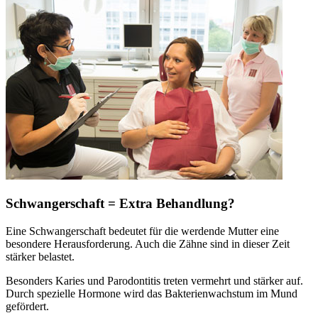
Schwangerschaft = Extra Behandlung?
Eine Schwangerschaft bedeutet für die werdende Mutter eine
besondere Herausforderung. Auch die Zähne sind in dieser Zeit
stärker belastet.
Besonders Karies und Parodontitis treten vermehrt und stärker auf.
Durch spezielle Hormone wird das Bakterienwachstum im Mund
gefördert.