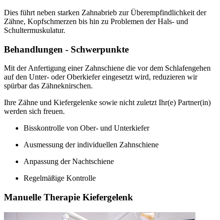
Dies führt neben starken Zahnabrieb zur Überempfindlichkeit der
Zähne, Kopfschmerzen bis hin zu Problemen der Hals- und
Schultermuskulatur.
Behandlungen - Schwerpunkte
Mit der Anfertigung einer Zahnschiene die vor dem Schlafengehen
auf den Unter- oder Oberkiefer eingesetzt wird, reduzieren wir
spürbar das Zähneknirschen.
Ihre Zähne und Kiefergelenke sowie nicht zuletzt Ihr(e) Partner(in)
werden sich freuen.
Bisskontrolle von Ober- und Unterkiefer
Ausmessung der individuellen Zahnschiene
Anpassung der Nachtschiene
Regelmäßige Kontrolle
Manuelle Therapie Kiefergelenk