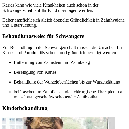
Karies kann wie viele Krankheiten auch schon in der
Schwangerschaft auf Ihr Kind übertragen werden.
Daher empfiehlt sich gleich doppelte Gründlichkeit in Zahnhygiene
und Untersuchung.
Behandlungsweise für Schwangere
Zur Behandlung in der Schwangerschaft müssen die Ursachen für
Karies und Parodontitis schnell und gründlich beseitigt werden.
Entfernung von Zahnstein und Zahnbelag
Beseitigung von Karies
Behandlung der Wurzeloberflächen bis zur Wurzelglättung
bei Taschen im Zahnfleisch nichtchirurgische Therapien u.a.
mit schwangerschafts- schonender Antibiotika
Kinderbehandlung