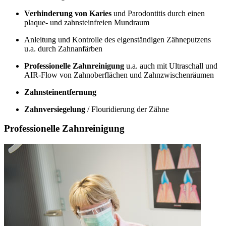
Verhinderung von Karies
und Parodontitis durch einen
plaque- und zahnsteinfreien Mundraum
Anleitung und Kontrolle des eigenständigen Zähneputzens
u.a. durch Zahnanfärben
Professionelle Zahnreinigung
u.a. auch mit Ultraschall und
AIR-Flow von Zahnoberflächen und Zahnzwischenräumen
Zahnsteinentfernung
Zahnversiegelung
/ Flouridierung der Zähne
Professionelle Zahnreinigung