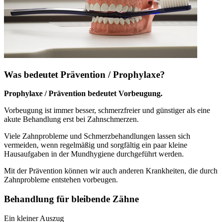
Was bedeutet Prävention / Prophylaxe?
Prophylaxe / Prävention bedeutet Vorbeugung.
Vorbeugung ist immer besser, schmerzfreier und günstiger als eine
akute Behandlung erst bei Zahnschmerzen.
Viele Zahnprobleme und Schmerzbehandlungen lassen sich
vermeiden, wenn regelmäßig und sorgfältig ein paar kleine
Hausaufgaben in der Mundhygiene durchgeführt werden.
Mit der Prävention können wir auch anderen Krankheiten, die durch
Zahnprobleme entstehen vorbeugen.
Behandlung für bleibende Zähne
Ein kleiner Auszug