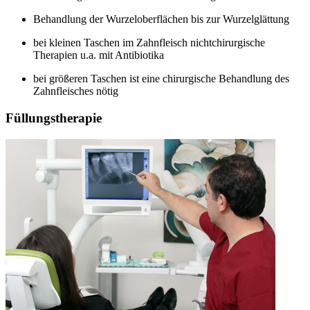
Behandlung der Wurzeloberflächen bis zur Wurzelglättung
bei kleinen Taschen im Zahnfleisch nichtchirurgische
Therapien u.a. mit Antibiotika
bei größeren Taschen ist eine chirurgische Behandlung des
Zahnfleisches nötig
Füllungstherapie