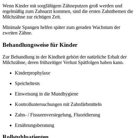
Wenn Kinder mit sorgfältigem Zähneputzen groß werden und
regelmäßig zum Zahnarzt kommen, sind die ersten Zahnthemen die
Milchzähne zur richtigen Zeit.
Minimale Spangen helfen später zum geraden Wachstum der
zweiten Zähne.
Behandlungsweise für Kinder
Zur Behandlung in der Kindheit gehört der natürliche Erhalt der
Milchzähne, deren frühzeitiger Verlust Spätfolgen haben kann.
Kinderprophylaxe
Speicheltests
Einweisung in die Mundhygiene
Kontrolluntersuchungen mit Zahnfärbmitteln
Zahn- / Fissurenversiegelung, Fluoridierung
Ernährungsberatung
Rollstuhlpatienten