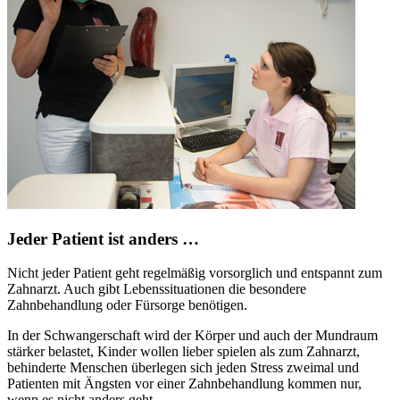
Jeder Patient ist anders …
Nicht jeder Patient geht regelmäßig vorsorglich und entspannt zum
Zahnarzt. Auch gibt Lebenssituationen die besondere
Zahnbehandlung oder Fürsorge benötigen.
In der Schwangerschaft wird der Körper und auch der Mundraum
stärker belastet, Kinder wollen lieber spielen als zum Zahnarzt,
behinderte Menschen überlegen sich jeden Stress zweimal und
Patienten mit Ängsten vor einer Zahnbehandlung kommen nur,
wenn es nicht anders geht.