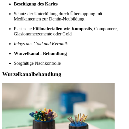
Beseitigung des Karies
Schutz der Unterfüllung durch Überkappung mit
Medikamenten zur Dentin-Neubildung
Plastische
Füllmaterialien wie Komposits
, Compomere,
Glasionomerzemente oder Gold
Inlays aus Gold und Keramik
Wurzelkanal - Behandlung
Sorgfältige Nachkontrolle
Wurzelkanalbehandlung