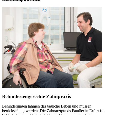
Behindertengerechte Zahnpraxis
Behinderungen lähmen das tägliche Leben und müssen
berücksichtigt werden. Die Zahnarztpraxis Paudler in Erfurt ist