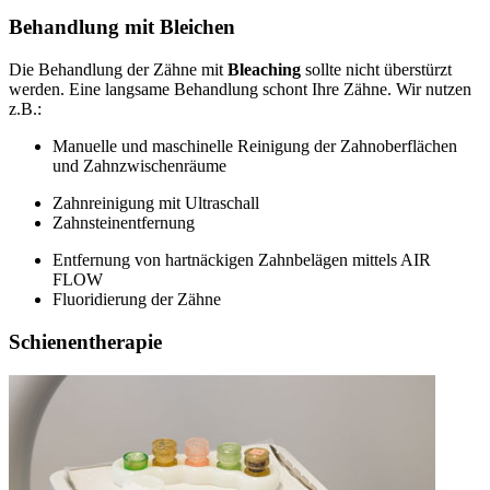
Behandlung mit Bleichen
Die Behandlung der Zähne mit
Bleaching
sollte nicht überstürzt
werden. Eine langsame Behandlung schont Ihre Zähne. Wir nutzen
z.B.:
Manuelle und maschinelle Reinigung der Zahnoberflächen
und Zahnzwischenräume
Zahnreinigung mit Ultraschall
Zahnsteinentfernung
Entfernung von hartnäckigen Zahnbelägen mittels AIR
FLOW
Fluoridierung der Zähne
Schienentherapie