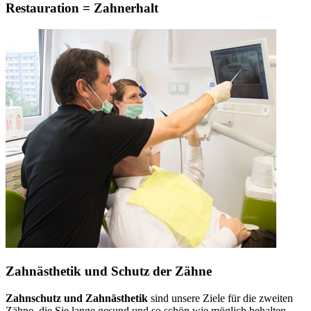
Restauration = Zahnerhalt
Zahnästhetik und Schutz der Zähne
Zahnschutz und Zahnästhetik
sind unsere Ziele für die zweiten
Zähne, die Sie lange gesund und so schön wie möglich behalten