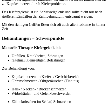
zu Kopfschmerzen durch Kieferprobleme.
Das Kiefergelenk ist ein Schlüsselgelenk und sollte nicht nur nach
größeren Eingriffen der Zahnbehandlung entspannt werden.
Mit den richtigen Griffen lösen sich oft auch alte Probleme in kurzer
Zeit.
Behandlungen – Schwerpunkte
Manuelle Therapie Kiefergelenk
bei:
Unfällen, Krankheiten, Störungen
regelmäßig einseitigen Belastungen
Zur Behandlung von:
Kopfschmerzen im Kiefer- / Gesichtsbereich
Ohrenschmerzen / Ohrgeräuschen (Tinnitus)
Hals- / Nacken- / Rückenschmerzen
Wirbelsäulen- und Gelenkbeschwerden
Zähneknirschen im Schlaf, Schnarchen