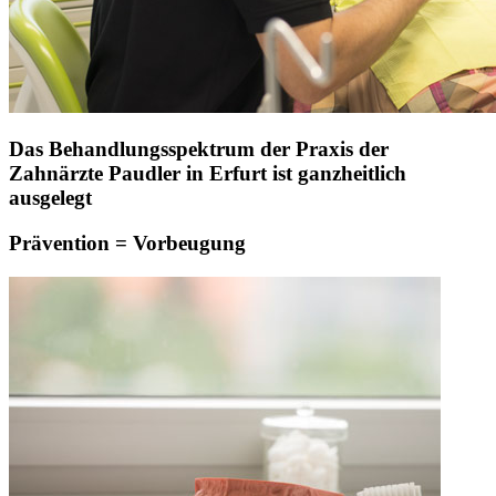
Das Behandlungsspektrum der Praxis der
Zahnärzte Paudler in Erfurt ist ganzheitlich
ausgelegt
Prävention = Vorbeugung