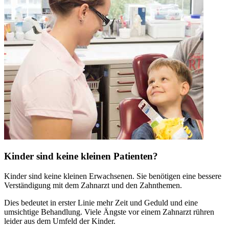
Kinder sind keine kleinen Patienten?
Kinder sind keine kleinen Erwachsenen. Sie benötigen eine bessere
Verständigung mit dem Zahnarzt und den Zahnthemen.
Dies bedeutet in erster Linie mehr Zeit und Geduld und eine
umsichtige Behandlung. Viele Ängste vor einem Zahnarzt rühren
leider aus dem Umfeld der Kinder.