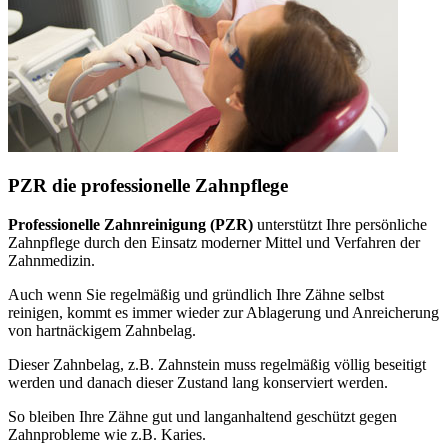
PZR die professionelle Zahnpflege
Professionelle Zahnreinigung (PZR)
unterstützt Ihre persönliche
Zahnpflege durch den Einsatz moderner Mittel und Verfahren der
Zahnmedizin.
Auch wenn Sie regelmäßig und gründlich Ihre Zähne selbst
reinigen, kommt es immer wieder zur Ablagerung und Anreicherung
von hartnäckigem Zahnbelag.
Dieser Zahnbelag, z.B. Zahnstein muss regelmäßig völlig beseitigt
werden und danach dieser Zustand lang konserviert werden.
So bleiben Ihre Zähne gut und langanhaltend geschützt gegen
Zahnprobleme wie z.B. Karies.