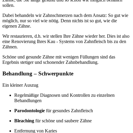
sollen.
Dabei behandeln wir Zahnschmerzen nach dem Ansatz: So gut wie
möglich, nur so viel wie nötig. Denn nichts ist so gut, wie die
eigenen Zähne.
Wir restaurieren, d.h. wir stellen Ihre Zähne wieder her. Dies ist also
eine Renovierung Ihres Kau - Systems von Zahnfleisch bis zu den
Zähnen.
Schöne und gesunde Zähne mit wenigen Füllungen sind das
Ergebnis stetiger und schonender Zahnbehandlung.
Behandlung – Schwerpunkte
Ein kleiner Auszug
Regelmäßige Diagnosen und Kontrollen zu einzelnen
Behandlungen
Parodontologie
für gesundes Zahnfleisch
Bleaching
für schöne und saubere Zähne
Entfernung von Karies