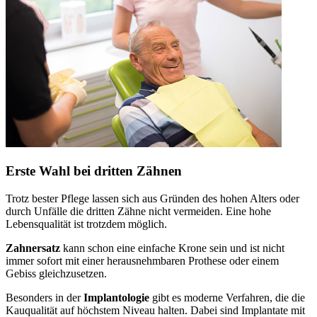
Erste Wahl bei dritten Zähnen
Trotz bester Pflege lassen sich aus Gründen des hohen Alters oder
durch Unfälle die dritten Zähne nicht vermeiden. Eine hohe
Lebensqualität ist trotzdem möglich.
Zahnersatz
kann schon eine einfache Krone sein und ist nicht
immer sofort mit einer herausnehmbaren Prothese oder einem
Gebiss gleichzusetzen.
Besonders in der
Implantologie
gibt es moderne Verfahren, die die
Kauqualität auf höchstem Niveau halten. Dabei sind Implantate mit