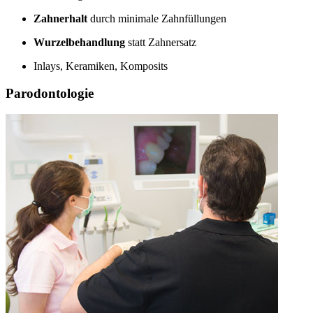
Zahnerhalt
durch minimale Zahnfüllungen
Wurzelbehandlung
statt Zahnersatz
Inlays, Keramiken, Komposits
Parodontologie