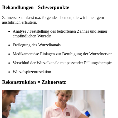
Behandlungen - Schwerpunkte
Zahnersatz umfasst u.a. folgende Themen, die wir Ihnen gern
ausführlich erläutern.
Analyse / Feststellung des betroffenen Zahnes und seiner
empfindlichen Wurzeln
Freilegung des Wurzelkanals
Medikamentöse Einlagen zur Beruhigung der Wurzelnerven
Verschluß der Wurzelkanäle mit passender Füllungstherapie
Wurzelspitzenresektion
Rekonstruktion = Zahnersatz