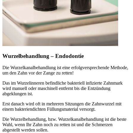
Wurzelbehandlung – Endodontie
Die Wurzelkanalbehandlung ist eine erfolgversprechende Methode,
um den Zahn vor der Zange zu retten!
Das im Wurzelinneren befindliche bakteriell infizierte Zahnmark
wird manuell oder maschinell entfernt bis die Entzündung
abgeklungen ist.
Erst danach wird oft in mehreren Sitzungen die Zahnwurzel mit
einem bakteriendichten Füllungsmaterial versorgt.
Die Wurzelbehandlung, bzw. Wurzelkanalbehandlung ist die beste
Wahl, wenn Ihr Zahn noch zu retten ist und die Schmerzen
abgestellt werden sollen.