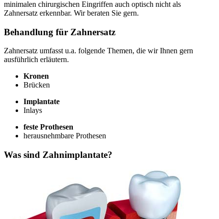
minimalen chirurgischen Eingriffen auch optisch nicht als
Zahnersatz erkennbar. Wir beraten Sie gern.
Behandlung für Zahnersatz
Zahnersatz umfasst u.a. folgende Themen, die wir Ihnen gern
ausführlich erläutern.
Kronen
Brücken
Implantate
Inlays
feste Prothesen
herausnehmbare Prothesen
Was sind Zahnimplantate?