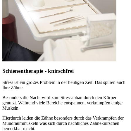
Schienentherapie - knirschfrei
Stress ist ein großes Problem in der heutigen Zeit. Das spüren auch
Ihre Zähne.
Besonders die Nacht wird zum Stressabbau durch den Körper
genutzt. Während viele Bereiche entspannen, verkrampfen einige
Muskeln.
Hierdurch leiden die Zähne besonders durch das Verkrampfen der
Mundraummuskeln was sich durch nächtliches Zähneknirschen
bemerkbar macht.