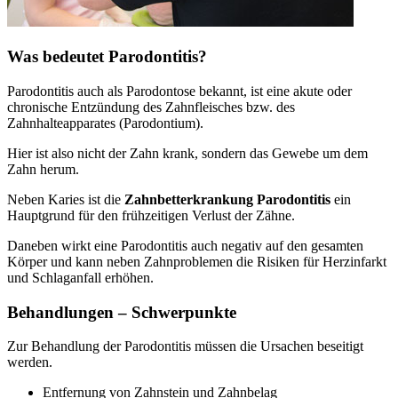
Was bedeutet Parodontitis?
Parodontitis auch als Parodontose bekannt, ist eine akute oder
chronische Entzündung des Zahnfleisches bzw. des
Zahnhalteapparates (Parodontium).
Hier ist also nicht der Zahn krank, sondern das Gewebe um dem
Zahn herum.
Neben Karies ist die
Zahnbetterkrankung Parodontitis
ein
Hauptgrund für den frühzeitigen Verlust der Zähne.
Daneben wirkt eine Parodontitis auch negativ auf den gesamten
Körper und kann neben Zahnproblemen die Risiken für Herzinfarkt
und Schlaganfall erhöhen.
Behandlungen – Schwerpunkte
Zur Behandlung der Parodontitis müssen die Ursachen beseitigt
werden.
Entfernung von Zahnstein und Zahnbelag