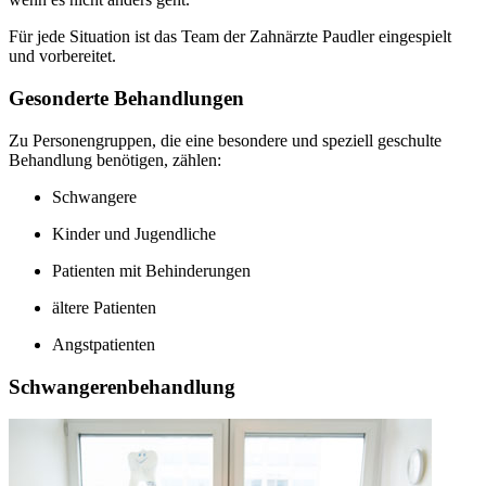
Für jede Situation ist das Team der Zahnärzte Paudler eingespielt
und vorbereitet.
Gesonderte Behandlungen
Zu Personengruppen, die eine besondere und speziell geschulte
Behandlung benötigen, zählen:
Schwangere
Kinder und Jugendliche
Patienten mit Behinderungen
ältere Patienten
Angstpatienten
Schwangerenbehandlung