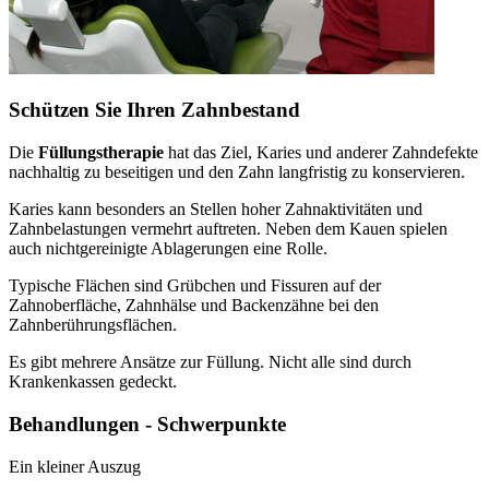
Schützen Sie Ihren Zahnbestand
Die
Füllungstherapie
hat das Ziel, Karies und anderer Zahndefekte
nachhaltig zu beseitigen und den Zahn langfristig zu konservieren.
Karies kann besonders an Stellen hoher Zahnaktivitäten und
Zahnbelastungen vermehrt auftreten. Neben dem Kauen spielen
auch nichtgereinigte Ablagerungen eine Rolle.
Typische Flächen sind Grübchen und Fissuren auf der
Zahnoberfläche, Zahnhälse und Backenzähne bei den
Zahnberührungsflächen.
Es gibt mehrere Ansätze zur Füllung. Nicht alle sind durch
Krankenkassen gedeckt.
Behandlungen - Schwerpunkte
Ein kleiner Auszug