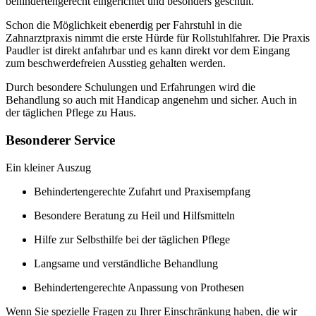
behindertengerecht eingerichtet und besonders geschult.
Schon die Möglichkeit ebenerdig per Fahrstuhl in die
Zahnarztpraxis nimmt die erste Hürde für Rollstuhlfahrer. Die Praxis
Paudler ist direkt anfahrbar und es kann direkt vor dem Eingang
zum beschwerdefreien Ausstieg gehalten werden.
Durch besondere Schulungen und Erfahrungen wird die
Behandlung so auch mit Handicap angenehm und sicher. Auch in
der täglichen Pflege zu Haus.
Besonderer Service
Ein kleiner Auszug
Behindertengerechte Zufahrt und Praxisempfang
Besondere Beratung zu Heil und Hilfsmitteln
Hilfe zur Selbsthilfe bei der täglichen Pflege
Langsame und verständliche Behandlung
Behindertengerechte Anpassung von Prothesen
Wenn Sie spezielle Fragen zu Ihrer Einschränkung haben, die wir