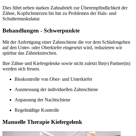
Dies führt neben starken Zahnabrieb zur Überempfindlichkeit der
Zähne, Kopfschmerzen bis hin zu Problemen der Hals- und
Schultermuskulatur.
Behandlungen - Schwerpunkte
Mit der Anfertigung einer Zahnschiene die vor dem Schlafengehen
auf den Unter- oder Oberkiefer eingesetzt wird, reduzieren wir
spürbar das Zähneknirschen.
Ihre Zähne und Kiefergelenke sowie nicht zuletzt Ihr(e) Partner(in)
werden sich freuen.
Bisskontrolle von Ober- und Unterkiefer
Ausmessung der individuellen Zahnschiene
Anpassung der Nachtschiene
Regelmäßige Kontrolle
Manuelle Therapie Kiefergelenk