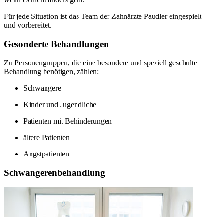
Für jede Situation ist das Team der Zahnärzte Paudler eingespielt
und vorbereitet.
Gesonderte Behandlungen
Zu Personengruppen, die eine besondere und speziell geschulte
Behandlung benötigen, zählen:
Schwangere
Kinder und Jugendliche
Patienten mit Behinderungen
ältere Patienten
Angstpatienten
Schwangerenbehandlung