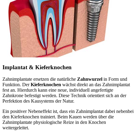
Implantat & Kieferknochen
Zahnimplantate ersetzen die natürliche
Zahnwurzel
in Form und
Funktion. Der
Kieferknochen
wächst direkt an das Zahnimplantat
fest an. Hierdurch kann eine neue, individuell angefertigte
Zahnkrone befestigt werden. Diese Technik orientiert sich an der
Perfektion des Kausystems der Natur.
Ein positiver Nebeneffekt ist, dass ein Zahnimplantat dabei nebenbei
den Kieferknochen trainiert. Beim Kauen werden über die
Zahnimplantate physiologische Reize in den Knochen
weitergeleitet.