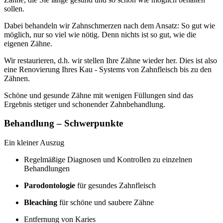
sollen.
Dabei behandeln wir Zahnschmerzen nach dem Ansatz: So gut wie
möglich, nur so viel wie nötig. Denn nichts ist so gut, wie die
eigenen Zähne.
Wir restaurieren, d.h. wir stellen Ihre Zähne wieder her. Dies ist also
eine Renovierung Ihres Kau - Systems von Zahnfleisch bis zu den
Zähnen.
Schöne und gesunde Zähne mit wenigen Füllungen sind das
Ergebnis stetiger und schonender Zahnbehandlung.
Behandlung – Schwerpunkte
Ein kleiner Auszug
Regelmäßige Diagnosen und Kontrollen zu einzelnen
Behandlungen
Parodontologie
für gesundes Zahnfleisch
Bleaching
für schöne und saubere Zähne
Entfernung von Karies