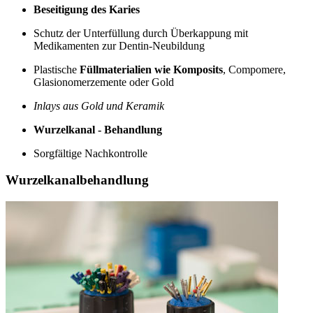
Beseitigung des Karies
Schutz der Unterfüllung durch Überkappung mit
Medikamenten zur Dentin-Neubildung
Plastische
Füllmaterialien wie Komposits
, Compomere,
Glasionomerzemente oder Gold
Inlays aus Gold und Keramik
Wurzelkanal - Behandlung
Sorgfältige Nachkontrolle
Wurzelkanalbehandlung