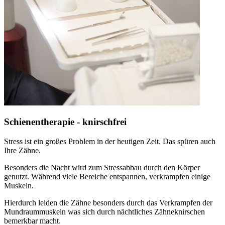
Schienentherapie - knirschfrei
Stress ist ein großes Problem in der heutigen Zeit. Das spüren auch
Ihre Zähne.
Besonders die Nacht wird zum Stressabbau durch den Körper
genutzt. Während viele Bereiche entspannen, verkrampfen einige
Muskeln.
Hierdurch leiden die Zähne besonders durch das Verkrampfen der
Mundraummuskeln was sich durch nächtliches Zähneknirschen
bemerkbar macht.