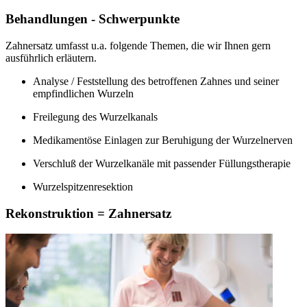
Behandlungen - Schwerpunkte
Zahnersatz umfasst u.a. folgende Themen, die wir Ihnen gern
ausführlich erläutern.
Analyse / Feststellung des betroffenen Zahnes und seiner
empfindlichen Wurzeln
Freilegung des Wurzelkanals
Medikamentöse Einlagen zur Beruhigung der Wurzelnerven
Verschluß der Wurzelkanäle mit passender Füllungstherapie
Wurzelspitzenresektion
Rekonstruktion = Zahnersatz