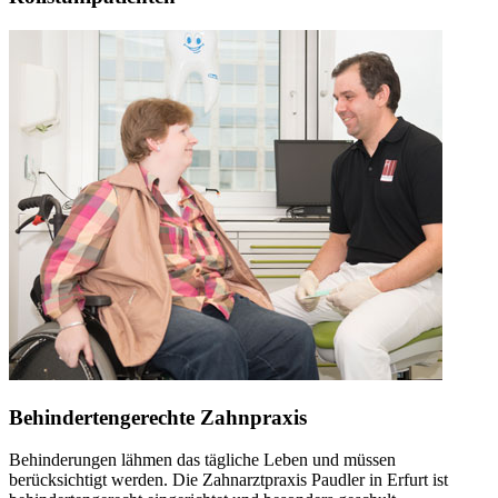
Behindertengerechte Zahnpraxis
Behinderungen lähmen das tägliche Leben und müssen
berücksichtigt werden. Die Zahnarztpraxis Paudler in Erfurt ist