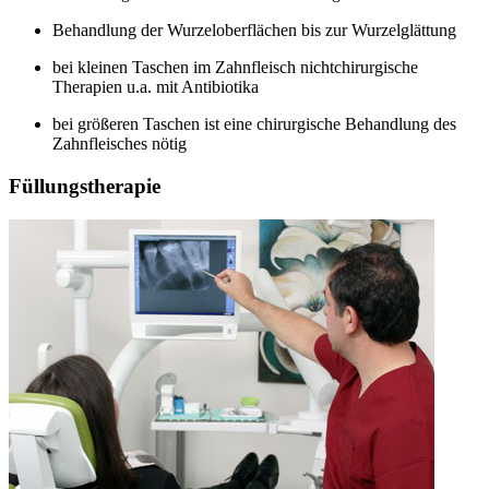
Behandlung der Wurzeloberflächen bis zur Wurzelglättung
bei kleinen Taschen im Zahnfleisch nichtchirurgische
Therapien u.a. mit Antibiotika
bei größeren Taschen ist eine chirurgische Behandlung des
Zahnfleisches nötig
Füllungstherapie