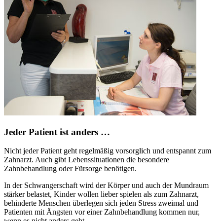
Jeder Patient ist anders …
Nicht jeder Patient geht regelmäßig vorsorglich und entspannt zum
Zahnarzt. Auch gibt Lebenssituationen die besondere
Zahnbehandlung oder Fürsorge benötigen.
In der Schwangerschaft wird der Körper und auch der Mundraum
stärker belastet, Kinder wollen lieber spielen als zum Zahnarzt,
behinderte Menschen überlegen sich jeden Stress zweimal und
Patienten mit Ängsten vor einer Zahnbehandlung kommen nur,
wenn es nicht anders geht.