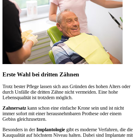
Erste Wahl bei dritten Zähnen
Trotz bester Pflege lassen sich aus Gründen des hohen Alters oder
durch Unfälle die dritten Zähne nicht vermeiden. Eine hohe
Lebensqualität ist trotzdem möglich.
Zahnersatz
kann schon eine einfache Krone sein und ist nicht
immer sofort mit einer herausnehmbaren Prothese oder einem
Gebiss gleichzusetzen.
Besonders in der
Implantologie
gibt es moderne Verfahren, die die
Kauqualität auf höchstem Niveau halten. Dabei sind Implantate mit