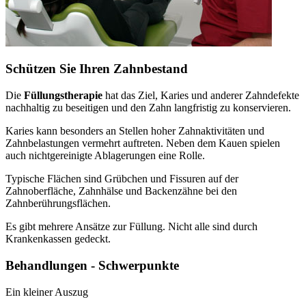
Schützen Sie Ihren Zahnbestand
Die
Füllungstherapie
hat das Ziel, Karies und anderer Zahndefekte
nachhaltig zu beseitigen und den Zahn langfristig zu konservieren.
Karies kann besonders an Stellen hoher Zahnaktivitäten und
Zahnbelastungen vermehrt auftreten. Neben dem Kauen spielen
auch nichtgereinigte Ablagerungen eine Rolle.
Typische Flächen sind Grübchen und Fissuren auf der
Zahnoberfläche, Zahnhälse und Backenzähne bei den
Zahnberührungsflächen.
Es gibt mehrere Ansätze zur Füllung. Nicht alle sind durch
Krankenkassen gedeckt.
Behandlungen - Schwerpunkte
Ein kleiner Auszug