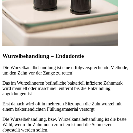
Wurzelbehandlung – Endodontie
Die Wurzelkanalbehandlung ist eine erfolgversprechende Methode,
um den Zahn vor der Zange zu retten!
Das im Wurzelinneren befindliche bakteriell infizierte Zahnmark
wird manuell oder maschinell entfernt bis die Entzündung
abgeklungen ist.
Erst danach wird oft in mehreren Sitzungen die Zahnwurzel mit
einem bakteriendichten Füllungsmaterial versorgt.
Die Wurzelbehandlung, bzw. Wurzelkanalbehandlung ist die beste
Wahl, wenn Ihr Zahn noch zu retten ist und die Schmerzen
abgestellt werden sollen.