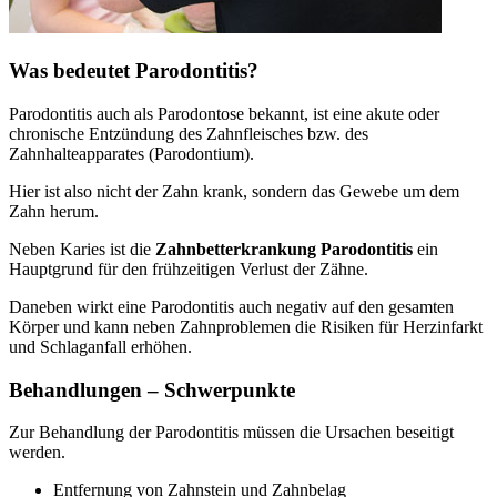
Was bedeutet Parodontitis?
Parodontitis auch als Parodontose bekannt, ist eine akute oder
chronische Entzündung des Zahnfleisches bzw. des
Zahnhalteapparates (Parodontium).
Hier ist also nicht der Zahn krank, sondern das Gewebe um dem
Zahn herum.
Neben Karies ist die
Zahnbetterkrankung Parodontitis
ein
Hauptgrund für den frühzeitigen Verlust der Zähne.
Daneben wirkt eine Parodontitis auch negativ auf den gesamten
Körper und kann neben Zahnproblemen die Risiken für Herzinfarkt
und Schlaganfall erhöhen.
Behandlungen – Schwerpunkte
Zur Behandlung der Parodontitis müssen die Ursachen beseitigt
werden.
Entfernung von Zahnstein und Zahnbelag