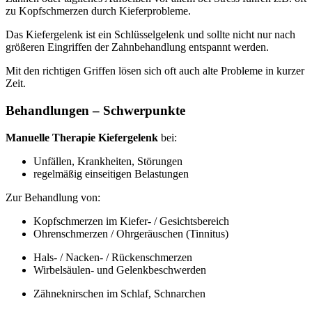
zu Kopfschmerzen durch Kieferprobleme.
Das Kiefergelenk ist ein Schlüsselgelenk und sollte nicht nur nach
größeren Eingriffen der Zahnbehandlung entspannt werden.
Mit den richtigen Griffen lösen sich oft auch alte Probleme in kurzer
Zeit.
Behandlungen – Schwerpunkte
Manuelle Therapie Kiefergelenk
bei:
Unfällen, Krankheiten, Störungen
regelmäßig einseitigen Belastungen
Zur Behandlung von:
Kopfschmerzen im Kiefer- / Gesichtsbereich
Ohrenschmerzen / Ohrgeräuschen (Tinnitus)
Hals- / Nacken- / Rückenschmerzen
Wirbelsäulen- und Gelenkbeschwerden
Zähneknirschen im Schlaf, Schnarchen