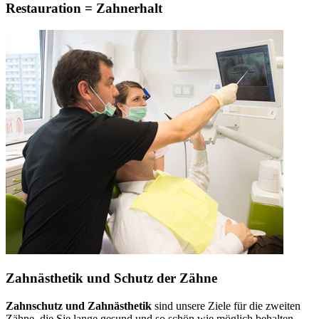
Restauration = Zahnerhalt
Zahnästhetik und Schutz der Zähne
Zahnschutz und Zahnästhetik
sind unsere Ziele für die zweiten
Zähne, die Sie lange gesund und so schön wie möglich behalten