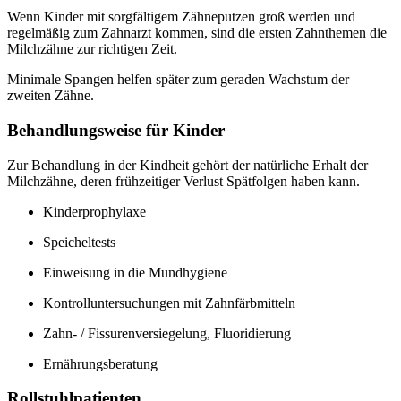
Wenn Kinder mit sorgfältigem Zähneputzen groß werden und
regelmäßig zum Zahnarzt kommen, sind die ersten Zahnthemen die
Milchzähne zur richtigen Zeit.
Minimale Spangen helfen später zum geraden Wachstum der
zweiten Zähne.
Behandlungsweise für Kinder
Zur Behandlung in der Kindheit gehört der natürliche Erhalt der
Milchzähne, deren frühzeitiger Verlust Spätfolgen haben kann.
Kinderprophylaxe
Speicheltests
Einweisung in die Mundhygiene
Kontrolluntersuchungen mit Zahnfärbmitteln
Zahn- / Fissurenversiegelung, Fluoridierung
Ernährungsberatung
Rollstuhlpatienten