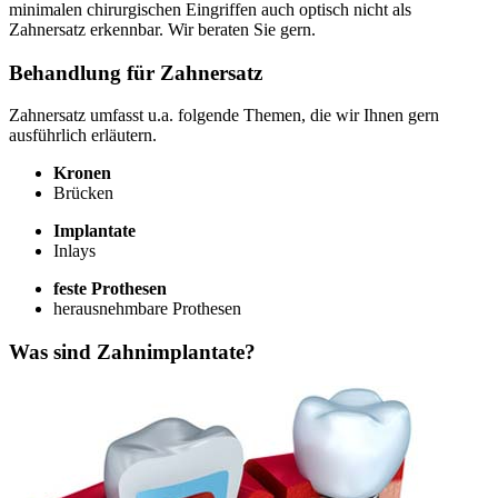
minimalen chirurgischen Eingriffen auch optisch nicht als
Zahnersatz erkennbar. Wir beraten Sie gern.
Behandlung für Zahnersatz
Zahnersatz umfasst u.a. folgende Themen, die wir Ihnen gern
ausführlich erläutern.
Kronen
Brücken
Implantate
Inlays
feste Prothesen
herausnehmbare Prothesen
Was sind Zahnimplantate?