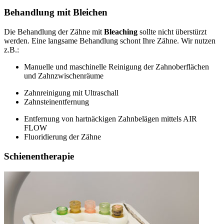
Behandlung mit Bleichen
Die Behandlung der Zähne mit
Bleaching
sollte nicht überstürzt
werden. Eine langsame Behandlung schont Ihre Zähne. Wir nutzen
z.B.:
Manuelle und maschinelle Reinigung der Zahnoberflächen
und Zahnzwischenräume
Zahnreinigung mit Ultraschall
Zahnsteinentfernung
Entfernung von hartnäckigen Zahnbelägen mittels AIR
FLOW
Fluoridierung der Zähne
Schienentherapie