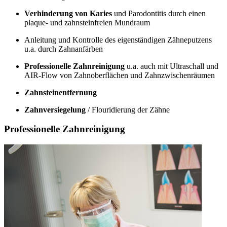
Verhinderung von Karies
und Parodontitis durch einen
plaque- und zahnsteinfreien Mundraum
Anleitung und Kontrolle des eigenständigen Zähneputzens
u.a. durch Zahnanfärben
Professionelle Zahnreinigung
u.a. auch mit Ultraschall und
AIR-Flow von Zahnoberflächen und Zahnzwischenräumen
Zahnsteinentfernung
Zahnversiegelung
/ Flouridierung der Zähne
Professionelle Zahnreinigung