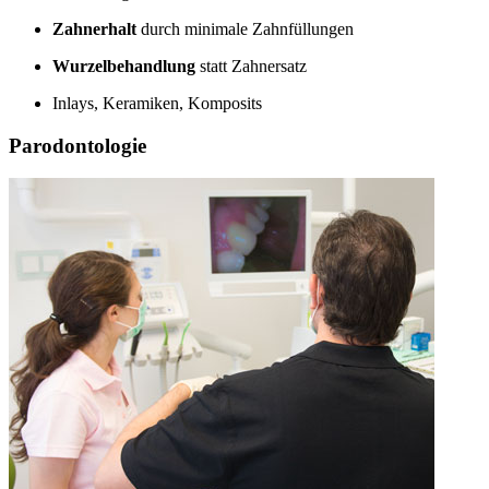
Zahnerhalt
durch minimale Zahnfüllungen
Wurzelbehandlung
statt Zahnersatz
Inlays, Keramiken, Komposits
Parodontologie