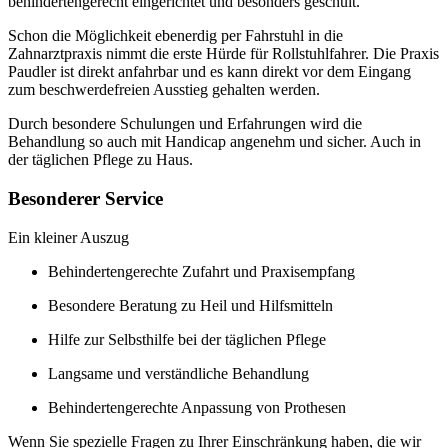
behindertengerecht eingerichtet und besonders geschult.
Schon die Möglichkeit ebenerdig per Fahrstuhl in die
Zahnarztpraxis nimmt die erste Hürde für Rollstuhlfahrer. Die Praxis
Paudler ist direkt anfahrbar und es kann direkt vor dem Eingang
zum beschwerdefreien Ausstieg gehalten werden.
Durch besondere Schulungen und Erfahrungen wird die
Behandlung so auch mit Handicap angenehm und sicher. Auch in
der täglichen Pflege zu Haus.
Besonderer Service
Ein kleiner Auszug
Behindertengerechte Zufahrt und Praxisempfang
Besondere Beratung zu Heil und Hilfsmitteln
Hilfe zur Selbsthilfe bei der täglichen Pflege
Langsame und verständliche Behandlung
Behindertengerechte Anpassung von Prothesen
Wenn Sie spezielle Fragen zu Ihrer Einschränkung haben, die wir