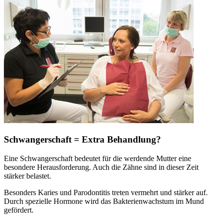
Schwangerschaft = Extra Behandlung?
Eine Schwangerschaft bedeutet für die werdende Mutter eine
besondere Herausforderung. Auch die Zähne sind in dieser Zeit
stärker belastet.
Besonders Karies und Parodontitis treten vermehrt und stärker auf.
Durch spezielle Hormone wird das Bakterienwachstum im Mund
gefördert.