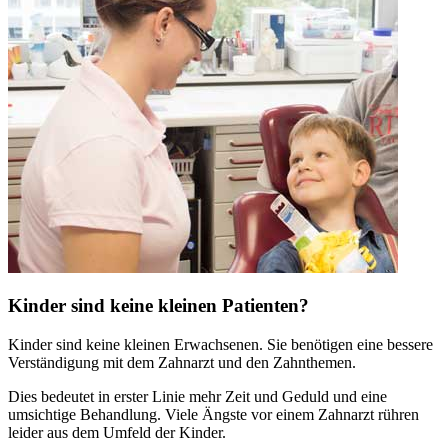
Kinder sind keine kleinen Patienten?
Kinder sind keine kleinen Erwachsenen. Sie benötigen eine bessere
Verständigung mit dem Zahnarzt und den Zahnthemen.
Dies bedeutet in erster Linie mehr Zeit und Geduld und eine
umsichtige Behandlung. Viele Ängste vor einem Zahnarzt rühren
leider aus dem Umfeld der Kinder.