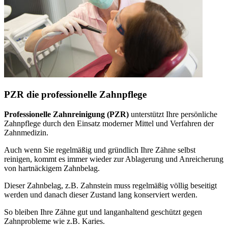
PZR die professionelle Zahnpflege
Professionelle Zahnreinigung (PZR)
unterstützt Ihre persönliche
Zahnpflege durch den Einsatz moderner Mittel und Verfahren der
Zahnmedizin.
Auch wenn Sie regelmäßig und gründlich Ihre Zähne selbst
reinigen, kommt es immer wieder zur Ablagerung und Anreicherung
von hartnäckigem Zahnbelag.
Dieser Zahnbelag, z.B. Zahnstein muss regelmäßig völlig beseitigt
werden und danach dieser Zustand lang konserviert werden.
So bleiben Ihre Zähne gut und langanhaltend geschützt gegen
Zahnprobleme wie z.B. Karies.