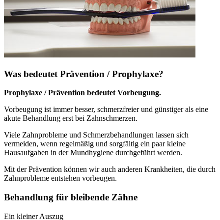
Was bedeutet Prävention / Prophylaxe?
Prophylaxe / Prävention bedeutet Vorbeugung.
Vorbeugung ist immer besser, schmerzfreier und günstiger als eine
akute Behandlung erst bei Zahnschmerzen.
Viele Zahnprobleme und Schmerzbehandlungen lassen sich
vermeiden, wenn regelmäßig und sorgfältig ein paar kleine
Hausaufgaben in der Mundhygiene durchgeführt werden.
Mit der Prävention können wir auch anderen Krankheiten, die durch
Zahnprobleme entstehen vorbeugen.
Behandlung für bleibende Zähne
Ein kleiner Auszug