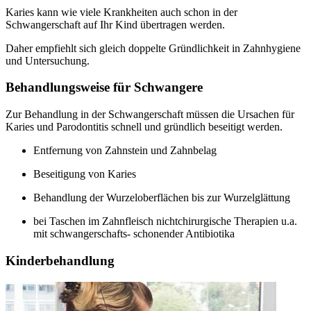
Karies kann wie viele Krankheiten auch schon in der
Schwangerschaft auf Ihr Kind übertragen werden.
Daher empfiehlt sich gleich doppelte Gründlichkeit in Zahnhygiene
und Untersuchung.
Behandlungsweise für Schwangere
Zur Behandlung in der Schwangerschaft müssen die Ursachen für
Karies und Parodontitis schnell und gründlich beseitigt werden.
Entfernung von Zahnstein und Zahnbelag
Beseitigung von Karies
Behandlung der Wurzeloberflächen bis zur Wurzelglättung
bei Taschen im Zahnfleisch nichtchirurgische Therapien u.a.
mit schwangerschafts- schonender Antibiotika
Kinderbehandlung