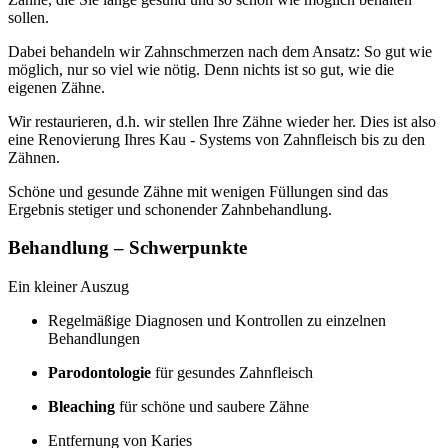
sollen.
Dabei behandeln wir Zahnschmerzen nach dem Ansatz: So gut wie
möglich, nur so viel wie nötig. Denn nichts ist so gut, wie die
eigenen Zähne.
Wir restaurieren, d.h. wir stellen Ihre Zähne wieder her. Dies ist also
eine Renovierung Ihres Kau - Systems von Zahnfleisch bis zu den
Zähnen.
Schöne und gesunde Zähne mit wenigen Füllungen sind das
Ergebnis stetiger und schonender Zahnbehandlung.
Behandlung – Schwerpunkte
Ein kleiner Auszug
Regelmäßige Diagnosen und Kontrollen zu einzelnen
Behandlungen
Parodontologie
für gesundes Zahnfleisch
Bleaching
für schöne und saubere Zähne
Entfernung von Karies