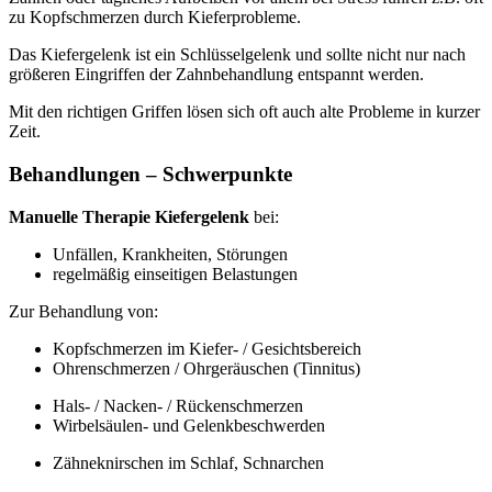
zu Kopfschmerzen durch Kieferprobleme.
Das Kiefergelenk ist ein Schlüsselgelenk und sollte nicht nur nach
größeren Eingriffen der Zahnbehandlung entspannt werden.
Mit den richtigen Griffen lösen sich oft auch alte Probleme in kurzer
Zeit.
Behandlungen – Schwerpunkte
Manuelle Therapie Kiefergelenk
bei:
Unfällen, Krankheiten, Störungen
regelmäßig einseitigen Belastungen
Zur Behandlung von:
Kopfschmerzen im Kiefer- / Gesichtsbereich
Ohrenschmerzen / Ohrgeräuschen (Tinnitus)
Hals- / Nacken- / Rückenschmerzen
Wirbelsäulen- und Gelenkbeschwerden
Zähneknirschen im Schlaf, Schnarchen