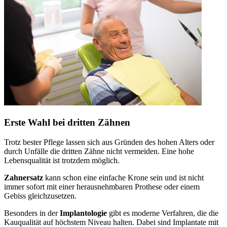
Erste Wahl bei dritten Zähnen
Trotz bester Pflege lassen sich aus Gründen des hohen Alters oder
durch Unfälle die dritten Zähne nicht vermeiden. Eine hohe
Lebensqualität ist trotzdem möglich.
Zahnersatz
kann schon eine einfache Krone sein und ist nicht
immer sofort mit einer herausnehmbaren Prothese oder einem
Gebiss gleichzusetzen.
Besonders in der
Implantologie
gibt es moderne Verfahren, die die
Kauqualität auf höchstem Niveau halten. Dabei sind Implantate mit