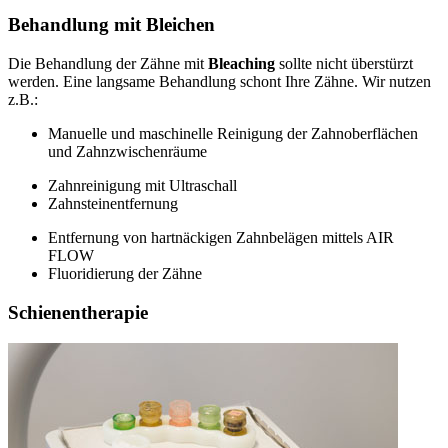
Behandlung mit Bleichen
Die Behandlung der Zähne mit
Bleaching
sollte nicht überstürzt
werden. Eine langsame Behandlung schont Ihre Zähne. Wir nutzen
z.B.:
Manuelle und maschinelle Reinigung der Zahnoberflächen
und Zahnzwischenräume
Zahnreinigung mit Ultraschall
Zahnsteinentfernung
Entfernung von hartnäckigen Zahnbelägen mittels AIR
FLOW
Fluoridierung der Zähne
Schienentherapie