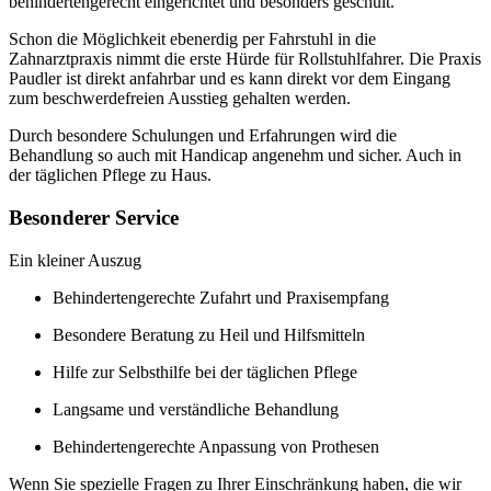
behindertengerecht eingerichtet und besonders geschult.
Schon die Möglichkeit ebenerdig per Fahrstuhl in die
Zahnarztpraxis nimmt die erste Hürde für Rollstuhlfahrer. Die Praxis
Paudler ist direkt anfahrbar und es kann direkt vor dem Eingang
zum beschwerdefreien Ausstieg gehalten werden.
Durch besondere Schulungen und Erfahrungen wird die
Behandlung so auch mit Handicap angenehm und sicher. Auch in
der täglichen Pflege zu Haus.
Besonderer Service
Ein kleiner Auszug
Behindertengerechte Zufahrt und Praxisempfang
Besondere Beratung zu Heil und Hilfsmitteln
Hilfe zur Selbsthilfe bei der täglichen Pflege
Langsame und verständliche Behandlung
Behindertengerechte Anpassung von Prothesen
Wenn Sie spezielle Fragen zu Ihrer Einschränkung haben, die wir