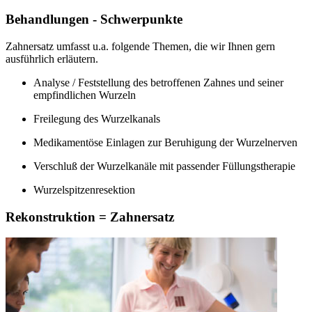
Behandlungen - Schwerpunkte
Zahnersatz umfasst u.a. folgende Themen, die wir Ihnen gern
ausführlich erläutern.
Analyse / Feststellung des betroffenen Zahnes und seiner
empfindlichen Wurzeln
Freilegung des Wurzelkanals
Medikamentöse Einlagen zur Beruhigung der Wurzelnerven
Verschluß der Wurzelkanäle mit passender Füllungstherapie
Wurzelspitzenresektion
Rekonstruktion = Zahnersatz