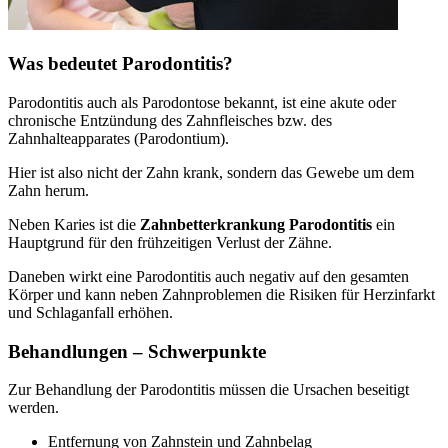
Was bedeutet Parodontitis?
Parodontitis auch als Parodontose bekannt, ist eine akute oder
chronische Entzündung des Zahnfleisches bzw. des
Zahnhalteapparates (Parodontium).
Hier ist also nicht der Zahn krank, sondern das Gewebe um dem
Zahn herum.
Neben Karies ist die
Zahnbetterkrankung Parodontitis
ein
Hauptgrund für den frühzeitigen Verlust der Zähne.
Daneben wirkt eine Parodontitis auch negativ auf den gesamten
Körper und kann neben Zahnproblemen die Risiken für Herzinfarkt
und Schlaganfall erhöhen.
Behandlungen – Schwerpunkte
Zur Behandlung der Parodontitis müssen die Ursachen beseitigt
werden.
Entfernung von Zahnstein und Zahnbelag