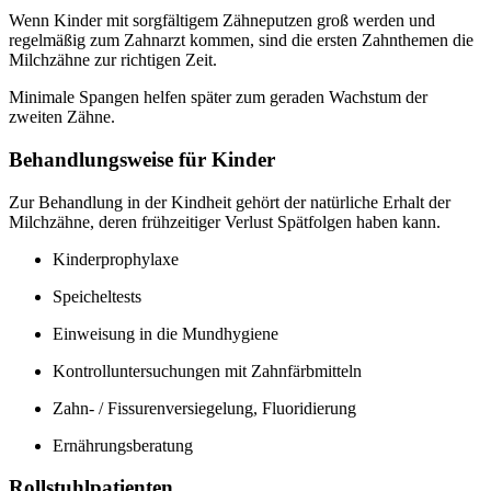
Wenn Kinder mit sorgfältigem Zähneputzen groß werden und
regelmäßig zum Zahnarzt kommen, sind die ersten Zahnthemen die
Milchzähne zur richtigen Zeit.
Minimale Spangen helfen später zum geraden Wachstum der
zweiten Zähne.
Behandlungsweise für Kinder
Zur Behandlung in der Kindheit gehört der natürliche Erhalt der
Milchzähne, deren frühzeitiger Verlust Spätfolgen haben kann.
Kinderprophylaxe
Speicheltests
Einweisung in die Mundhygiene
Kontrolluntersuchungen mit Zahnfärbmitteln
Zahn- / Fissurenversiegelung, Fluoridierung
Ernährungsberatung
Rollstuhlpatienten