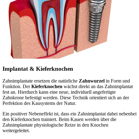
Implantat & Kieferknochen
Zahnimplantate ersetzen die natürliche
Zahnwurzel
in Form und
Funktion. Der
Kieferknochen
wächst direkt an das Zahnimplantat
fest an. Hierdurch kann eine neue, individuell angefertigte
Zahnkrone befestigt werden. Diese Technik orientiert sich an der
Perfektion des Kausystems der Natur.
Ein positiver Nebeneffekt ist, dass ein Zahnimplantat dabei nebenbei
den Kieferknochen trainiert. Beim Kauen werden über die
Zahnimplantate physiologische Reize in den Knochen
weitergeleitet.