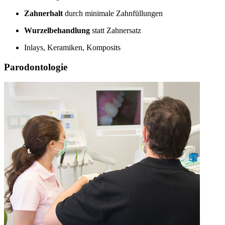
Zahnerhalt
durch minimale Zahnfüllungen
Wurzelbehandlung
statt Zahnersatz
Inlays, Keramiken, Komposits
Parodontologie