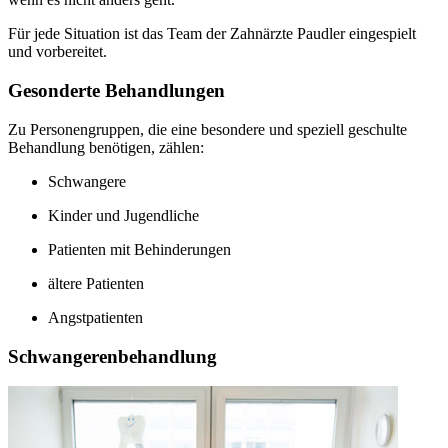
Für jede Situation ist das Team der Zahnärzte Paudler eingespielt
und vorbereitet.
Gesonderte Behandlungen
Zu Personengruppen, die eine besondere und speziell geschulte
Behandlung benötigen, zählen:
Schwangere
Kinder und Jugendliche
Patienten mit Behinderungen
ältere Patienten
Angstpatienten
Schwangerenbehandlung