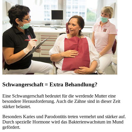
Schwangerschaft = Extra Behandlung?
Eine Schwangerschaft bedeutet für die werdende Mutter eine
besondere Herausforderung. Auch die Zähne sind in dieser Zeit
stärker belastet.
Besonders Karies und Parodontitis treten vermehrt und stärker auf.
Durch spezielle Hormone wird das Bakterienwachstum im Mund
gefördert.