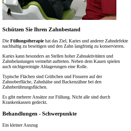
Schützen Sie Ihren Zahnbestand
Die
Füllungstherapie
hat das Ziel, Karies und anderer Zahndefekte
nachhaltig zu beseitigen und den Zahn langfristig zu konservieren.
Karies kann besonders an Stellen hoher Zahnaktivitäten und
Zahnbelastungen vermehrt auftreten. Neben dem Kauen spielen
auch nichtgereinigte Ablagerungen eine Rolle.
Typische Flächen sind Grübchen und Fissuren auf der
Zahnoberfläche, Zahnhälse und Backenzähne bei den
Zahnberührungsflächen.
Es gibt mehrere Ansätze zur Füllung. Nicht alle sind durch
Krankenkassen gedeckt.
Behandlungen - Schwerpunkte
Ein kleiner Auszug