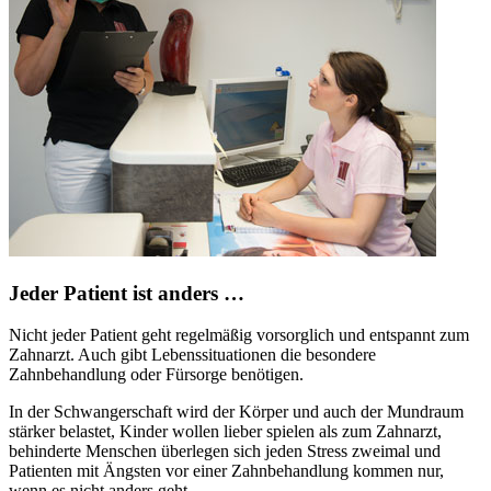
Jeder Patient ist anders …
Nicht jeder Patient geht regelmäßig vorsorglich und entspannt zum
Zahnarzt. Auch gibt Lebenssituationen die besondere
Zahnbehandlung oder Fürsorge benötigen.
In der Schwangerschaft wird der Körper und auch der Mundraum
stärker belastet, Kinder wollen lieber spielen als zum Zahnarzt,
behinderte Menschen überlegen sich jeden Stress zweimal und
Patienten mit Ängsten vor einer Zahnbehandlung kommen nur,
wenn es nicht anders geht.