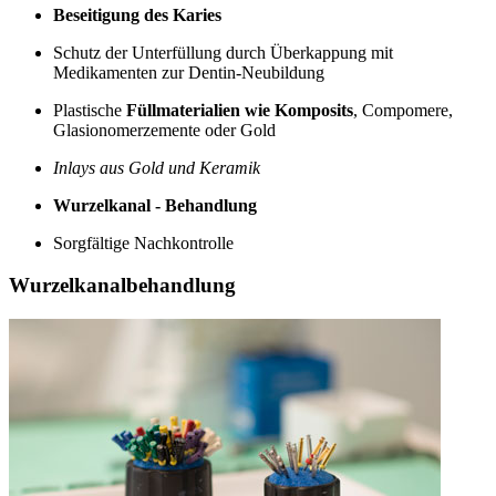
Beseitigung des Karies
Schutz der Unterfüllung durch Überkappung mit
Medikamenten zur Dentin-Neubildung
Plastische
Füllmaterialien wie Komposits
, Compomere,
Glasionomerzemente oder Gold
Inlays aus Gold und Keramik
Wurzelkanal - Behandlung
Sorgfältige Nachkontrolle
Wurzelkanalbehandlung