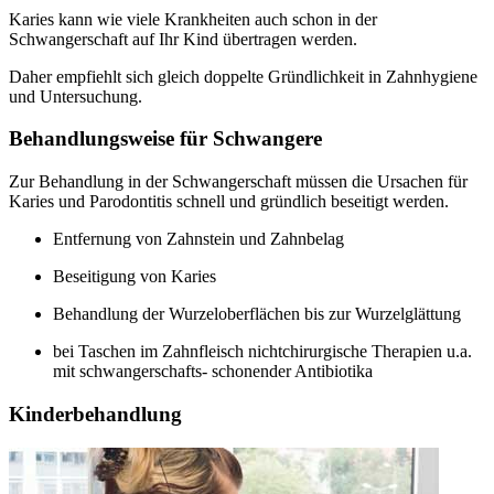
Karies kann wie viele Krankheiten auch schon in der
Schwangerschaft auf Ihr Kind übertragen werden.
Daher empfiehlt sich gleich doppelte Gründlichkeit in Zahnhygiene
und Untersuchung.
Behandlungsweise für Schwangere
Zur Behandlung in der Schwangerschaft müssen die Ursachen für
Karies und Parodontitis schnell und gründlich beseitigt werden.
Entfernung von Zahnstein und Zahnbelag
Beseitigung von Karies
Behandlung der Wurzeloberflächen bis zur Wurzelglättung
bei Taschen im Zahnfleisch nichtchirurgische Therapien u.a.
mit schwangerschafts- schonender Antibiotika
Kinderbehandlung