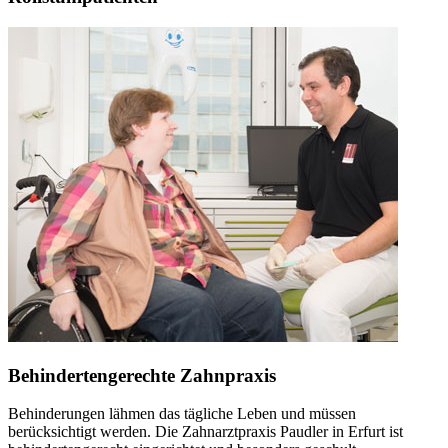
Behindertengerechte Zahnpraxis
Behinderungen lähmen das tägliche Leben und müssen
berücksichtigt werden. Die Zahnarztpraxis Paudler in Erfurt ist