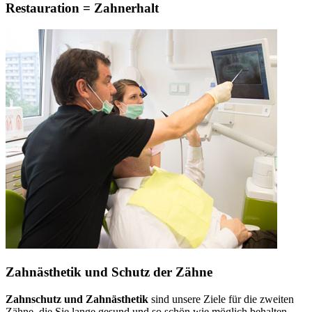
Restauration = Zahnerhalt
Zahnästhetik und Schutz der Zähne
Zahnschutz und Zahnästhetik
sind unsere Ziele für die zweiten
Zähne, die Sie lange gesund und so schön wie möglich behalten