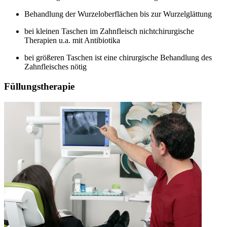
Behandlung der Wurzeloberflächen bis zur Wurzelglättung
bei kleinen Taschen im Zahnfleisch nichtchirurgische
Therapien u.a. mit Antibiotika
bei größeren Taschen ist eine chirurgische Behandlung des
Zahnfleisches nötig
Füllungstherapie