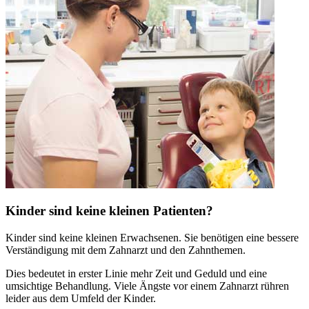
Kinder sind keine kleinen Patienten?
Kinder sind keine kleinen Erwachsenen. Sie benötigen eine bessere
Verständigung mit dem Zahnarzt und den Zahnthemen.
Dies bedeutet in erster Linie mehr Zeit und Geduld und eine
umsichtige Behandlung. Viele Ängste vor einem Zahnarzt rühren
leider aus dem Umfeld der Kinder.