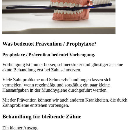
Was bedeutet Prävention / Prophylaxe?
Prophylaxe / Prävention bedeutet Vorbeugung.
Vorbeugung ist immer besser, schmerzfreier und günstiger als eine
akute Behandlung erst bei Zahnschmerzen.
Viele Zahnprobleme und Schmerzbehandlungen lassen sich
vermeiden, wenn regelmäßig und sorgfältig ein paar kleine
Hausaufgaben in der Mundhygiene durchgeführt werden.
Mit der Prävention können wir auch anderen Krankheiten, die durch
Zahnprobleme entstehen vorbeugen.
Behandlung für bleibende Zähne
Ein kleiner Auszug