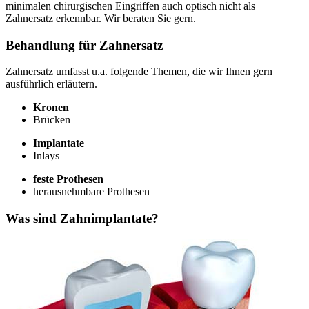
minimalen chirurgischen Eingriffen auch optisch nicht als
Zahnersatz erkennbar. Wir beraten Sie gern.
Behandlung für Zahnersatz
Zahnersatz umfasst u.a. folgende Themen, die wir Ihnen gern
ausführlich erläutern.
Kronen
Brücken
Implantate
Inlays
feste Prothesen
herausnehmbare Prothesen
Was sind Zahnimplantate?