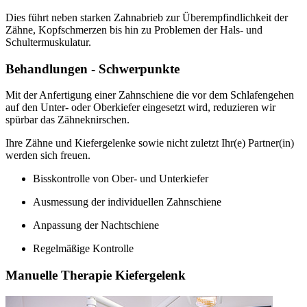
Dies führt neben starken Zahnabrieb zur Überempfindlichkeit der
Zähne, Kopfschmerzen bis hin zu Problemen der Hals- und
Schultermuskulatur.
Behandlungen - Schwerpunkte
Mit der Anfertigung einer Zahnschiene die vor dem Schlafengehen
auf den Unter- oder Oberkiefer eingesetzt wird, reduzieren wir
spürbar das Zähneknirschen.
Ihre Zähne und Kiefergelenke sowie nicht zuletzt Ihr(e) Partner(in)
werden sich freuen.
Bisskontrolle von Ober- und Unterkiefer
Ausmessung der individuellen Zahnschiene
Anpassung der Nachtschiene
Regelmäßige Kontrolle
Manuelle Therapie Kiefergelenk