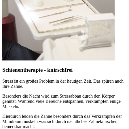
Schienentherapie - knirschfrei
Stress ist ein großes Problem in der heutigen Zeit. Das spüren auch
Ihre Zähne.
Besonders die Nacht wird zum Stressabbau durch den Körper
genutzt. Während viele Bereiche entspannen, verkrampfen einige
Muskeln.
Hierdurch leiden die Zähne besonders durch das Verkrampfen der
Mundraummuskeln was sich durch nächtliches Zähneknirschen
bemerkbar macht.