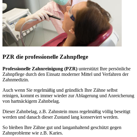
PZR die professionelle Zahnpflege
Professionelle Zahnreinigung (PZR)
unterstützt Ihre persönliche
Zahnpflege durch den Einsatz moderner Mittel und Verfahren der
Zahnmedizin.
Auch wenn Sie regelmäßig und gründlich Ihre Zähne selbst
reinigen, kommt es immer wieder zur Ablagerung und Anreicherung
von hartnäckigem Zahnbelag.
Dieser Zahnbelag, z.B. Zahnstein muss regelmäßig völlig beseitigt
werden und danach dieser Zustand lang konserviert werden.
So bleiben Ihre Zähne gut und langanhaltend geschützt gegen
Zahnprobleme wie z.B. Karies.