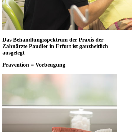
Das Behandlungsspektrum der Praxis der
Zahnärzte Paudler in Erfurt ist ganzheitlich
ausgelegt
Prävention = Vorbeugung