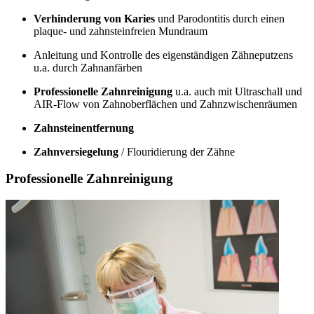
Verhinderung von Karies
und Parodontitis durch einen
plaque- und zahnsteinfreien Mundraum
Anleitung und Kontrolle des eigenständigen Zähneputzens
u.a. durch Zahnanfärben
Professionelle Zahnreinigung
u.a. auch mit Ultraschall und
AIR-Flow von Zahnoberflächen und Zahnzwischenräumen
Zahnsteinentfernung
Zahnversiegelung
/ Flouridierung der Zähne
Professionelle Zahnreinigung