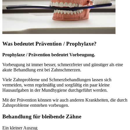
Was bedeutet Prävention / Prophylaxe?
Prophylaxe / Prävention bedeutet Vorbeugung.
Vorbeugung ist immer besser, schmerzfreier und günstiger als eine
akute Behandlung erst bei Zahnschmerzen.
Viele Zahnprobleme und Schmerzbehandlungen lassen sich
vermeiden, wenn regelmäßig und sorgfältig ein paar kleine
Hausaufgaben in der Mundhygiene durchgeführt werden.
Mit der Prävention können wir auch anderen Krankheiten, die durch
Zahnprobleme entstehen vorbeugen.
Behandlung für bleibende Zähne
Ein kleiner Auszug