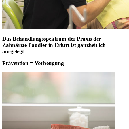
Das Behandlungsspektrum der Praxis der
Zahnärzte Paudler in Erfurt ist ganzheitlich
ausgelegt
Prävention = Vorbeugung