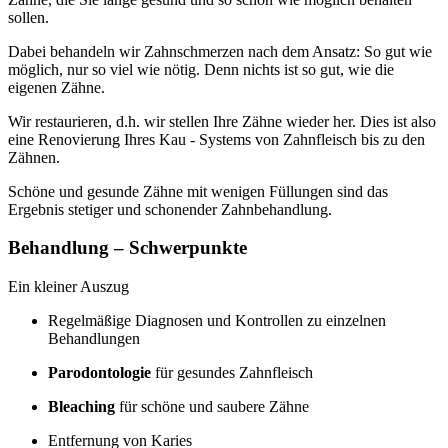
sollen.
Dabei behandeln wir Zahnschmerzen nach dem Ansatz: So gut wie
möglich, nur so viel wie nötig. Denn nichts ist so gut, wie die
eigenen Zähne.
Wir restaurieren, d.h. wir stellen Ihre Zähne wieder her. Dies ist also
eine Renovierung Ihres Kau - Systems von Zahnfleisch bis zu den
Zähnen.
Schöne und gesunde Zähne mit wenigen Füllungen sind das
Ergebnis stetiger und schonender Zahnbehandlung.
Behandlung – Schwerpunkte
Ein kleiner Auszug
Regelmäßige Diagnosen und Kontrollen zu einzelnen
Behandlungen
Parodontologie
für gesundes Zahnfleisch
Bleaching
für schöne und saubere Zähne
Entfernung von Karies