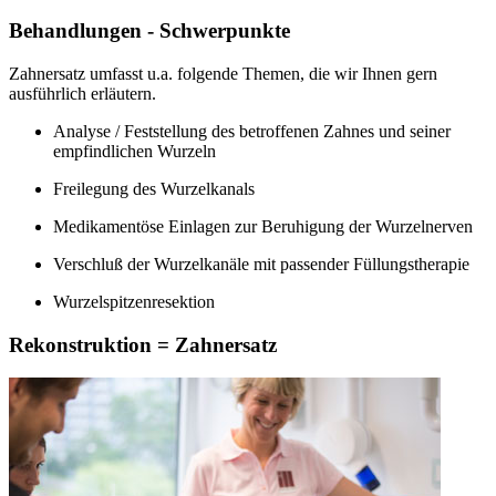
Behandlungen - Schwerpunkte
Zahnersatz umfasst u.a. folgende Themen, die wir Ihnen gern
ausführlich erläutern.
Analyse / Feststellung des betroffenen Zahnes und seiner
empfindlichen Wurzeln
Freilegung des Wurzelkanals
Medikamentöse Einlagen zur Beruhigung der Wurzelnerven
Verschluß der Wurzelkanäle mit passender Füllungstherapie
Wurzelspitzenresektion
Rekonstruktion = Zahnersatz