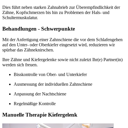
Dies führt neben starken Zahnabrieb zur Überempfindlichkeit der
Zähne, Kopfschmerzen bis hin zu Problemen der Hals- und
Schultermuskulatur.
Behandlungen - Schwerpunkte
Mit der Anfertigung einer Zahnschiene die vor dem Schlafengehen
auf den Unter- oder Oberkiefer eingesetzt wird, reduzieren wir
spürbar das Zähneknirschen.
Ihre Zähne und Kiefergelenke sowie nicht zuletzt Ihr(e) Partner(in)
werden sich freuen.
Bisskontrolle von Ober- und Unterkiefer
Ausmessung der individuellen Zahnschiene
Anpassung der Nachtschiene
Regelmäßige Kontrolle
Manuelle Therapie Kiefergelenk