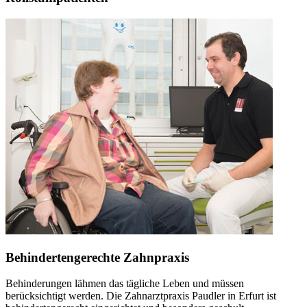
Behindertengerechte Zahnpraxis
Behinderungen lähmen das tägliche Leben und müssen
berücksichtigt werden. Die Zahnarztpraxis Paudler in Erfurt ist