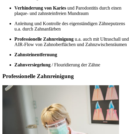
Verhinderung von Karies
und Parodontitis durch einen
plaque- und zahnsteinfreien Mundraum
Anleitung und Kontrolle des eigenständigen Zähneputzens
u.a. durch Zahnanfärben
Professionelle Zahnreinigung
u.a. auch mit Ultraschall und
AIR-Flow von Zahnoberflächen und Zahnzwischenräumen
Zahnsteinentfernung
Zahnversiegelung
/ Flouridierung der Zähne
Professionelle Zahnreinigung