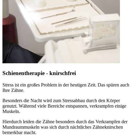
Schienentherapie - knirschfrei
Stress ist ein großes Problem in der heutigen Zeit. Das spüren auch
Ihre Zähne.
Besonders die Nacht wird zum Stressabbau durch den Körper
genutzt. Während viele Bereiche entspannen, verkrampfen einige
Muskeln.
Hierdurch leiden die Zähne besonders durch das Verkrampfen der
Mundraummuskeln was sich durch nächtliches Zähneknirschen
bemerkbar macht.