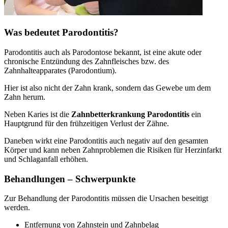
Was bedeutet Parodontitis?
Parodontitis auch als Parodontose bekannt, ist eine akute oder
chronische Entzündung des Zahnfleisches bzw. des
Zahnhalteapparates (Parodontium).
Hier ist also nicht der Zahn krank, sondern das Gewebe um dem
Zahn herum.
Neben Karies ist die
Zahnbetterkrankung Parodontitis
ein
Hauptgrund für den frühzeitigen Verlust der Zähne.
Daneben wirkt eine Parodontitis auch negativ auf den gesamten
Körper und kann neben Zahnproblemen die Risiken für Herzinfarkt
und Schlaganfall erhöhen.
Behandlungen – Schwerpunkte
Zur Behandlung der Parodontitis müssen die Ursachen beseitigt
werden.
Entfernung von Zahnstein und Zahnbelag