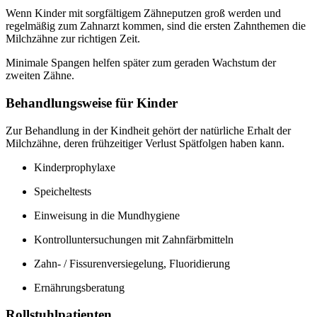
Wenn Kinder mit sorgfältigem Zähneputzen groß werden und
regelmäßig zum Zahnarzt kommen, sind die ersten Zahnthemen die
Milchzähne zur richtigen Zeit.
Minimale Spangen helfen später zum geraden Wachstum der
zweiten Zähne.
Behandlungsweise für Kinder
Zur Behandlung in der Kindheit gehört der natürliche Erhalt der
Milchzähne, deren frühzeitiger Verlust Spätfolgen haben kann.
Kinderprophylaxe
Speicheltests
Einweisung in die Mundhygiene
Kontrolluntersuchungen mit Zahnfärbmitteln
Zahn- / Fissurenversiegelung, Fluoridierung
Ernährungsberatung
Rollstuhlpatienten