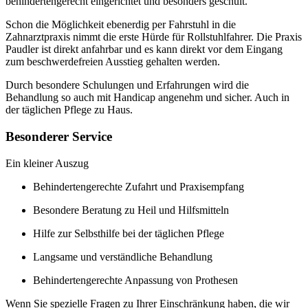
behindertengerecht eingerichtet und besonders geschult.
Schon die Möglichkeit ebenerdig per Fahrstuhl in die
Zahnarztpraxis nimmt die erste Hürde für Rollstuhlfahrer. Die Praxis
Paudler ist direkt anfahrbar und es kann direkt vor dem Eingang
zum beschwerdefreien Ausstieg gehalten werden.
Durch besondere Schulungen und Erfahrungen wird die
Behandlung so auch mit Handicap angenehm und sicher. Auch in
der täglichen Pflege zu Haus.
Besonderer Service
Ein kleiner Auszug
Behindertengerechte Zufahrt und Praxisempfang
Besondere Beratung zu Heil und Hilfsmitteln
Hilfe zur Selbsthilfe bei der täglichen Pflege
Langsame und verständliche Behandlung
Behindertengerechte Anpassung von Prothesen
Wenn Sie spezielle Fragen zu Ihrer Einschränkung haben, die wir