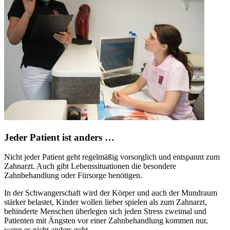
Jeder Patient ist anders …
Nicht jeder Patient geht regelmäßig vorsorglich und entspannt zum
Zahnarzt. Auch gibt Lebenssituationen die besondere
Zahnbehandlung oder Fürsorge benötigen.
In der Schwangerschaft wird der Körper und auch der Mundraum
stärker belastet, Kinder wollen lieber spielen als zum Zahnarzt,
behinderte Menschen überlegen sich jeden Stress zweimal und
Patienten mit Ängsten vor einer Zahnbehandlung kommen nur,
wenn es nicht anders geht.