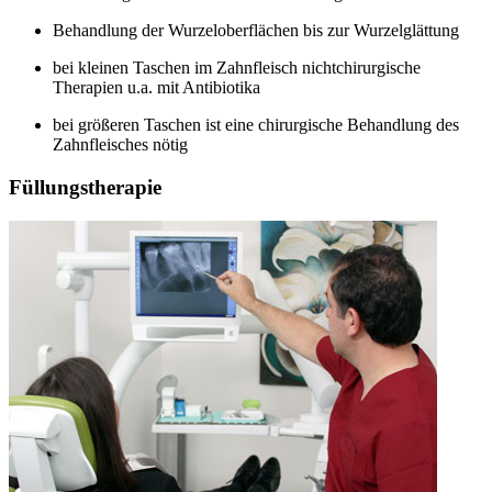
Behandlung der Wurzeloberflächen bis zur Wurzelglättung
bei kleinen Taschen im Zahnfleisch nichtchirurgische
Therapien u.a. mit Antibiotika
bei größeren Taschen ist eine chirurgische Behandlung des
Zahnfleisches nötig
Füllungstherapie