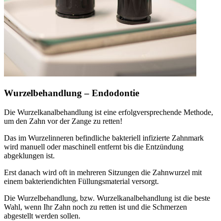
Wurzelbehandlung – Endodontie
Die Wurzelkanalbehandlung ist eine erfolgversprechende Methode,
um den Zahn vor der Zange zu retten!
Das im Wurzelinneren befindliche bakteriell infizierte Zahnmark
wird manuell oder maschinell entfernt bis die Entzündung
abgeklungen ist.
Erst danach wird oft in mehreren Sitzungen die Zahnwurzel mit
einem bakteriendichten Füllungsmaterial versorgt.
Die Wurzelbehandlung, bzw. Wurzelkanalbehandlung ist die beste
Wahl, wenn Ihr Zahn noch zu retten ist und die Schmerzen
abgestellt werden sollen.