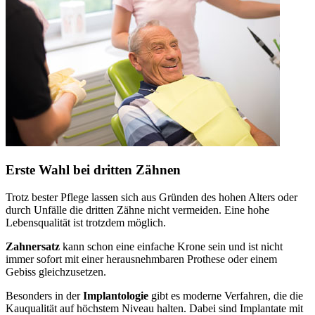
Erste Wahl bei dritten Zähnen
Trotz bester Pflege lassen sich aus Gründen des hohen Alters oder
durch Unfälle die dritten Zähne nicht vermeiden. Eine hohe
Lebensqualität ist trotzdem möglich.
Zahnersatz
kann schon eine einfache Krone sein und ist nicht
immer sofort mit einer herausnehmbaren Prothese oder einem
Gebiss gleichzusetzen.
Besonders in der
Implantologie
gibt es moderne Verfahren, die die
Kauqualität auf höchstem Niveau halten. Dabei sind Implantate mit