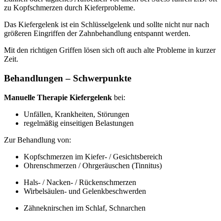
zu Kopfschmerzen durch Kieferprobleme.
Das Kiefergelenk ist ein Schlüsselgelenk und sollte nicht nur nach
größeren Eingriffen der Zahnbehandlung entspannt werden.
Mit den richtigen Griffen lösen sich oft auch alte Probleme in kurzer
Zeit.
Behandlungen – Schwerpunkte
Manuelle Therapie Kiefergelenk
bei:
Unfällen, Krankheiten, Störungen
regelmäßig einseitigen Belastungen
Zur Behandlung von:
Kopfschmerzen im Kiefer- / Gesichtsbereich
Ohrenschmerzen / Ohrgeräuschen (Tinnitus)
Hals- / Nacken- / Rückenschmerzen
Wirbelsäulen- und Gelenkbeschwerden
Zähneknirschen im Schlaf, Schnarchen