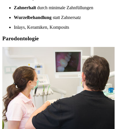
Zahnerhalt
durch minimale Zahnfüllungen
Wurzelbehandlung
statt Zahnersatz
Inlays, Keramiken, Komposits
Parodontologie