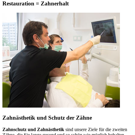
Restauration = Zahnerhalt
Zahnästhetik und Schutz der Zähne
Zahnschutz und Zahnästhetik
sind unsere Ziele für die zweiten
Zähne, die Sie lange gesund und so schön wie möglich behalten