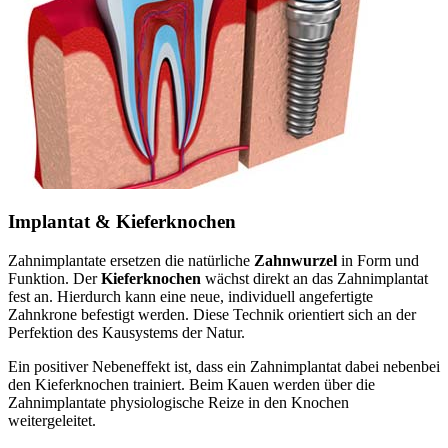
Implantat & Kieferknochen
Zahnimplantate ersetzen die natürliche
Zahnwurzel
in Form und
Funktion. Der
Kieferknochen
wächst direkt an das Zahnimplantat
fest an. Hierdurch kann eine neue, individuell angefertigte
Zahnkrone befestigt werden. Diese Technik orientiert sich an der
Perfektion des Kausystems der Natur.
Ein positiver Nebeneffekt ist, dass ein Zahnimplantat dabei nebenbei
den Kieferknochen trainiert. Beim Kauen werden über die
Zahnimplantate physiologische Reize in den Knochen
weitergeleitet.