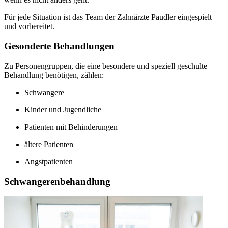
Für jede Situation ist das Team der Zahnärzte Paudler eingespielt
und vorbereitet.
Gesonderte Behandlungen
Zu Personengruppen, die eine besondere und speziell geschulte
Behandlung benötigen, zählen:
Schwangere
Kinder und Jugendliche
Patienten mit Behinderungen
ältere Patienten
Angstpatienten
Schwangerenbehandlung