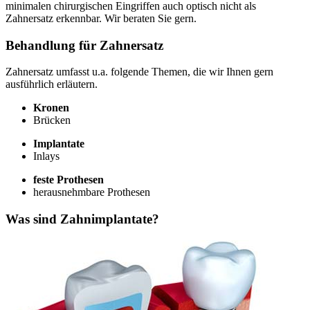
minimalen chirurgischen Eingriffen auch optisch nicht als
Zahnersatz erkennbar. Wir beraten Sie gern.
Behandlung für Zahnersatz
Zahnersatz umfasst u.a. folgende Themen, die wir Ihnen gern
ausführlich erläutern.
Kronen
Brücken
Implantate
Inlays
feste Prothesen
herausnehmbare Prothesen
Was sind Zahnimplantate?