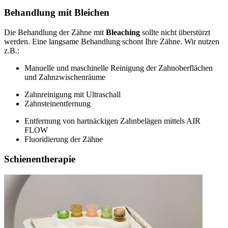
Behandlung mit Bleichen
Die Behandlung der Zähne mit
Bleaching
sollte nicht überstürzt
werden. Eine langsame Behandlung schont Ihre Zähne. Wir nutzen
z.B.:
Manuelle und maschinelle Reinigung der Zahnoberflächen
und Zahnzwischenräume
Zahnreinigung mit Ultraschall
Zahnsteinentfernung
Entfernung von hartnäckigen Zahnbelägen mittels AIR
FLOW
Fluoridierung der Zähne
Schienentherapie