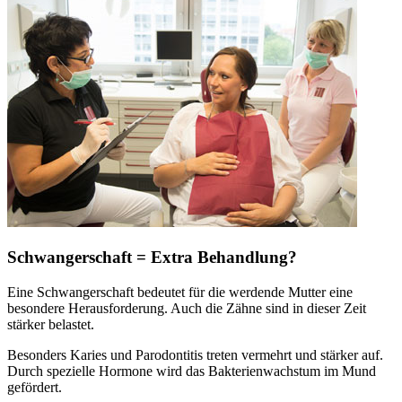
Schwangerschaft = Extra Behandlung?
Eine Schwangerschaft bedeutet für die werdende Mutter eine
besondere Herausforderung. Auch die Zähne sind in dieser Zeit
stärker belastet.
Besonders Karies und Parodontitis treten vermehrt und stärker auf.
Durch spezielle Hormone wird das Bakterienwachstum im Mund
gefördert.