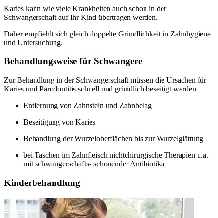
Karies kann wie viele Krankheiten auch schon in der
Schwangerschaft auf Ihr Kind übertragen werden.
Daher empfiehlt sich gleich doppelte Gründlichkeit in Zahnhygiene
und Untersuchung.
Behandlungsweise für Schwangere
Zur Behandlung in der Schwangerschaft müssen die Ursachen für
Karies und Parodontitis schnell und gründlich beseitigt werden.
Entfernung von Zahnstein und Zahnbelag
Beseitigung von Karies
Behandlung der Wurzeloberflächen bis zur Wurzelglättung
bei Taschen im Zahnfleisch nichtchirurgische Therapien u.a.
mit schwangerschafts- schonender Antibiotika
Kinderbehandlung