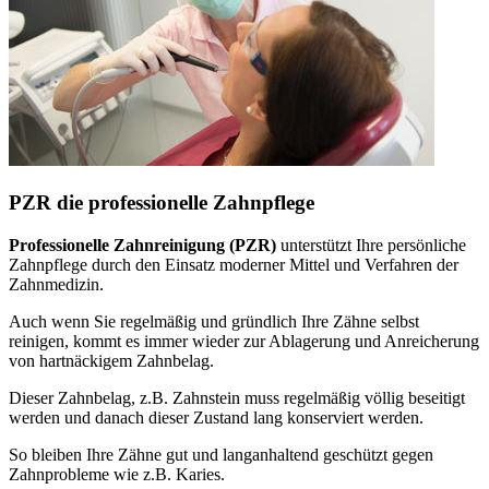
PZR die professionelle Zahnpflege
Professionelle Zahnreinigung (PZR)
unterstützt Ihre persönliche
Zahnpflege durch den Einsatz moderner Mittel und Verfahren der
Zahnmedizin.
Auch wenn Sie regelmäßig und gründlich Ihre Zähne selbst
reinigen, kommt es immer wieder zur Ablagerung und Anreicherung
von hartnäckigem Zahnbelag.
Dieser Zahnbelag, z.B. Zahnstein muss regelmäßig völlig beseitigt
werden und danach dieser Zustand lang konserviert werden.
So bleiben Ihre Zähne gut und langanhaltend geschützt gegen
Zahnprobleme wie z.B. Karies.