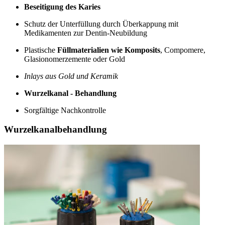
Beseitigung des Karies
Schutz der Unterfüllung durch Überkappung mit
Medikamenten zur Dentin-Neubildung
Plastische
Füllmaterialien wie Komposits
, Compomere,
Glasionomerzemente oder Gold
Inlays aus Gold und Keramik
Wurzelkanal - Behandlung
Sorgfältige Nachkontrolle
Wurzelkanalbehandlung