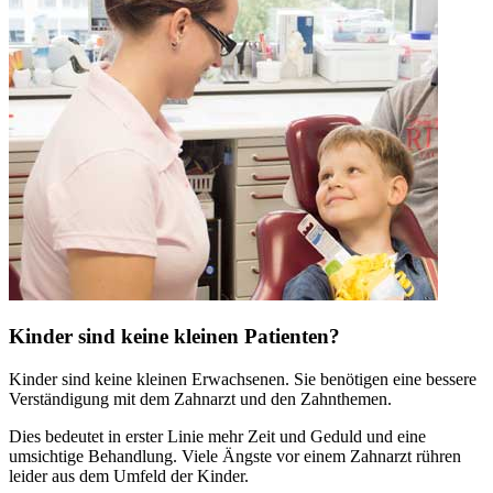
Kinder sind keine kleinen Patienten?
Kinder sind keine kleinen Erwachsenen. Sie benötigen eine bessere
Verständigung mit dem Zahnarzt und den Zahnthemen.
Dies bedeutet in erster Linie mehr Zeit und Geduld und eine
umsichtige Behandlung. Viele Ängste vor einem Zahnarzt rühren
leider aus dem Umfeld der Kinder.