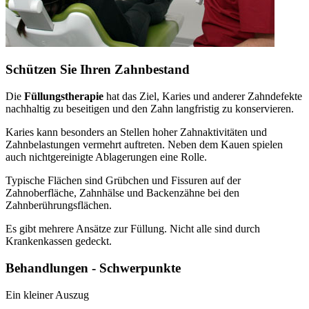
Schützen Sie Ihren Zahnbestand
Die
Füllungstherapie
hat das Ziel, Karies und anderer Zahndefekte
nachhaltig zu beseitigen und den Zahn langfristig zu konservieren.
Karies kann besonders an Stellen hoher Zahnaktivitäten und
Zahnbelastungen vermehrt auftreten. Neben dem Kauen spielen
auch nichtgereinigte Ablagerungen eine Rolle.
Typische Flächen sind Grübchen und Fissuren auf der
Zahnoberfläche, Zahnhälse und Backenzähne bei den
Zahnberührungsflächen.
Es gibt mehrere Ansätze zur Füllung. Nicht alle sind durch
Krankenkassen gedeckt.
Behandlungen - Schwerpunkte
Ein kleiner Auszug