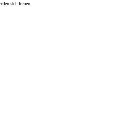
erden sich freuen.