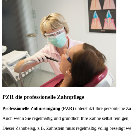
PZR die professionelle Zahnpflege
Professionelle Zahnreinigung (PZR)
unterstützt Ihre persönliche 
Auch wenn Sie regelmäßig und gründlich Ihre Zähne selbst reinige
Dieser Zahnbelag, z.B. Zahnstein muss regelmäßig völlig beseitigt w