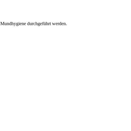
r Mundhygiene durchgeführt werden.