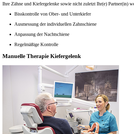
Ihre Zähne und Kiefergelenke sowie nicht zuletzt Ihr(e) Partner(in) w
Bisskontrolle von Ober- und Unterkiefer
Ausmessung der individuellen Zahnschiene
Anpassung der Nachtschiene
Regelmäßige Kontrolle
Manuelle Therapie Kiefergelenk