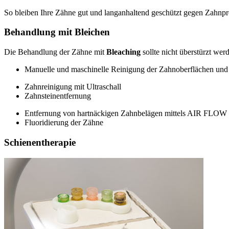
So bleiben Ihre Zähne gut und langanhaltend geschützt gegen Zahnpr
Behandlung mit Bleichen
Die Behandlung der Zähne mit
Bleaching
sollte nicht überstürzt we
Manuelle und maschinelle Reinigung der Zahnoberflächen un
Zahnreinigung mit Ultraschall
Zahnsteinentfernung
Entfernung von hartnäckigen Zahnbelägen mittels AIR FLOW
Fluoridierung der Zähne
Schienentherapie