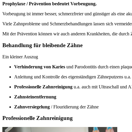
Prophylaxe / Prävention bedeutet Vorbeugung.
Vorbeugung ist immer besser, schmerzfreier und günstiger als eine a
Viele Zahnprobleme und Schmerzbehandlungen lassen sich vermeiden
Mit der Prävention können wir auch anderen Krankheiten, die durch
Behandlung für bleibende Zähne
Ein kleiner Auszug
Verhinderung von Karies
und Parodontitis durch einen plaq
Anleitung und Kontrolle des eigenständigen Zähneputzens u.a
Professionelle Zahnreinigung
u.a. auch mit Ultraschall und
Zahnsteinentfernung
Zahnversiegelung
/ Flouridierung der Zähne
Professionelle Zahnreinigung