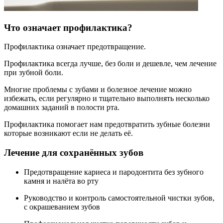
Что означает профилактика?
Профилактика означает предотвращение.
Профилактика всегда лучше, без боли и дешевле, чем лечение
при зубной боли.
Многие проблемы с зубами и болезное лечение можно
избежать, если регулярно и тщательно выполнять несколько
домашних заданий в полости рта.
Профилактика помогает нам предотвратить зубные болезни
которые возникают если не делать её.
Лечение для сохранённых зубов
Предотвращение кариеса и пародонтита без зубного
камня и налёта во рту
Руководство и контроль самостоятельной чистки зубов,
с окрашеванием зубов