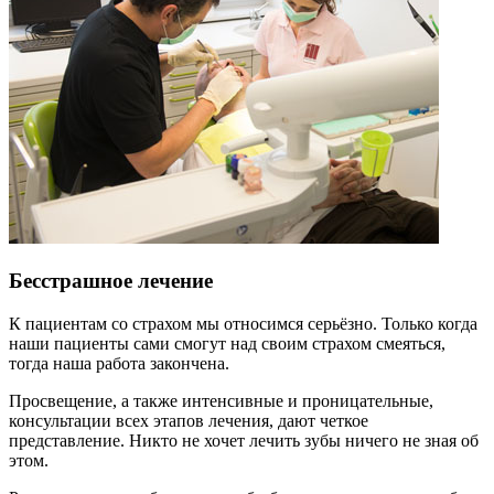
Бесстрашное лечение
К пациентам со страхом мы относимся серьёзно. Только когда
наши пациенты сами смогут над своим страхом смеяться,
тогда наша работа закончена.
Просвещение, а также интенсивные и проницательные,
консультации всех этапов лечения, дают четкое
представление. Никто не хочет лечить зубы ничего не зная об
этом.