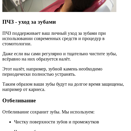
ПЧЗ - уход за зубами
ПЧЗ поддерживает ваш личный уход за зубами при
использовании современных средств и процедур в
стомотологии.
Даже если вы сами регулярно и тщательно чистите зубы,
всёравно на них образуется налёт.
Этот налёт, например, зубной камень необходимо
периодически полностью устранять.
Таким образом ваши зубы будут на долгое время защищены,
например от кариеса.
Отбеливание
Отбеливание сохранит зубы. Мы используем:
Чистку поверхности зубов и промежутков