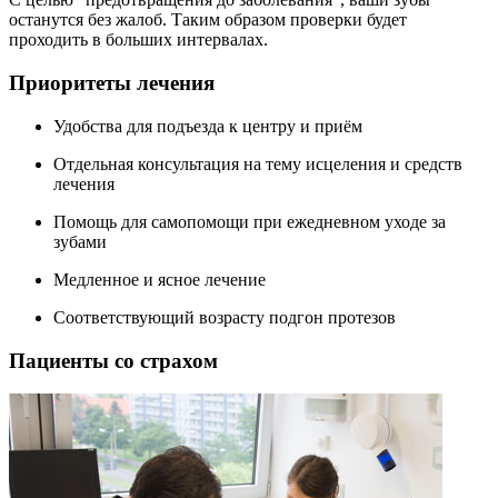
останутся без жалоб. Таким образом проверки будет
проходить в больших интервалах.
Приоритеты лечения
Удобства для подъезда к центру и приём
Отдельная консультация на тему исцеления и средств
лечения
Помощь для самопомощи при ежедневном уходе за
зубами
Медленное и ясное лечение
Соответствующий возрасту подгон протезов
Пациенты со страхом