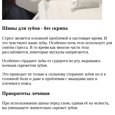
Шины для зубов - без скрипа
Стресс является основной проблемой в настоящее время. И
это чувствуют ваши зубы. Особенно ночь тело использует для
снятия стресса. В то время как многие части тела
расслабляются, некоторые мускулы напрягаются.
Особенно страдают зубы от судороги во рту, выражаясь
ночным скрежетом зубов.
Это приводит не только к сильному стеранию зубов но и к
головной боли и даже к проблемам с мышцами шеи и
плечевого пояса.
Приоритеты лечения
При использовании шины перед сном, одевая её на челюсть,
вы уменьшаете значительно скрежет зубов.