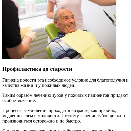
Профилактика до старости
Гигиена полости рта необходимое условие для благополучия и
качества жизни и у пожилых людей.
Таким образом лечению зубов у пожилых пациентов придают
особое значение.
Процессы заживления проходят в возрасте, как правило,
медленнее, чем в молодости. Поэтому лечение зубов должно
производиться осторожно и не быстро.
С целью "предотвращения до заболевания", ваши зубы