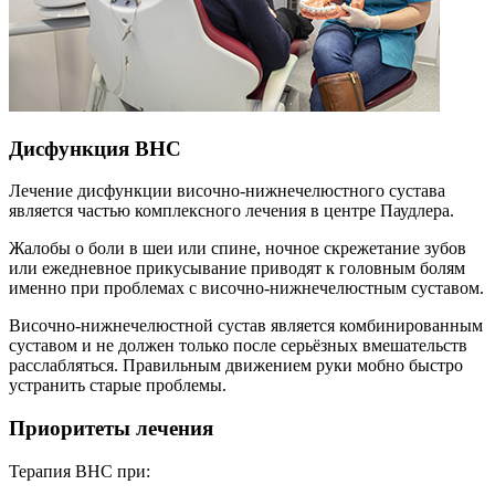
Дисфункция ВНС
Лечение дисфункции височно-нижнечелюстного сустава
является частью комплексного лечения в центре Паудлера.
Жалобы о боли в шеи или спине, ночное скрежетание зубов
или ежедневное прикусывание приводят к головным болям
именно при проблемах с височно-нижнечелюстным суставом.
Височно-нижнечелюстной сустав является комбинированным
суставом и не должен только после серьёзных вмешательств
расслабляться. Правильным движением руки мобно быстро
устранить старые проблемы.
Приоритеты лечения
Терапия ВНС при: