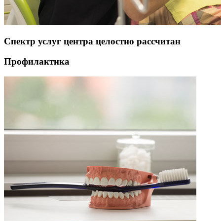
Спектр услуг центра целостно рассчитан
Профилактика