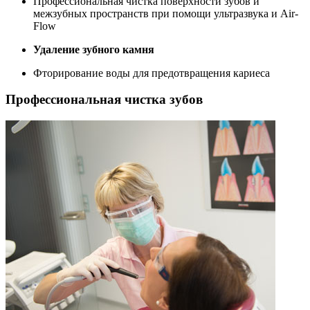
Профессиональная чистка поверхности зубов и
межзубных пространств при помощи ультразвука и Air-
Flow
Удаление зубного камня
Фторирование воды для предотвращения кариеса
Профессиональная чистка зубов