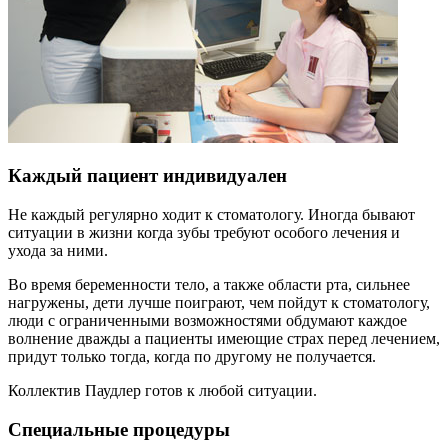
Каждый пациент индивидуален
Не каждый регулярно ходит к стоматологу. Иногда бывают
ситуации в жизни когда зубы требуют особого лечения и
ухода за ними.
Во время беременности тело, а также области рта, сильнее
нагружены, дети лучше поиграют, чем пойдут к стоматологу,
люди с ограниченными возможностями обдумают каждое
волнение дважды а пациенты имеющие страх перед лечением,
придут только тогда, когда по другому не получается.
Коллектив Паудлер готов к любой ситуации.
Специальные процедуры