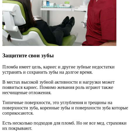
Защитите свои зубы
Пломба имеет цель, кариес и другие зубные недостатки
устранять и сохранить зубы на долгое время.
В местах высокой зубной активности и нагрузки может
появиться кариес. Помимо жевания роль играют также
несчищеные отложения.
Типичные поверхности, это углубления и трещины на
поверхности зуба, коренные зубы и поверхности зуба которые
соприкосаются.
Есть несколько подходов для пломб. Но не все мед. страховки
их покрывают.