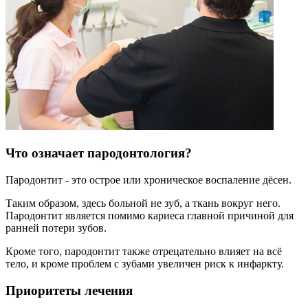
Что означает пародонтология?
Пародонтит - это острое или хроническое воспаление дёсен.
Таким образом, здесь больной не зуб, а ткань вокруг него.
Пародонтит является помимо кариеса главной причиной для
ранней потери зубов.
Кроме того, пародонтит также отрецательно влияет на всё
тело, и кроме проблем с зубами увеличен риск к инфаркту.
Приоритеты лечения