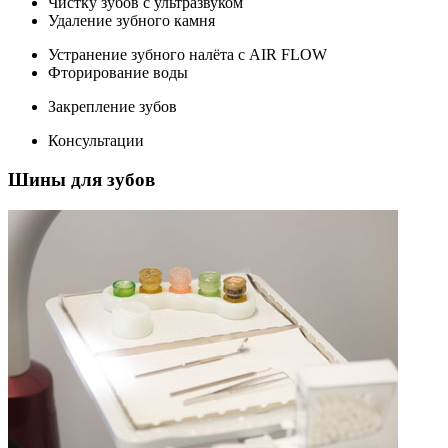
Чистку зубов с ультразвуком
Удаление зубного камня
Устранение зубного налёта с AIR FLOW
Фторирование воды
Закрепление зубов
Консультации
Шины для зубов