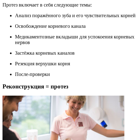
Протез включает в себя следующие темы:
Анализ поражённого зуба и его чувствительных корней
Освобождение корневого канала
Медикаментозные вкладыши для успокоения корневых
нервов
Застёжка корневых каналов
Резекция верхушки корня
После-проверки
Реконструкция = протез