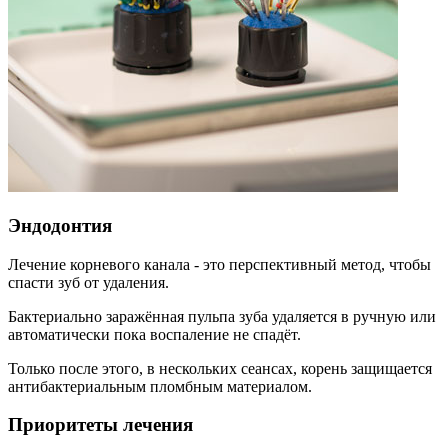
Эндодонтия
Лечение корневого канала - это перспективный метод, чтобы
спасти зуб от удаления.
Бактериально заражённая пульпа зуба удаляется в ручную или
автоматически пока воспаление не спадёт.
Только после этого, в нескольких сеансах, корень защищается
антибактериальным пломбным материалом.
Приоритеты лечения