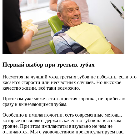
Первый выбор при третьих зубах
Несмотря на лучший уход третьих зубов не избежать, если это
касается старости или несчастных случаев. Но высокое
качество жизни, всё таки возможно.
Протезом уже может стать простая коронка, не прибегаю
сразу к вынемающимся зубам.
Особенно в имплантологии, есть современные методы,
которые позволяют держать качество зубов на высоком
уровне. При этом имплантаты визуально не чем не
отличаются. Мы с удовольствием проконсультируем вас.