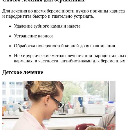
Для лечения во время беременности нужно причины кариеса
и пародонтита быстро и тщательно устранять.
Удаление зубного камня и налета
Устранение кариеса
Обработка поверхностей корней до выравнивания
Не хирургические методы лечения при пародонтальных
карманах, в частности, антибиотиками для беременных
Детское лечение