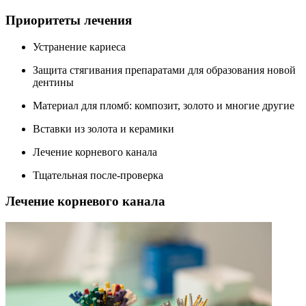
Приоритеты лечения
Устранение кариеса
Защита стягивания препаратами для образования новой
дентины
Материал для пломб: композит, золото и многие другие
Вставки из золота и керамики
Лечение корневого канала
Тщательная после-проверка
Лечение корневого канала