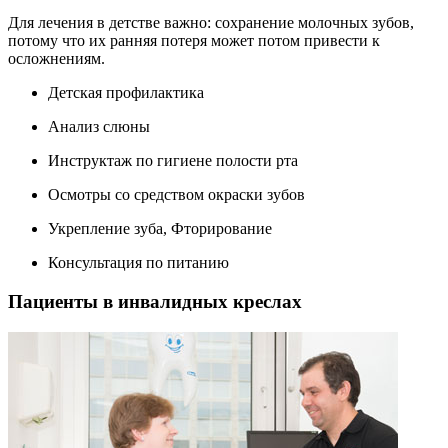
Для лечения в детстве важно: сохранение молочных зубов,
потому что их ранняя потеря может потом привести к
осложнениям.
Детская профилактика
Анализ слюны
Инструктаж по гигиене полости рта
Осмотры со средством окраски зубов
Укрепление зуба, Фторирование
Консультация по питанию
Пациенты в инвалидных креслах