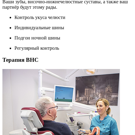
Ваши зубы, височно-нижнечелюстные суставы, а также ваш
партнёр будут этому рады.
Контроль укуса челюсти
Индивидуальные шины
Подгон ночной шины
Регулярный контроль
Терапия ВНС