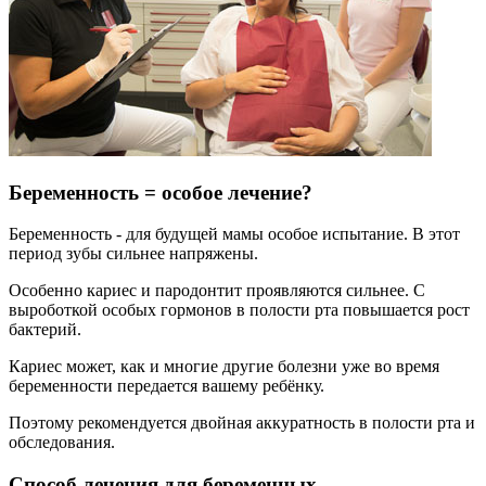
Беременность = особое лечение?
Беременность - для будущей мамы особое испытание. В этот
период зубы сильнее напряжены.
Особенно кариес и пародонтит проявляются сильнее. С
выроботкой особых гормонов в полости рта повышается рост
бактерий.
Кариес может, как и многие другие болезни уже во время
беременности передается вашему ребёнку.
Поэтому рекомендуется двойная аккуратность в полости рта и
обследования.
Способ лечения для беременных