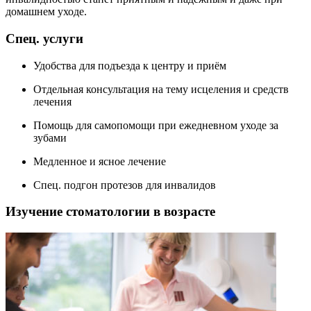
домашнем уходе.
Спец. услуги
Удобства для подъезда к центру и приём
Отдельная консультация на тему исцеления и средств
лечения
Помощь для самопомощи при ежедневном уходе за
зубами
Медленное и ясное лечение
Спец. подгон протезов для инвалидов
Изучение стоматологии в возрасте