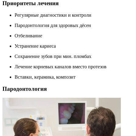
Приоритеты лечения
Регулярные диагностики и контроли
Пародонтология для здоровых дёсен
Отбеливание
Устранение кариеса
Сохранение зубов при мин. пломбах
Лечение корневых каналов вместо протезов
Вставки, керамика, композит
Пародонтология