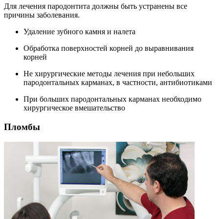
Для лечения пародонтита должны быть устранены все
причины заболевания.
Удаление зубного камня и налета
Обработка поверхностей корней до выравнивания
корней
Не хирургические методы лечения при небольших
пародонтальных карманах, в частности, антибиотиками
При больших пародонтальных карманах необходимо
хирургическое вмешательство
Пломбы