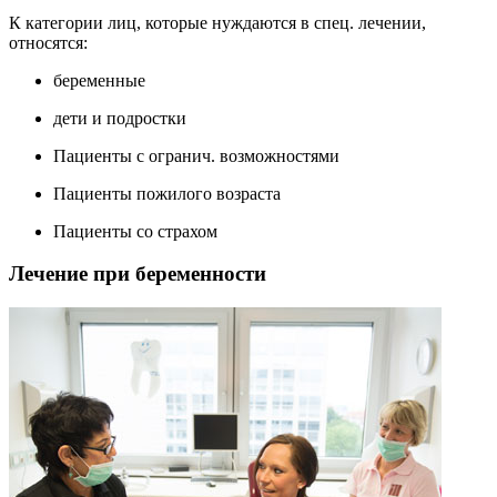
К категории лиц, которые нуждаются в спец. лечении,
относятся:
беременные
дети и подростки
Пациенты с огранич. возможностями
Пациенты пожилого возраста
Пациенты со страхом
Лечение при беременности