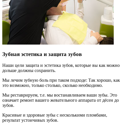
Зубная эстетика и защита зубов
Наши цели защита и эстетика зубов, которые вы как можно
дольше должны сохранить.
Мы лечим зубную боль при таком подходе: Так хорошо, как
это возможно, только столько, сколько необходимо.
Мы реставрируем, т.е. мы востанавливаем ваши зубы. Это
означает ремонт вашего жевательного аппарата от дёсен до
зубов.
Красивые и здоровые зубы с несколькими пломбами,
результат устоичивых зубов.