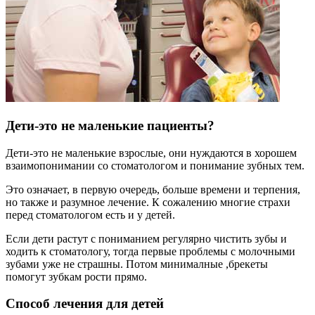
Дети-это не маленькие пациенты?
Дети-это не маленькие взрослые, они нуждаются в хорошем
взаимопонимании со стоматологом и понимание зубных тем.
Это означает, в первую очередь, больше времени и терпения,
но также и разумное лечение. К сожалению многие страхи
перед стоматологом есть и у детей.
Если дети растут с пониманием регулярно чистить зубы и
ходить к стоматологу, тогда первые проблемы с молочными
зубами уже не страшны. Потом минималные ,брекеты
помогут зубкам рости прямо.
Способ лечения для детей