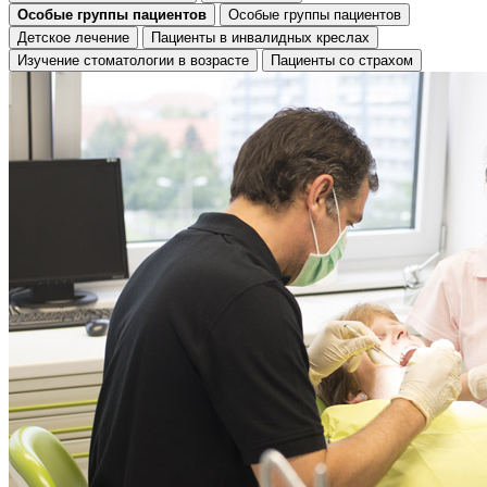
Особые группы пациентов
Особые группы пациентов
Детское лечение
Пациенты в инвалидных креслах
Изучение стоматологии в возрасте
Пациенты со страхом