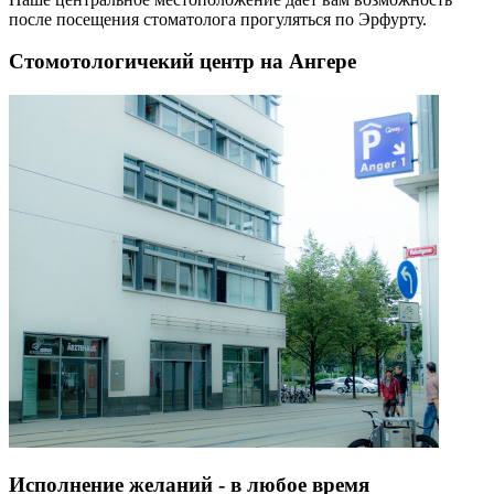
после посещения стоматолога прогуляться по Эрфурту.
Стомотологичекий центр на Ангере
Исполнение желаний - в любое время