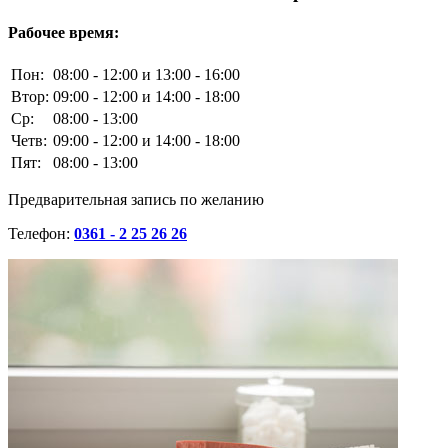
Рабочее время:
Пон:
08:00 - 12:00 и 13:00 - 16:00
Втор:
09:00 - 12:00 и 14:00 - 18:00
Ср:
08:00 - 13:00
Четв:
09:00 - 12:00 и 14:00 - 18:00
Пят:
08:00 - 13:00
Предварительная запись по желанию
Телефон:
0361 - 2 25 26 26