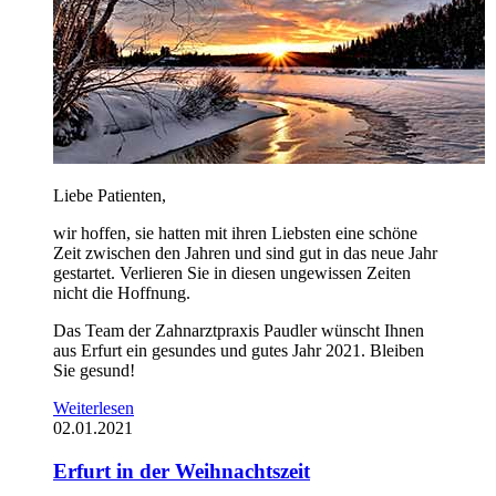
Liebe Patienten,
wir hoffen, sie hatten mit ihren Liebsten eine schöne
Zeit zwischen den Jahren und sind gut in das neue Jahr
gestartet. Verlieren Sie in diesen ungewissen Zeiten
nicht die Hoffnung.
Das Team der Zahnarztpraxis Paudler wünscht Ihnen
aus Erfurt ein gesundes und gutes Jahr 2021. Bleiben
Sie gesund!
Weiterlesen
02.01.2021
Erfurt in der Weihnachtszeit