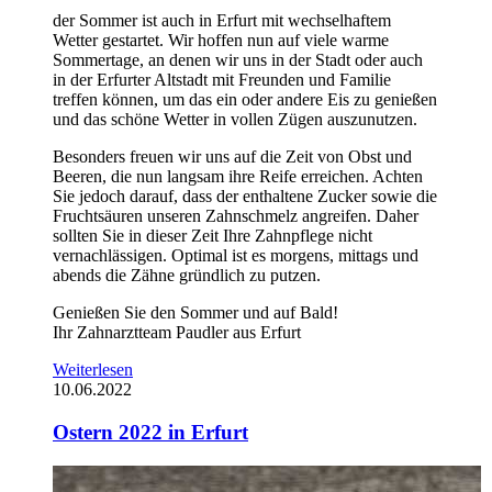
der Sommer ist auch in Erfurt mit wechselhaftem
Wetter gestartet. Wir hoffen nun auf viele warme
Sommertage, an denen wir uns in der Stadt oder auch
in der Erfurter Altstadt mit Freunden und Familie
treffen können, um das ein oder andere Eis zu genießen
und das schöne Wetter in vollen Zügen auszunutzen.
Besonders freuen wir uns auf die Zeit von Obst und
Beeren, die nun langsam ihre Reife erreichen. Achten
Sie jedoch darauf, dass der enthaltene Zucker sowie die
Fruchtsäuren unseren Zahnschmelz angreifen. Daher
sollten Sie in dieser Zeit Ihre Zahnpflege nicht
vernachlässigen. Optimal ist es morgens, mittags und
abends die Zähne gründlich zu putzen.
Genießen Sie den Sommer und auf Bald!
Ihr Zahnarztteam Paudler aus Erfurt
Weiterlesen
10.06.2022
Ostern 2022 in Erfurt