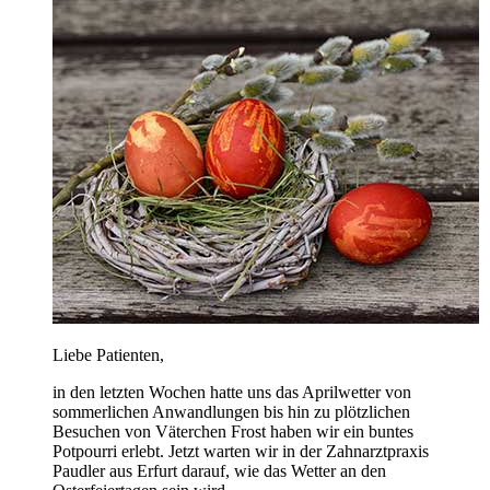
Liebe Patienten,
in den letzten Wochen hatte uns das Aprilwetter von
sommerlichen Anwandlungen bis hin zu plötzlichen
Besuchen von Väterchen Frost haben wir ein buntes
Potpourri erlebt. Jetzt warten wir in der Zahnarztpraxis
Paudler aus Erfurt darauf, wie das Wetter an den