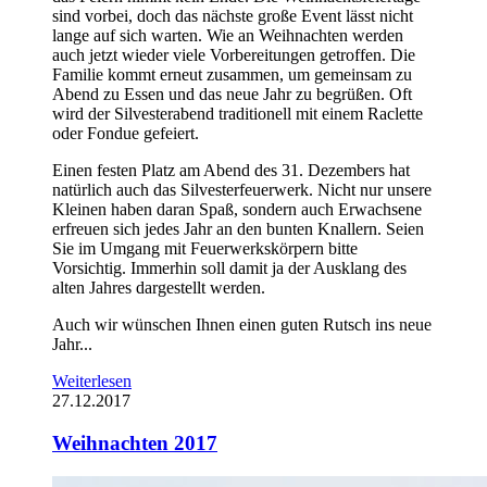
sind vorbei, doch das nächste große Event lässt nicht
lange auf sich warten. Wie an Weihnachten werden
auch jetzt wieder viele Vorbereitungen getroffen. Die
Familie kommt erneut zusammen, um gemeinsam zu
Abend zu Essen und das neue Jahr zu begrüßen. Oft
wird der Silvesterabend traditionell mit einem Raclette
oder Fondue gefeiert.
Einen festen Platz am Abend des 31. Dezembers hat
natürlich auch das Silvesterfeuerwerk. Nicht nur unsere
Kleinen haben daran Spaß, sondern auch Erwachsene
erfreuen sich jedes Jahr an den bunten Knallern. Seien
Sie im Umgang mit Feuerwerkskörpern bitte
Vorsichtig. Immerhin soll damit ja der Ausklang des
alten Jahres dargestellt werden.
Auch wir wünschen Ihnen einen guten Rutsch ins neue
Jahr...
Weiterlesen
27.12.2017
Weihnachten 2017