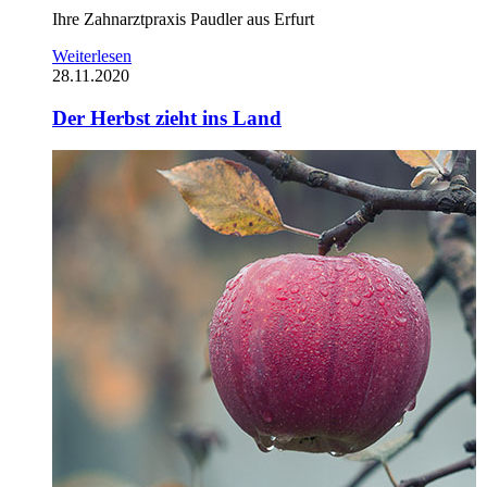
Ihre Zahnarztpraxis Paudler aus Erfurt
Weiterlesen
28.11.2020
Der Herbst zieht ins Land