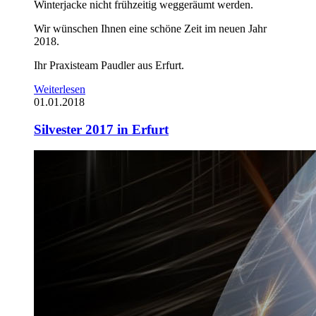
Winterjacke nicht frühzeitig weggeräumt werden.
Wir wünschen Ihnen eine schöne Zeit im neuen Jahr
2018.
Ihr Praxisteam Paudler aus Erfurt.
Weiterlesen
01.01.2018
Silvester 2017 in Erfurt