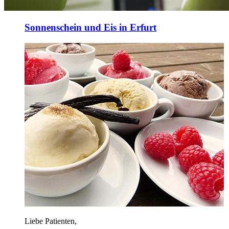
Sonnenschein und Eis in Erfurt
Liebe Patienten,