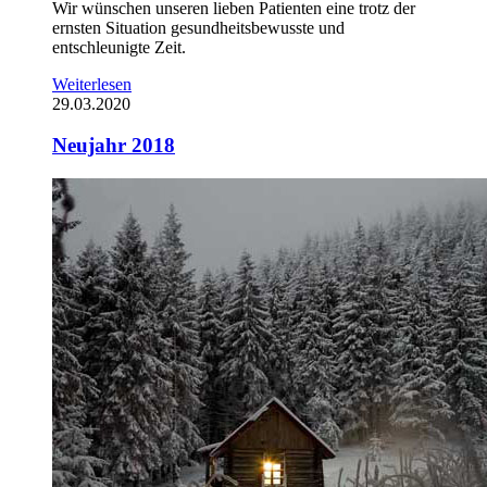
Wir wünschen unseren lieben Patienten eine trotz der
ernsten Situation gesundheitsbewusste und
entschleunigte Zeit.
Weiterlesen
29.03.2020
Neujahr 2018