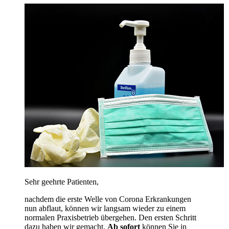
Sehr geehrte Patienten,
nachdem die erste Welle von Corona Erkrankungen
nun abflaut, können wir langsam wieder zu einem
normalen Praxisbetrieb übergehen. Den ersten Schritt
dazu haben wir gemacht.
Ab sofort
können Sie in