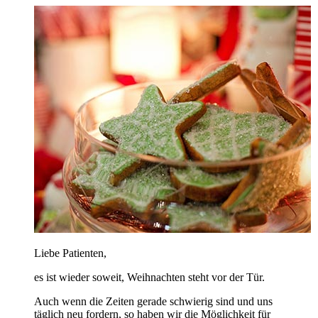
Liebe Patienten,
es ist wieder soweit, Weihnachten steht vor der Tür.
Auch wenn die Zeiten gerade schwierig sind und uns
täglich neu fordern, so haben wir die Möglichkeit für