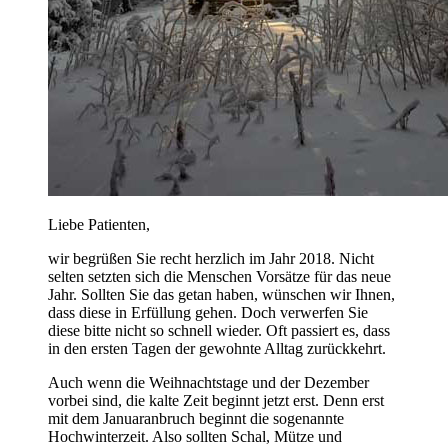
Liebe Patienten,
wir begrüßen Sie recht herzlich im Jahr 2018. Nicht
selten setzten sich die Menschen Vorsätze für das neue
Jahr. Sollten Sie das getan haben, wünschen wir Ihnen,
dass diese in Erfüllung gehen. Doch verwerfen Sie
diese bitte nicht so schnell wieder. Oft passiert es, dass
in den ersten Tagen der gewohnte Alltag zurückkehrt.
Auch wenn die Weihnachtstage und der Dezember
vorbei sind, die kalte Zeit beginnt jetzt erst. Denn erst
mit dem Januaranbruch beginnt die sogenannte
Hochwinterzeit. Also sollten Schal, Mütze und