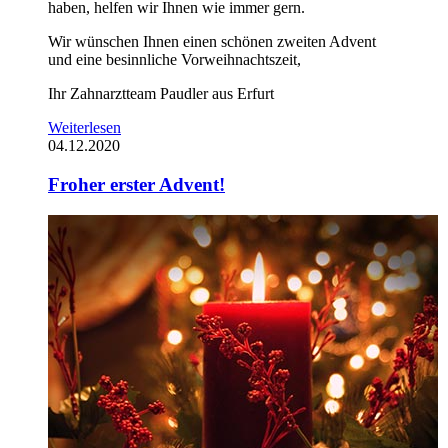
haben, helfen wir Ihnen wie immer gern.
Wir wünschen Ihnen einen schönen zweiten Advent
und eine besinnliche Vorweihnachtszeit,
Ihr Zahnarztteam Paudler aus Erfurt
Weiterlesen
04.12.2020
Froher erster Advent!