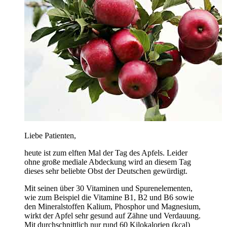
Liebe Patienten,
heute ist zum elften Mal der Tag des Apfels. Leider
ohne große mediale Abdeckung wird an diesem Tag
dieses sehr beliebte Obst der Deutschen gewürdigt.
Mit seinen über 30 Vitaminen und Spurenelementen,
wie zum Beispiel die Vitamine B1, B2 und B6 sowie
den Mineralstoffen Kalium, Phosphor und Magnesium,
wirkt der Apfel sehr gesund auf Zähne und Verdauung.
Mit durchschnittlich nur rund 60 Kilokalorien (kcal)