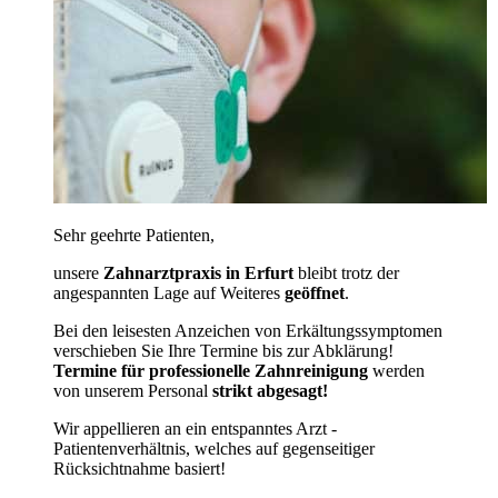
Sehr geehrte Patienten,
unsere
Zahnarztpraxis in Erfurt
bleibt trotz der
angespannten Lage auf Weiteres
geöffnet
.
Bei den leisesten Anzeichen von Erkältungssymptomen
verschieben Sie Ihre Termine bis zur Abklärung!
Termine für professionelle Zahnreinigung
werden
von unserem Personal
strikt abgesagt!
Wir appellieren an ein entspanntes Arzt -
Patientenverhältnis, welches auf gegenseitiger
Rücksichtnahme basiert!