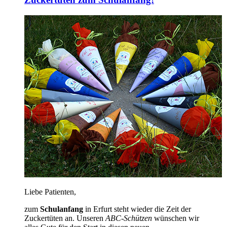
Liebe Patienten,
zum
Schulanfang
in Erfurt steht wieder die Zeit der
Zuckertüten an. Unseren
ABC-Schützen
wünschen wir