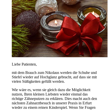
Liebe Patienten,
mit dem Brauch zum Nikolaus werden die Schuhe und
Stiefel wieder auf Hochglanz gebracht, auf dass sie mit
vielen Süßigkeiten gefüllt werden.
Wie wäre es, wenn sie gleich dazu die Möglichkeit
nutzen, Ihren kleinen Liebsten wieder einmal das
richtige Zähneputzen zu erklären. Dies macht auch den
nächsten Zahnarztbesuch in unserer Praxis in Erfurt
wieder zu einem reinen Kinderspiel. Wenn Sie Fragen