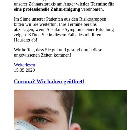
unserer Zahnarztpraxis am Anger
wieder Termine für
eine professionelle Zahnreinigung
vereinbaren.
Im Sinne unserer Patienten aus den Risikogruppen
bitten wir Sie weiterhin, Ihre Termine bei uns
abzusagen, wenn Sie akute Symptome einer Erkältung
zeigen. Klären Sie in diesem Fall alles mit Ihrem
Hausarzt ab!
Wir hoffen, dass Sie gut und gesund durch diese
ungewissenen Zeiten kommen!
Weiterlesen
15.05.2020
Corona? Wir haben geöffnet!