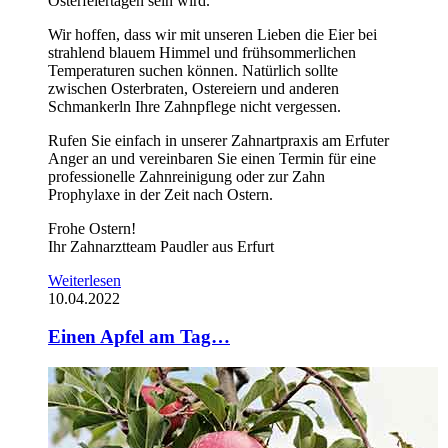
Osterfeiertagen sein wird.
Wir hoffen, dass wir mit unseren Lieben die Eier bei
strahlend blauem Himmel und frühsommerlichen
Temperaturen suchen können. Natürlich sollte
zwischen Osterbraten, Ostereiern und anderen
Schmankerln Ihre Zahnpflege nicht vergessen.
Rufen Sie einfach in unserer Zahnartpraxis am Erfuter
Anger an und vereinbaren Sie einen Termin für eine
professionelle Zahnreinigung oder zur Zahn
Prophylaxe in der Zeit nach Ostern.
Frohe Ostern!
Ihr Zahnarztteam Paudler aus Erfurt
Weiterlesen
10.04.2022
Einen Apfel am Tag…