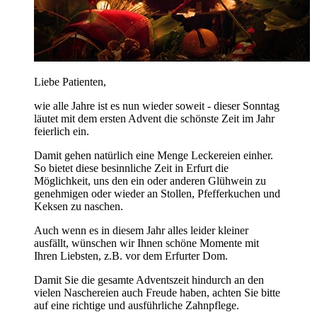
Liebe Patienten,
wie alle Jahre ist es nun wieder soweit - dieser Sonntag
läutet mit dem ersten Advent die schönste Zeit im Jahr
feierlich ein.
Damit gehen natürlich eine Menge Leckereien einher.
So bietet diese besinnliche Zeit in Erfurt die
Möglichkeit, uns den ein oder anderen Glühwein zu
genehmigen oder wieder an Stollen, Pfefferkuchen und
Keksen zu naschen.
Auch wenn es in diesem Jahr alles leider kleiner
ausfällt, wünschen wir Ihnen schöne Momente mit
Ihren Liebsten, z.B. vor dem Erfurter Dom.
Damit Sie die gesamte Adventszeit hindurch an den
vielen Naschereien auch Freude haben, achten Sie bitte
auf eine richtige und ausführliche Zahnpflege.