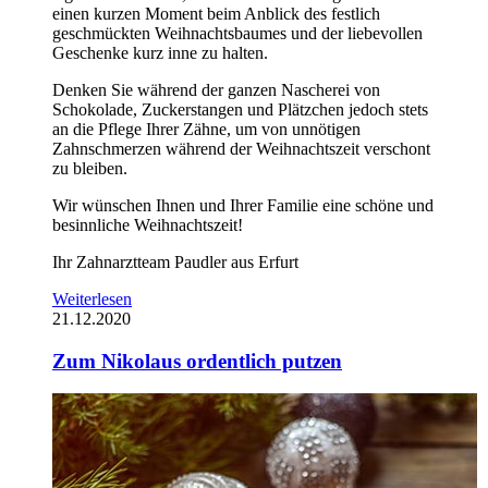
einen kurzen Moment beim Anblick des festlich
geschmückten Weihnachtsbaumes und der liebevollen
Geschenke kurz inne zu halten.
Denken Sie während der ganzen Nascherei von
Schokolade, Zuckerstangen und Plätzchen jedoch stets
an die Pflege Ihrer Zähne, um von unnötigen
Zahnschmerzen während der Weihnachtszeit verschont
zu bleiben.
Wir wünschen Ihnen und Ihrer Familie eine schöne und
besinnliche Weihnachtszeit!
Ihr Zahnarztteam Paudler aus Erfurt
Weiterlesen
21.12.2020
Zum Nikolaus ordentlich putzen